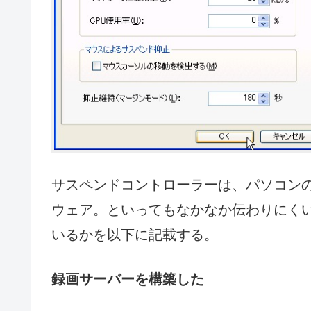
サスペンドコントローラーは、パソコン
ウェア。といってもなかなか伝わりにく
いるかを以下に記載する。
録画サーバーを構築した