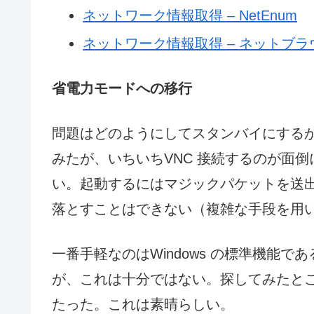
ネットワーク情報取得 – NetEnum
ネットワーク情報取得 – ネットブラ
省電力モードへの移行
問題はどのようにしてスタンバイにする
みたが、いちいちVNC 接続するのが面
い。起動するにはマジックパケットを送
落とすことはできない（複雑な手段を用
一番手軽なのはWindows の標準機能
が、これは十分ではない。探してみたと
たった。これは素晴らしい。