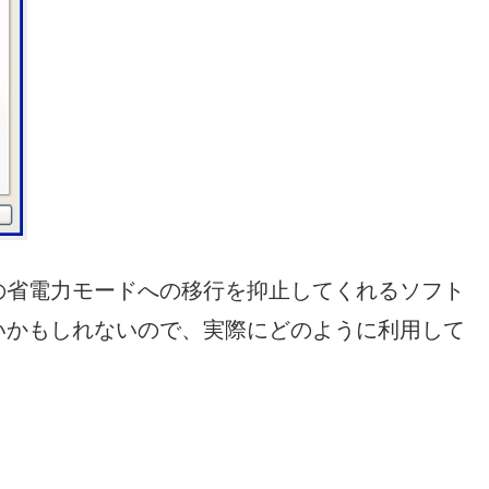
の省電力モードへの移行を抑止してくれるソフト
いかもしれないので、実際にどのように利用して