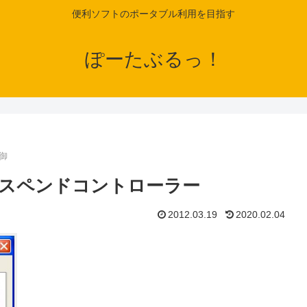
便利ソフトのポータブル利用を目指す
ぽーたぶるっ！
御
サスペンドコントローラー
2012.03.19
2020.02.04