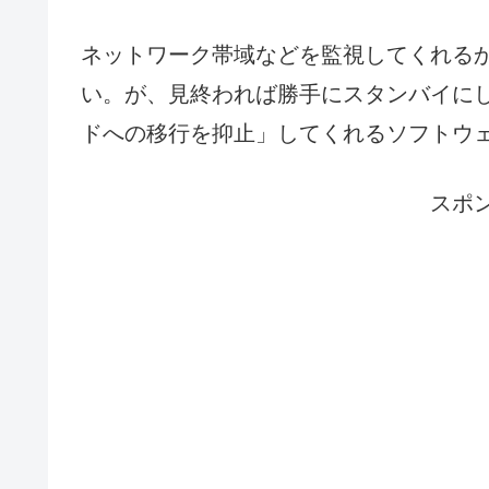
ネットワーク帯域などを監視してくれる
い。が、見終われば勝手にスタンバイに
ドへの移行を抑止」してくれるソフトウ
スポ