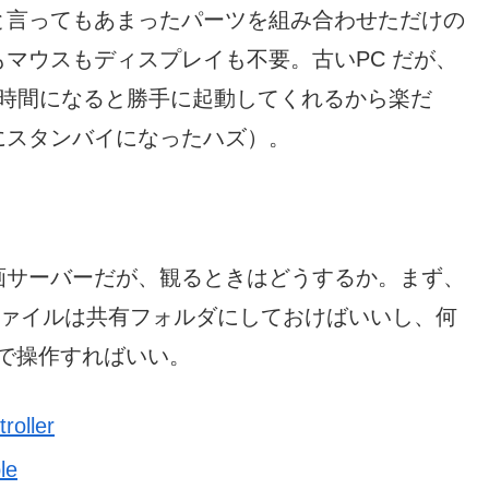
と言ってもあまったパーツを組み合わせただけの
マウスもディスプレイも不要。古いPC だが、
る時間になると勝手に起動してくれるから楽だ
にスタンバイになったハズ）。
画サーバーだが、観るときはどうするか。まず、
い。ファイルは共有フォルダにしておけばいいし、何
C で操作すればいい。
ller
le