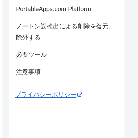
PortableApps.com Platform
ノートン誤検出による削除を復元、
除外する
必要ツール
注意事項
プライバシーポリシー