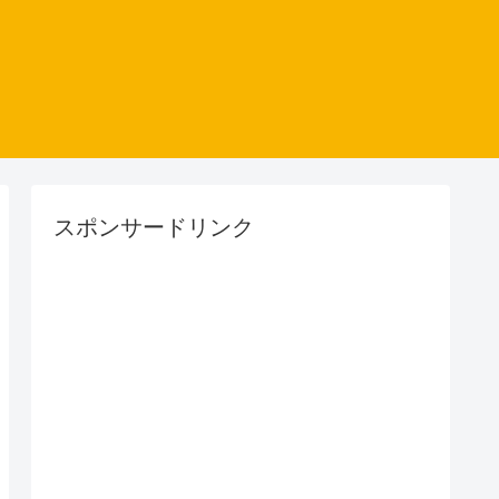
スポンサードリンク