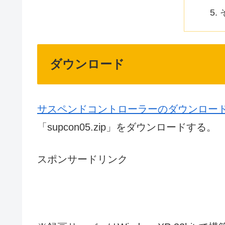
ダウンロード
サスペンドコントローラーのダウンロード : 
「supcon05.zip」をダウンロードする。
スポンサードリンク