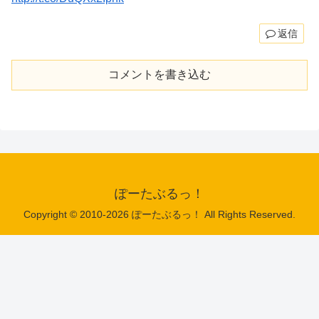
返信
コメントを書き込む
ぽーたぶるっ！
Copyright © 2010-2026 ぽーたぶるっ！ All Rights Reserved.