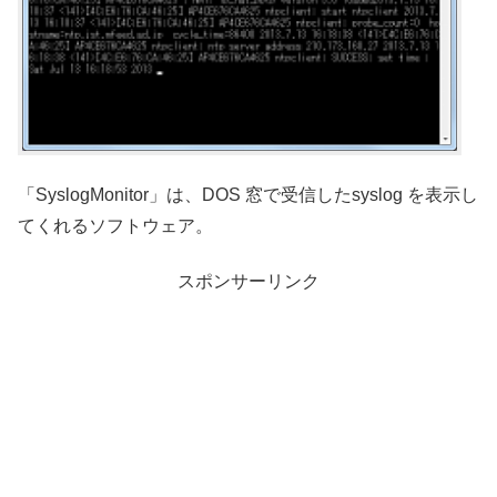
「SyslogMonitor」は、DOS 窓で受信したsyslog を表示し
てくれるソフトウェア。
スポンサーリンク