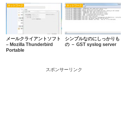
ネットワーク
ネットワーク
メールクライアントソフト
シンプルなのにしっかりも
– Mozilla Thunderbird
の － GST syslog server
Portable
スポンサーリンク