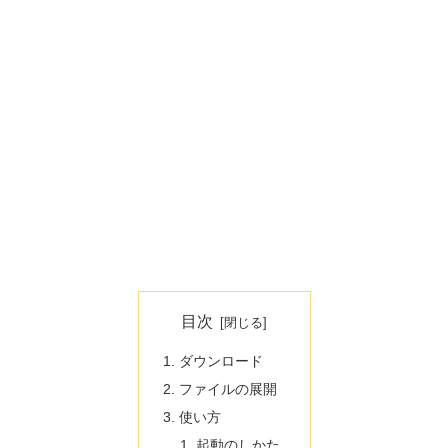
目次
ダウンロード
ファイルの展開
使い方
起動のしかた