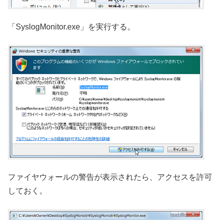
「SyslogMonitor.exe」を実行する。
ファイヤウォールの警告が表示されたら、アクセスを許可
しておく。