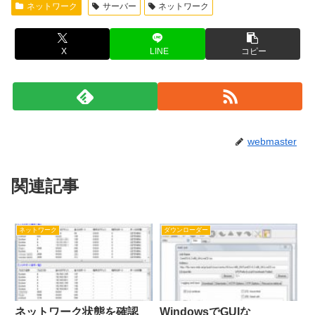
ネットワーク
サーバー
ネットワーク
X
LINE
コピー
webmaster
関連記事
ネットワーク
ダウンローダー
ネットワーク状態を確認
WindowsでGUIな