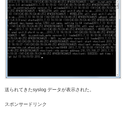
送られてきたsyslog データが表示された。
スポンサードリンク