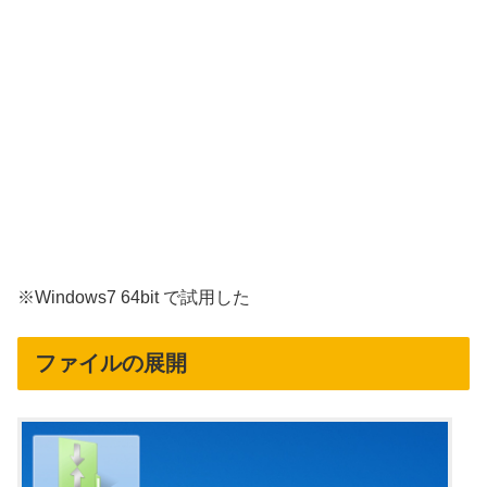
※Windows7 64bit で試用した
ファイルの展開