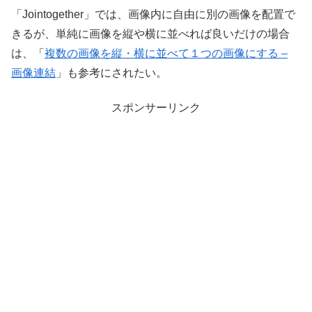
「Jointogether」では、画像内に自由に別の画像を配置で
きるが、単純に画像を縦や横に並べれば良いだけの場合
は、「
複数の画像を縦・横に並べて１つの画像にする –
画像連結
」も参考にされたい。
スポンサーリンク