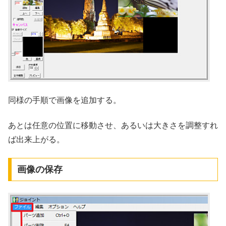
同様の手順で画像を追加する。
あとは任意の位置に移動させ、あるいは大きさを調整すれ
ば出来上がる。
画像の保存