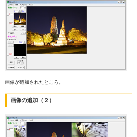
画像が追加されたところ。
画像の追加（２）