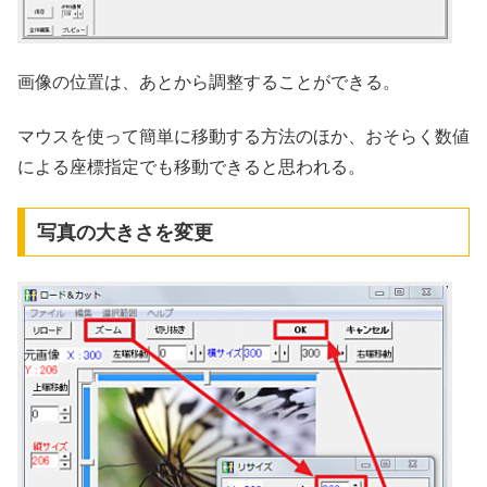
画像の位置は、あとから調整することができる。
マウスを使って簡単に移動する方法のほか、おそらく数値
による座標指定でも移動できると思われる。
写真の大きさを変更