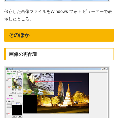
保存した画像ファイルをWindows フォト ビューアーで表
示したところ。
そのほか
画像の再配置