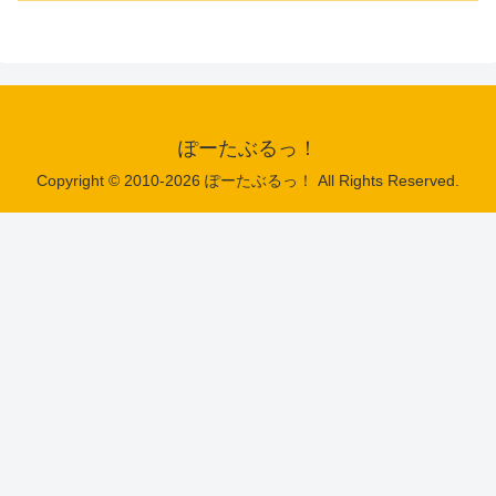
ぽーたぶるっ！
Copyright © 2010-2026 ぽーたぶるっ！ All Rights Reserved.