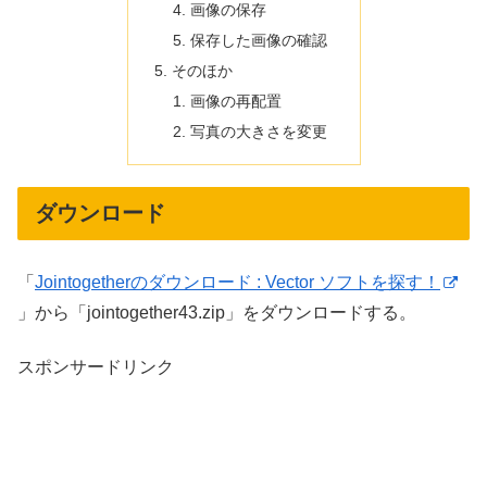
画像の保存
保存した画像の確認
そのほか
画像の再配置
写真の大きさを変更
ダウンロード
「
Jointogetherのダウンロード : Vector ソフトを探す！
」から「jointogether43.zip」をダウンロードする。
スポンサードリンク