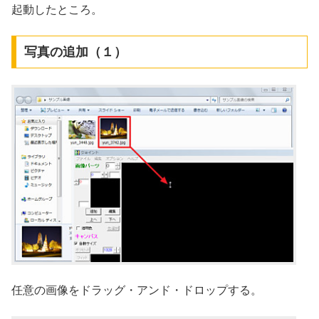
起動したところ。
写真の追加（１）
任意の画像をドラッグ・アンド・ドロップする。