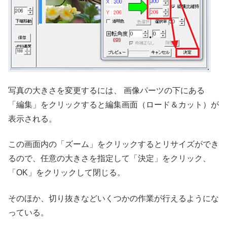
写真の大きさを変更するには、 画像パーツの下にある
「編集」をクリックすると編集画面（ロード＆カット）が
表示される。
この画面内の「ズーム」をクリックするとリサイズができ
るので、任意の大きさを指定して「決定」をクリック、
「OK」をクリックして閉じる。
そのほか、切り抜きなどいくつかの作業が行えるようにな
っている。