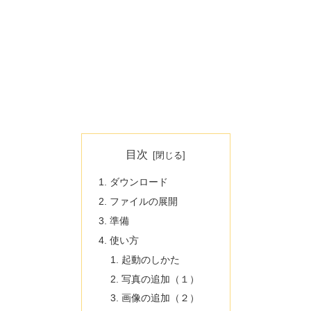
目次
ダウンロード
ファイルの展開
準備
使い方
起動のしかた
写真の追加（１）
画像の追加（２）