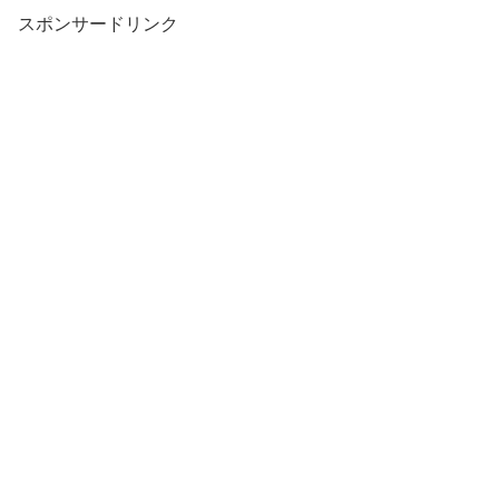
スポンサードリンク