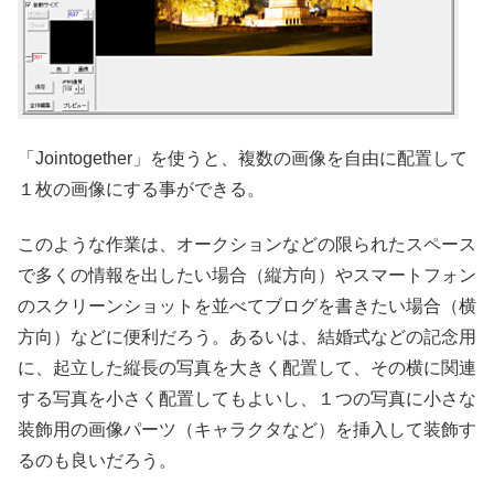
「Jointogether」を使うと、複数の画像を自由に配置して
１枚の画像にする事ができる。
このような作業は、オークションなどの限られたスペース
で多くの情報を出したい場合（縦方向）やスマートフォン
のスクリーンショットを並べてブログを書きたい場合（横
方向）などに便利だろう。あるいは、結婚式などの記念用
に、起立した縦長の写真を大きく配置して、その横に関連
する写真を小さく配置してもよいし、１つの写真に小さな
装飾用の画像パーツ（キャラクタなど）を挿入して装飾す
るのも良いだろう。