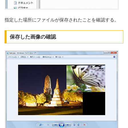
指定した場所にファイルが保存されたことを確認する。
保存した画像の確認