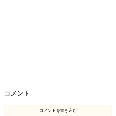
コメント
コメントを書き込む