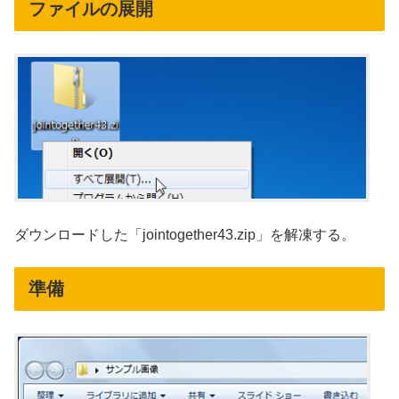
ファイルの展開
ダウンロードした「jointogether43.zip」を解凍する。
準備