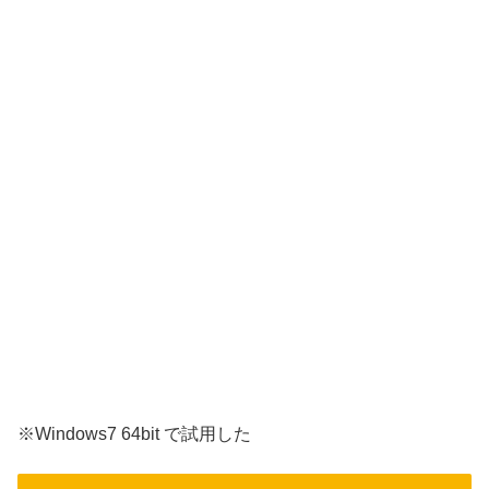
※Windows7 64bit で試用した