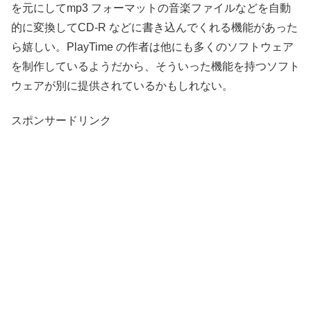
を元にしてmp3 フォーマットの音楽ファイルなどを自動
的に変換してCD-R などに書き込んでくれる機能があった
ら嬉しい。PlayTime の作者は他にも多くのソフトウェア
を制作しているようだから、そういった機能を持つソフト
ウェアが別に提供されているかもしれない。
スポンサードリンク