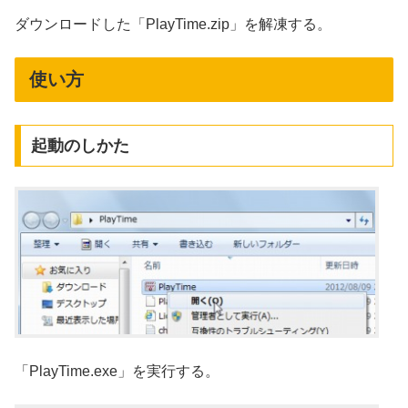
ダウンロードした「PlayTime.zip」を解凍する。
使い方
起動のしかた
「PlayTime.exe」を実行する。