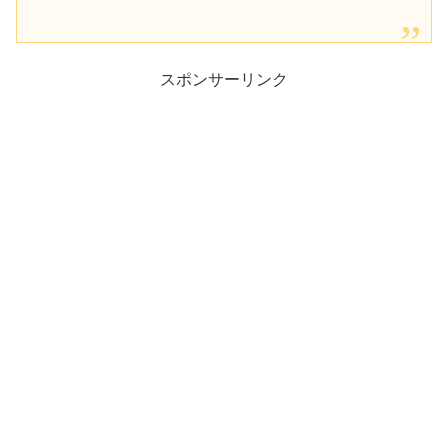
スポンサーリンク