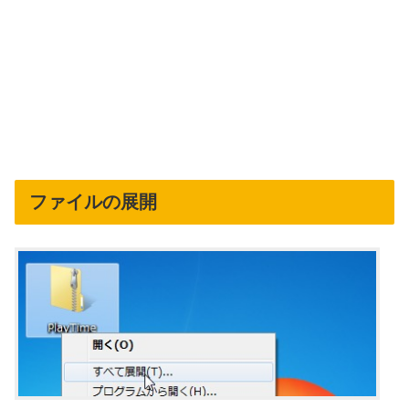
ファイルの展開