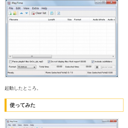
起動したところ。
使ってみた