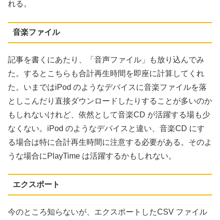
れる。
音楽ファイル
記事を書くにあたり、「音声ファイル」も放り込んでみ
た。するとこちらも合計再生時間を即座に計算してくれ
た。いまではiPod のようなデバイスに音楽ファイルを落
としこんだり直接ダウンロードしたりすることが多いのか
もしれないけれど、依然として音楽CD が活躍する場も少
なくない。iPod のようなデバイスと違い、音楽CD にす
る場合は特に合計再生時間に注意する必要がある。そのよ
うな場合にPlayTime は活躍するかもしれない。
エクスポート
今のところ知らないが、エクスポートしたCSV ファイル