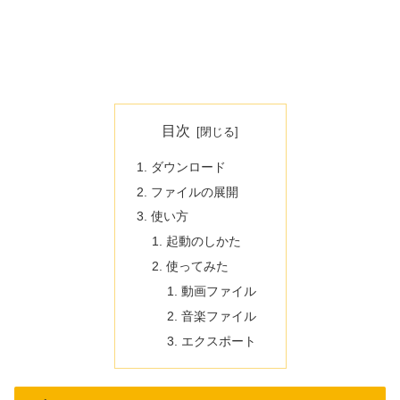
目次
ダウンロード
ファイルの展開
使い方
起動のしかた
使ってみた
動画ファイル
音楽ファイル
エクスポート