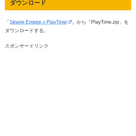
ダウンロード
「
Skwire Empire » PlayTime
」から「PlayTime.zip」を
ダウンロードする。
スポンサードリンク