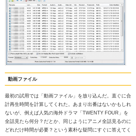
動画ファイル
最初の試用では「動画ファイル」を放り込んだ。直ぐに合
計再生時間を計算してくれた。あまり出番はないかもしれ
ないが、例えば人気の海外ドラマ「TWENTY FOUR」を
全話見たら何分？だとか、同じようにアニメ全話見るのに
どれだけ時間が必要？という素朴な疑問にすぐに答えてく