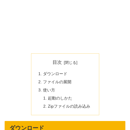
目次
ダウンロード
ファイルの展開
使い方
起動のしかた
Zipファイルの読み込み
ダウンロード