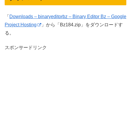
「
Downloads – binaryeditorbz – Binary Editor Bz – Google
Project Hosting
」から「Bz184.zip」をダウンロードす
る。
スポンサードリンク