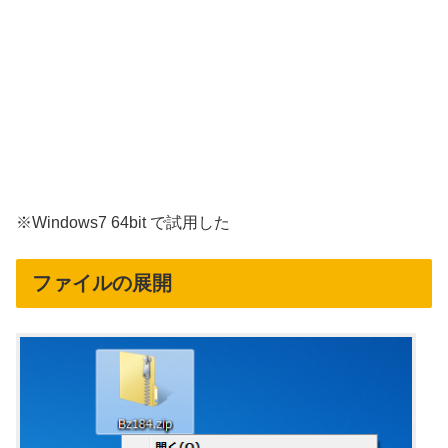
※Windows7 64bit で試用した
ファイルの展開