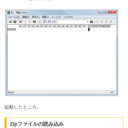
起動したところ。
Zipファイルの読み込み