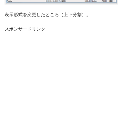
表示形式を変更したところ（上下分割）。
スポンサードリンク