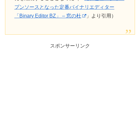
プンソースとなった定番バイナリエディター
「Binary Editor BZ」 – 窓の杜
」より引用）
スポンサーリンク