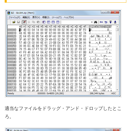
適当なファイルをドラッグ・アンド・ドロップしたとこ
ろ。