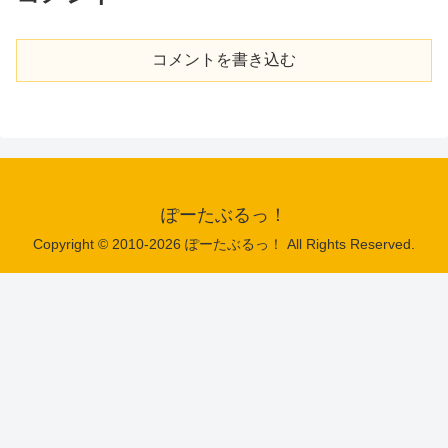
コメントを書き込む
ぽーたぶるっ！
Copyright © 2010-2026 ぽーたぶるっ！ All Rights Reserved.