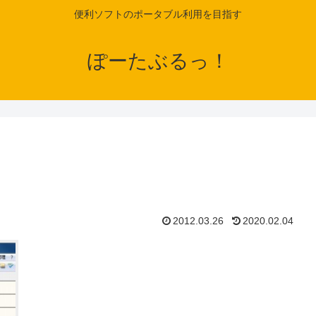
便利ソフトのポータブル利用を目指す
ぽーたぶるっ！
2012.03.26
2020.02.04