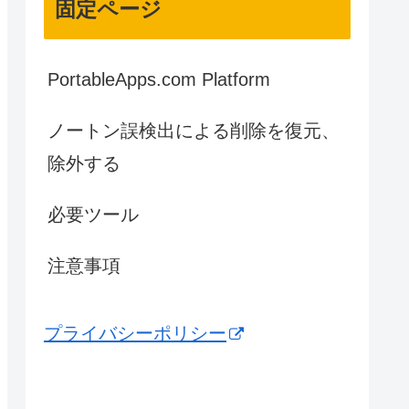
固定ページ
PortableApps.com Platform
ノートン誤検出による削除を復元、
除外する
必要ツール
注意事項
プライバシーポリシー