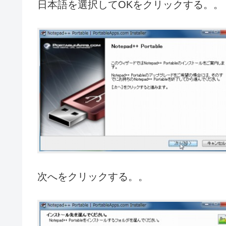
日本語を選択してOKをクリックする。。
次へをクリックする。。