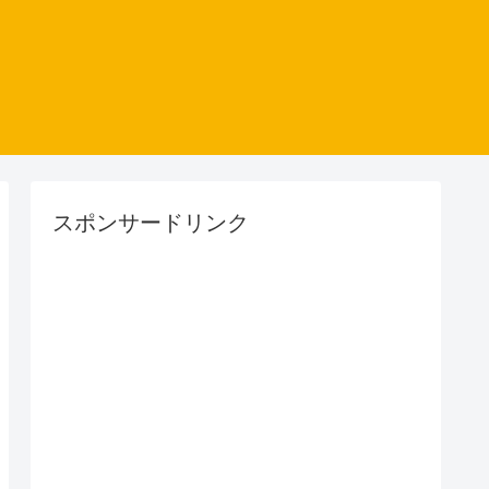
スポンサードリンク