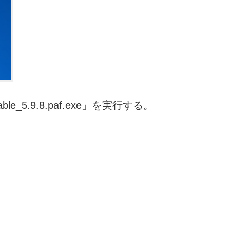
ble_5.9.8.paf.exe」を実行する。