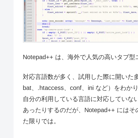
Notepad++ は、海外で人気の高いタブ
対応言語数が多く、試用した際に開いた多種
bat、.htaccess、conf、ini 
自分の利用している言語に対応していな
あったりするのだが、Notepad++ 
た限りでは。