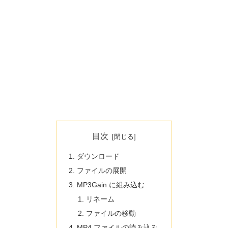
目次
ダウンロード
ファイルの展開
MP3Gain に組み込む
リネーム
ファイルの移動
MP4 ファイルの読み込み