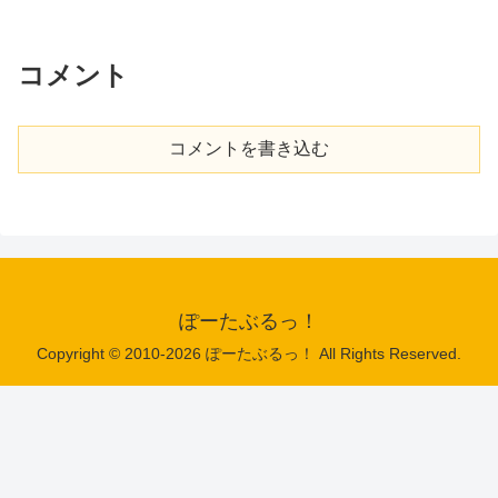
コメント
コメントを書き込む
ぽーたぶるっ！
Copyright © 2010-2026 ぽーたぶるっ！ All Rights Reserved.