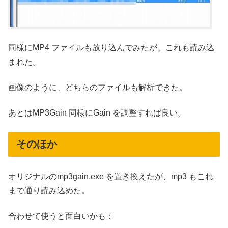
同様にMP4 ファイルも放り込んでみたが、これも読み込
まれた。
画像のように、どちらのファイルも解析できた。
あとはMP3Gain 同様にGain を調整すれば良い。
そのほか
オリジナルのmp3gain.exe を置き換えたが、mp3 もこれ
まで通り読み込めた。
合わせて使うと面白いかも：