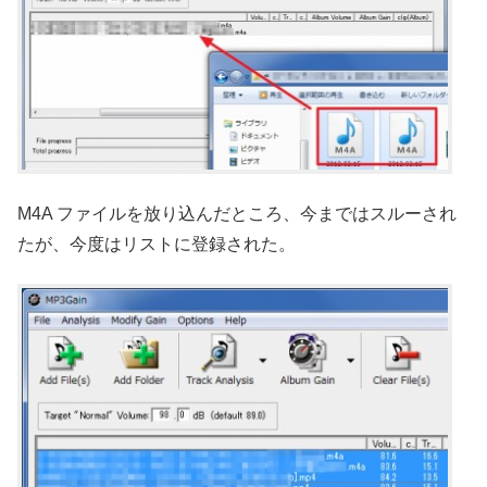
M4A ファイルを放り込んだところ、今まではスルーされ
たが、今度はリストに登録された。