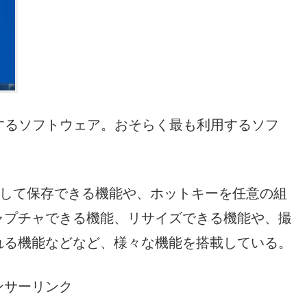
撮影するソフトウェア。おそらく最も利用するソフ
番」として保存できる機能や、ホットキーを任意の組
ャプチャできる機能、リサイズできる機能や、撮
れる機能などなど、様々な機能を搭載している。
ンサーリンク