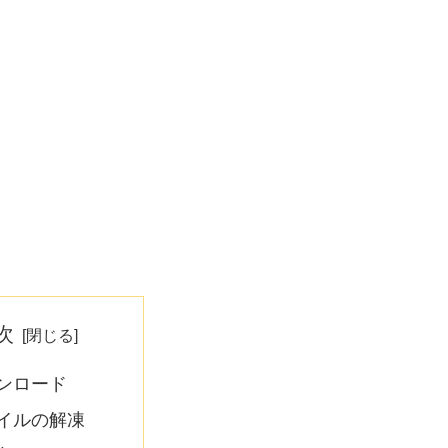
次
ンロード
イルの解凍