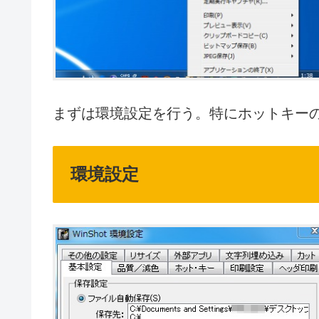
まずは環境設定を行う。特にホットキー
環境設定