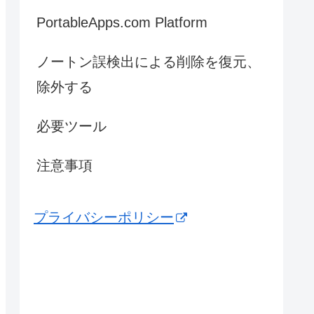
PortableApps.com Platform
ノートン誤検出による削除を復元、
除外する
必要ツール
注意事項
プライバシーポリシー