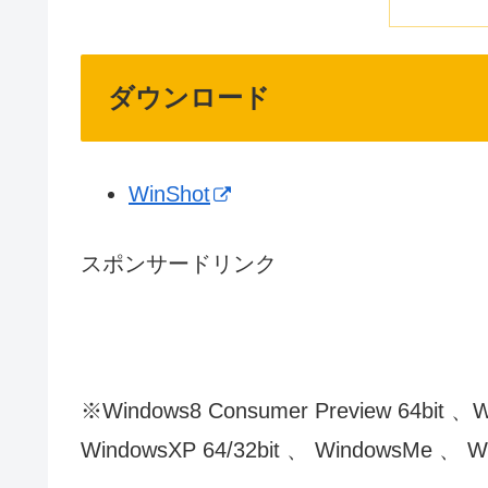
ダウンロード
WinShot
スポンサードリンク
※Windows8 Consumer Preview 64bit 、Wi
WindowsXP 64/32bit 、 WindowsMe 