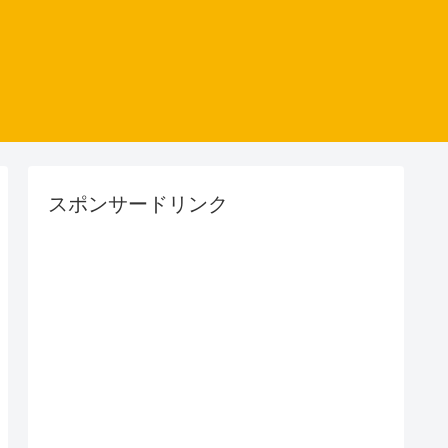
スポンサードリンク