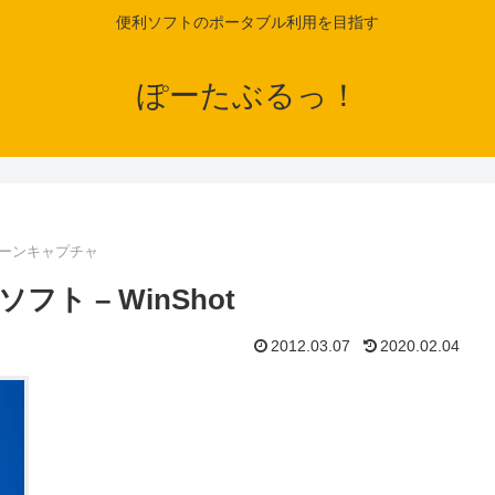
便利ソフトのポータブル利用を目指す
ぽーたぶるっ！
ーンキャプチャ
 – WinShot
2012.03.07
2020.02.04