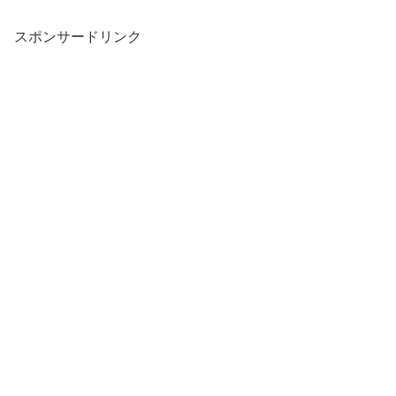
スポンサードリンク