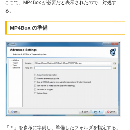
ここで、MP4Box が必要だと表示されたので、対処す
る。
MP4Box の準備
「＊」を参考に準備し、準備したフォルダを指定する。