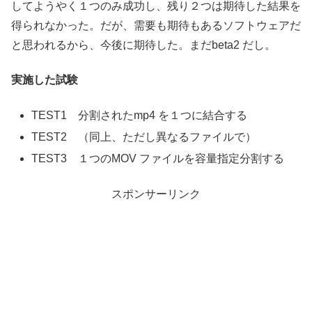
してようやく１つのみ成功し、残り２つは期待した結果を
得られなかった。だが、需要も期待もあるソフトウェアだ
と思われるから、今後に期待した。まだbeta2 だし。
実施した試験
TEST1 分割されたmp4 を１つに結合する
TEST2 （同上、ただし異なるファイルで）
TEST3 １つのMOV ファイルを容量指定分割する
スポンサーリンク