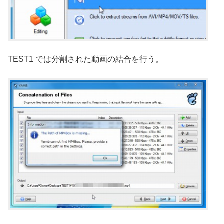
TEST1 では分割された動画の結合を行う。