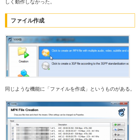
しく動作しなかった。
ファイル作成
同じような機能に「ファイルを作成」というものがある。