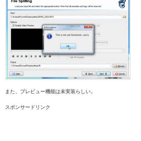
また、プレビュー機能は未実装らしい。
スポンサードリンク