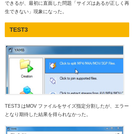
できるが、最初に直面した問題「サイズはあるが正しく再
生できない」現象になった。
TEST3
TEST3 はMOV ファイルをサイズ指定分割したが、エラー
となり期待した結果を得られなかった。