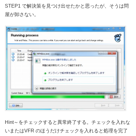
STEP1 で解決策を見つけ出せたかと思ったが、そうは問
屋が卸さない。
Hint～をチェックすると異常終了する。チェックを入れな
いまたはVFR のほうだけチェックを入れると処理を完了