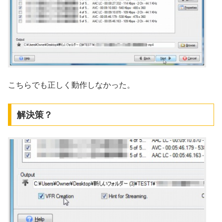
こちらでも正しく動作しなかった。
解決策？