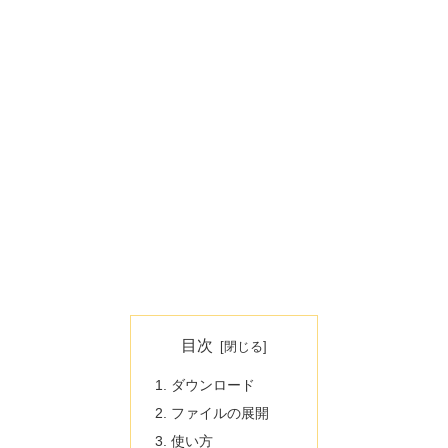
目次
ダウンロード
ファイルの展開
使い方