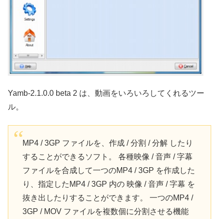
Yamb-2.1.0.0 beta 2 は、動画をいろいろしてくれるツー
ル。
MP4 / 3GP ファイルを、作成 / 分割 / 分解 したり
することができるソフト。 各種映像 / 音声 / 字幕
ファイルを合成して一つのMP4 / 3GP を作成した
り、指定したMP4 / 3GP 内の 映像 / 音声 / 字幕 を
抜き出したりすることができます。 一つのMP4 /
3GP / MOV ファイルを複数個に分割させる機能