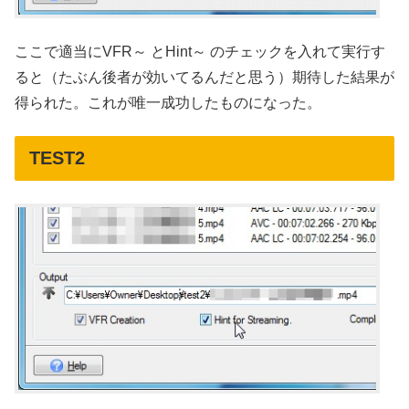
ここで適当にVFR～ とHint～ のチェックを入れて実行す
ると（たぶん後者が効いてるんだと思う）期待した結果が
得られた。これが唯一成功したものになった。
TEST2