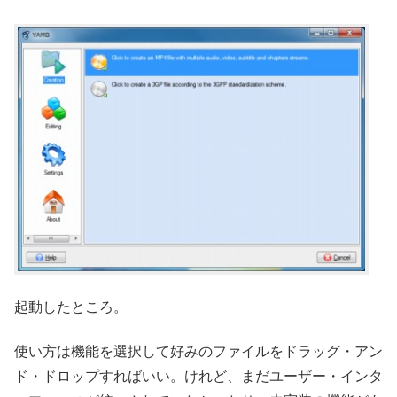
起動したところ。
使い方は機能を選択して好みのファイルをドラッグ・アン
ド・ドロップすればいい。けれど、まだユーザー・インタ