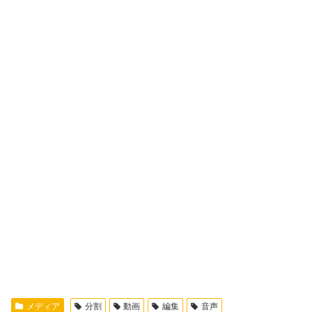
メディア
分割
動画
編集
音声