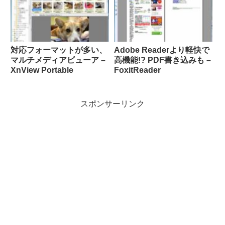
対応フォーマットが多い、
Adobe Readerより軽快で
マルチメディアビューア –
高機能!? PDF書き込みも –
XnView Portable
FoxitReader
スポンサーリンク