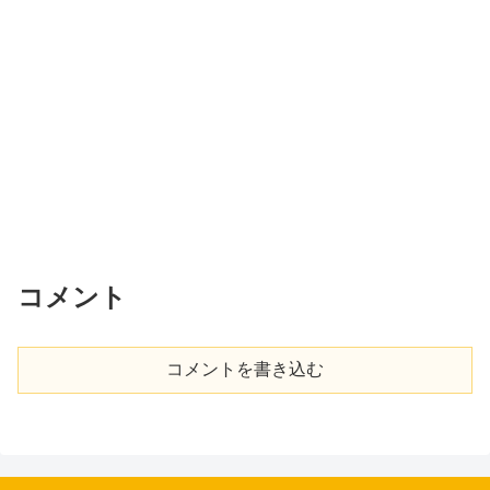
コメント
コメントを書き込む