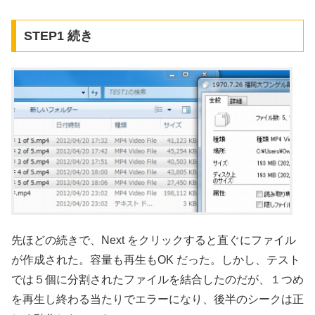
STEP1 続き
先ほどの続きで、Next をクリックすると直ぐにファイル
が作成された。容量も再生もOK だった。しかし、テスト
では５個に分割されたファイルを結合したのだが、１つめ
を再生し終わる当たりでエラーになり、後半のシークは正