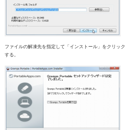
ファイルの解凍先を指定して「インストール」をクリック
する。