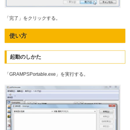
「完了」をクリックする。
使い方
起動のしかた
「GRAMPSPortable.exe」を実行する。