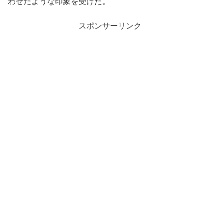
わせたような印象を受けた。
スポンサーリンク