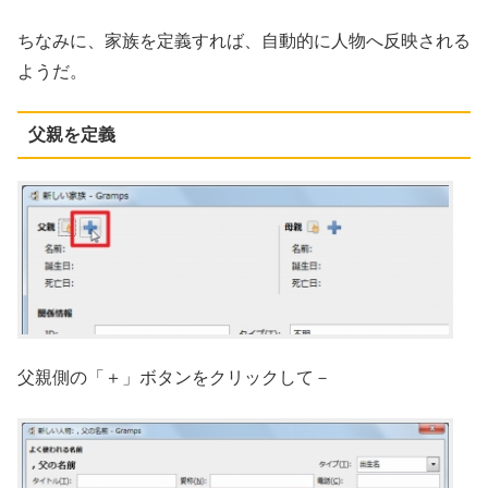
ちなみに、家族を定義すれば、自動的に人物へ反映される
ようだ。
父親を定義
父親側の「＋」ボタンをクリックして－