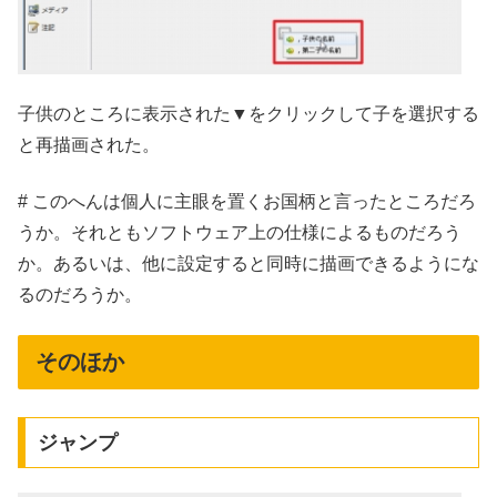
子供のところに表示された▼をクリックして子を選択する
と再描画された。
# このへんは個人に主眼を置くお国柄と言ったところだろ
うか。それともソフトウェア上の仕様によるものだろう
か。あるいは、他に設定すると同時に描画できるようにな
るのだろうか。
そのほか
ジャンプ