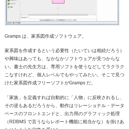
Gramps は、家系図作成ソフトウェア。
家系図を作成するという必要性（たいていは相続だろう）
や興味はあっても、なかなかソフトウェアが見つからな
い。書士の先生方は、専用ソフトを使うなどしてラクラク
こなすけれど、個人レベルでもやってみたい。そこで見つ
けた家系図作成フリーソフトがGramps だ。
「家族」を定義すれば自動的に「人物」に反映されるし、
その逆もあるだろうから、動作はリレーショナル・データ
ベースのフロントエンドと、出力用のグラフィック処理
（RDBMS で言うならレポート機能に相当かな）を掛けあ