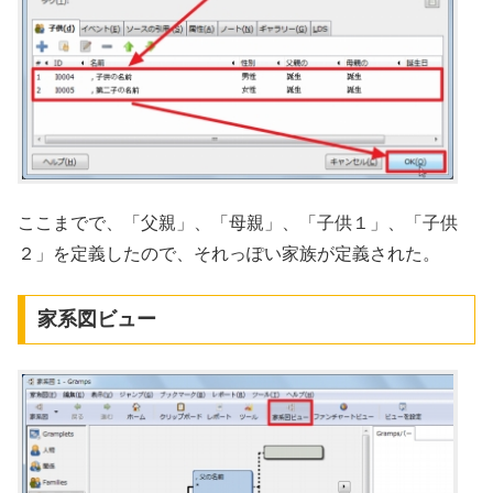
ここまでで、「父親」、「母親」、「子供１」、「子供
２」を定義したので、それっぽい家族が定義された。
家系図ビュー