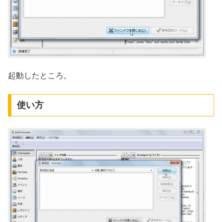
起動したところ。
使い方