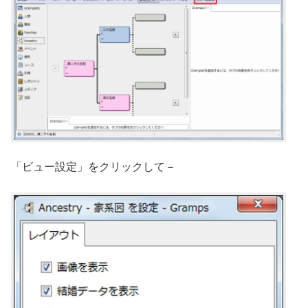
「ビュー設定」をクリックして－