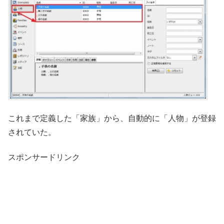
これまで定義した「家族」から、自動的に「人物」が登録
されていた。
スポンサードリンク