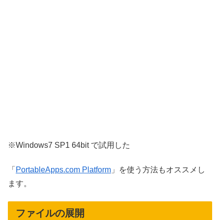
※Windows7 SP1 64bit で試用した
「
PortableApps.com Platform
」を使う方法もオススメし
ます。
ファイルの展開