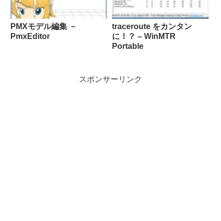
PMXモデル編集 －
traceroute をカンタン
PmxEditor
に！？ – WinMTR
Portable
スポンサーリンク