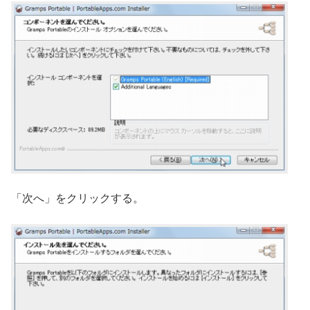
「次へ」をクリックする。