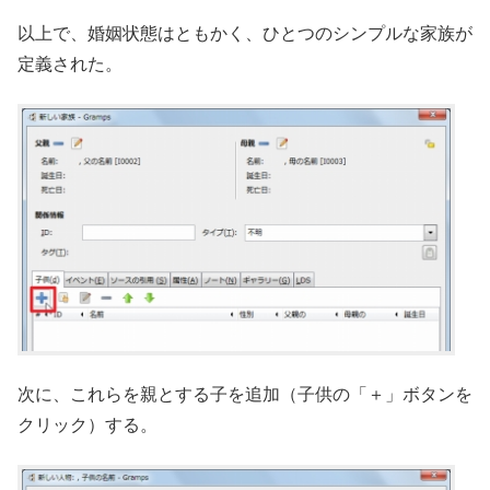
以上で、婚姻状態はともかく、ひとつのシンプルな家族が
定義された。
次に、これらを親とする子を追加（子供の「＋」ボタンを
クリック）する。