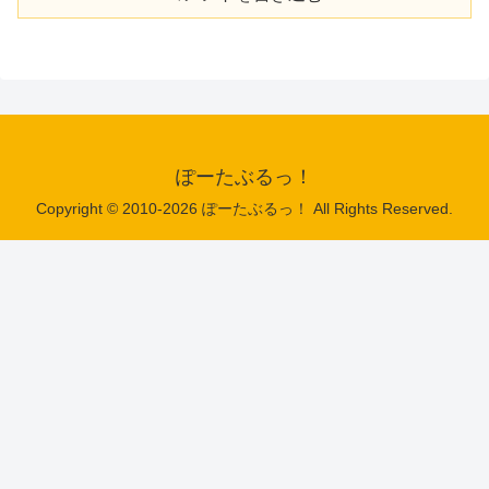
ぽーたぶるっ！
Copyright © 2010-2026 ぽーたぶるっ！ All Rights Reserved.