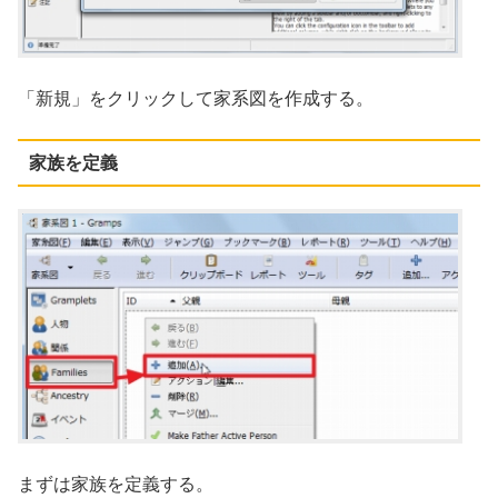
「新規」をクリックして家系図を作成する。
家族を定義
まずは家族を定義する。