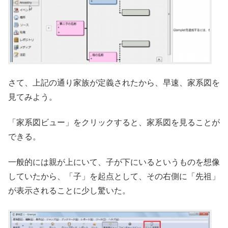
さて、上記の通り家族が定義されたから、早速、家系図を
見てみよう。
「家系図ビュー」をクリックすると、家系図を見ることが
できる。
一般的には親が上にいて、子が下にいるというものを想像
していたから、「子」を起点として、その右側に「先祖」
が表示されることに少し驚いた。