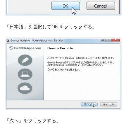
「日本語」を選択してOK をクリックする。
「次へ」をクリックする。