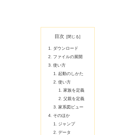
目次
ダウンロード
ファイルの展開
使い方
起動のしかた
使い方
家族を定義
父親を定義
家系図ビュー
そのほか
ジャンプ
データ