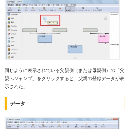
同じように表示されている父親側（または母親側）の「父
親へジャンプ」をクリックすると、父親の登録データが表
示された。
データ