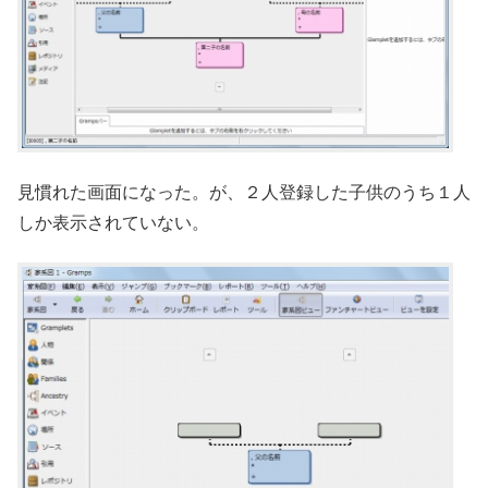
見慣れた画面になった。が、２人登録した子供のうち１人
しか表示されていない。