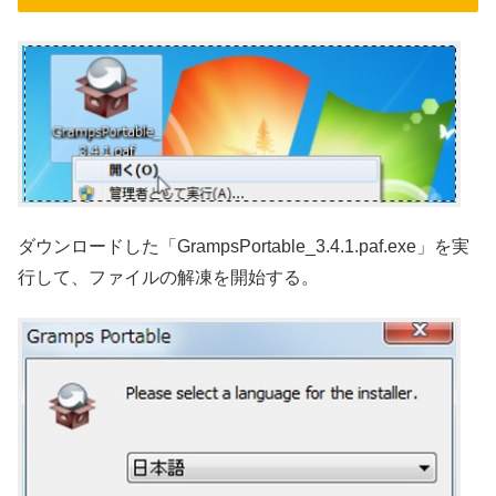
ダウンロードした「GrampsPortable_3.4.1.paf.exe」を実
行して、ファイルの解凍を開始する。