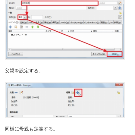
父親を設定する。
同様に母親も定義する。