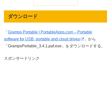
ダウンロード
「
Gramps Portable | PortableApps.com – Portable
software for USB, portable and cloud drives
」から
「GrampsPortable_3.4.1.paf.exe」をダウンロードする。
スポンサードリンク