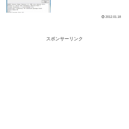
2012.01.18
スポンサーリンク