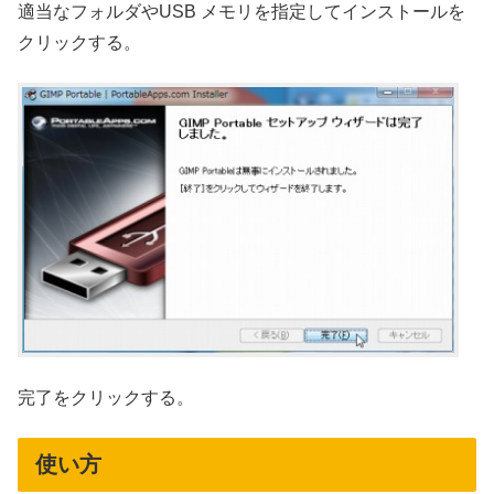
適当なフォルダやUSB メモリを指定してインストールを
クリックする。
完了をクリックする。
使い方