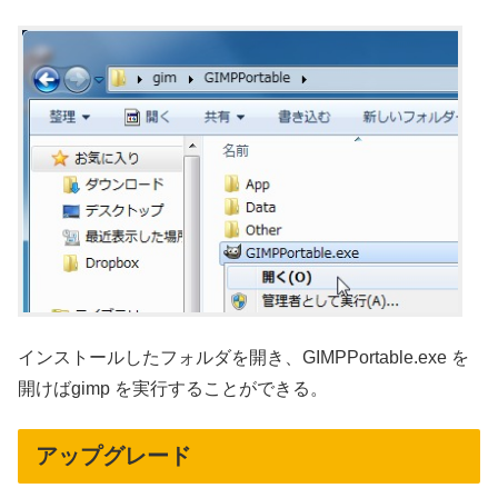
インストールしたフォルダを開き、GIMPPortable.exe を
開けばgimp を実行することができる。
アップグレード