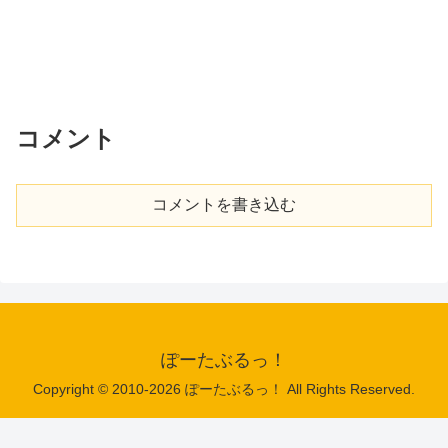
コメント
コメントを書き込む
ぽーたぶるっ！
Copyright © 2010-2026 ぽーたぶるっ！ All Rights Reserved.