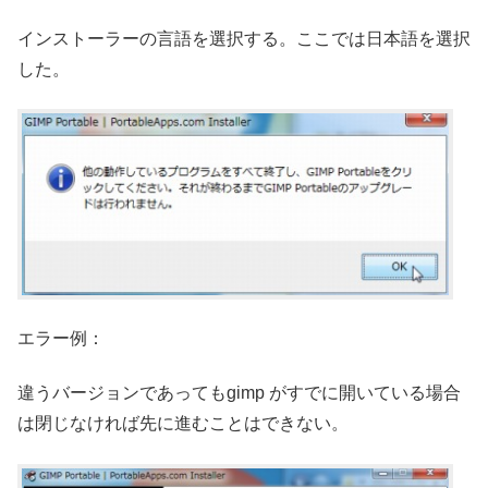
インストーラーの言語を選択する。ここでは日本語を選択
した。
エラー例：
違うバージョンであってもgimp がすでに開いている場合
は閉じなければ先に進むことはできない。