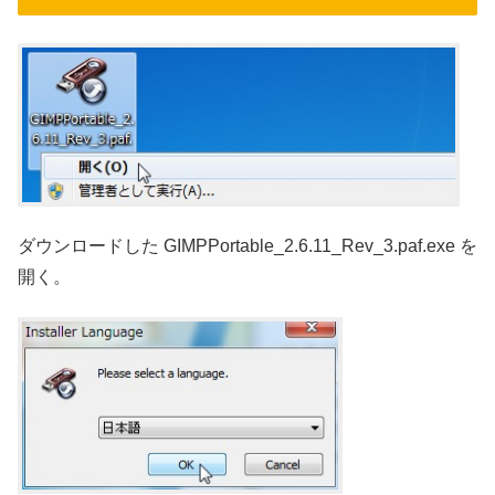
ダウンロードした GIMPPortable_2.6.11_Rev_3.paf.exe を
開く。