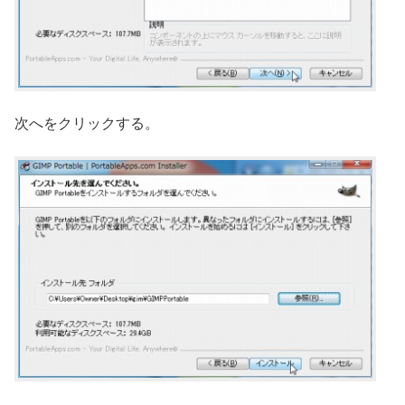
次へをクリックする。