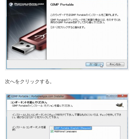
次へをクリックする。