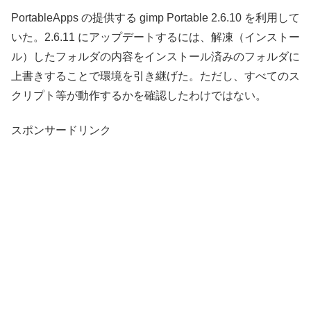
PortableApps の提供する gimp Portable 2.6.10 を利用して
いた。2.6.11 にアップデートするには、解凍（インストー
ル）したフォルダの内容をインストール済みのフォルダに
上書きすることで環境を引き継げた。ただし、すべてのス
クリプト等が動作するかを確認したわけではない。
スポンサードリンク