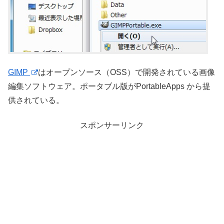
GIMP
はオープンソース（OSS）で開発されている画像
編集ソフトウェア。ポータブル版がPortableApps から提
供されている。
スポンサーリンク