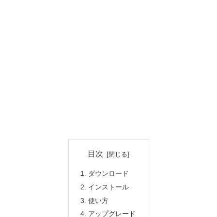
目次
ダウンロード
インストール
使い方
アップグレード