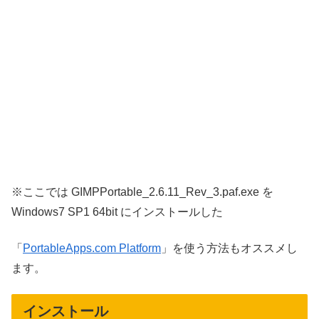
※ここでは GIMPPortable_2.6.11_Rev_3.paf.exe を
Windows7 SP1 64bit にインストールした
「
PortableApps.com Platform
」を使う方法もオススメし
ます。
インストール