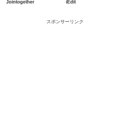
Jointogether
iEdit
スポンサーリンク