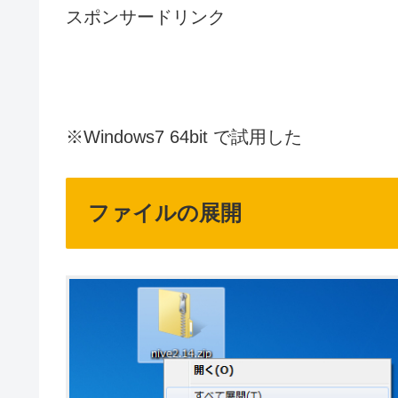
スポンサードリンク
※Windows7 64bit で試用した
ファイルの展開