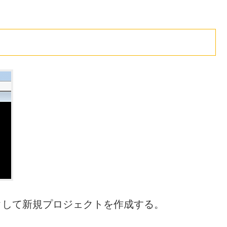
ックして新規プロジェクトを作成する。