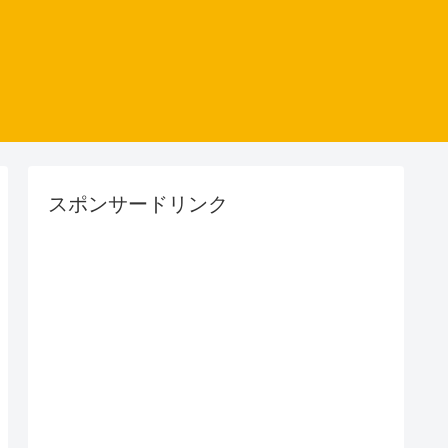
スポンサードリンク