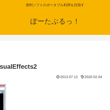
便利ソフトのポータブル利用を目指す
ぽーたぶるっ！
ualEffects2
2013.07.12
2020.02.04