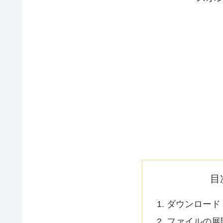
目
ダウンロード
ファイルの展