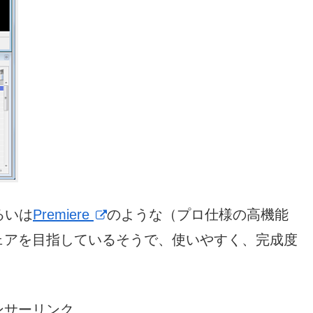
るいは
Premiere
のような（プロ仕様の高機能
ェアを目指しているそうで、使いやすく、完成度
ンサーリンク