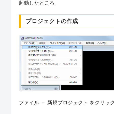
起動したところ。
プロジェクトの作成
ファイル － 新規プロジェクト をクリ