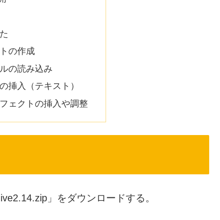
た
トの作成
ルの読み込み
の挿入（テキスト）
フェクトの挿入や調整
ive2.14.zip」をダウンロードする。