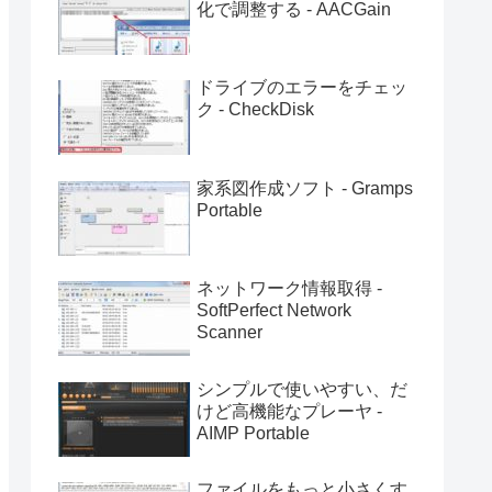
化で調整する - AACGain
ドライブのエラーをチェッ
ク - CheckDisk
家系図作成ソフト - Gramps
Portable
ネットワーク情報取得 -
SoftPerfect Network
Scanner
シンプルで使いやすい、だ
けど高機能なプレーヤ -
AIMP Portable
ファイルをもっと小さくす