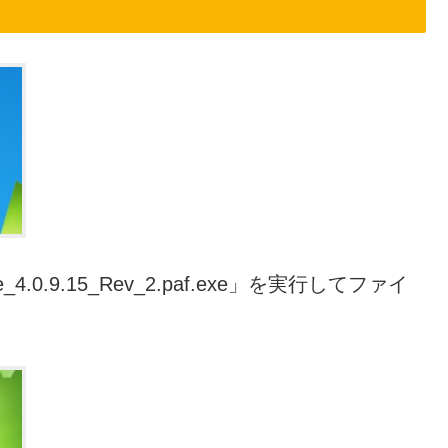
_4.0.9.15_Rev_2.paf.exe」を実行してファイ