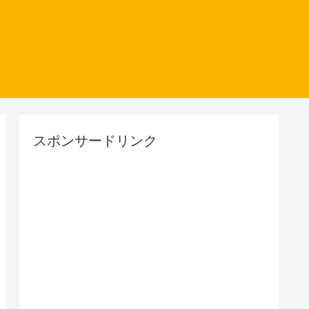
スポンサードリンク