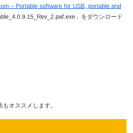
om – Portable software for USB, portable and
ble_4.0.9.15_Rev_2.paf.exe」をダウンロード
法もオススメします。