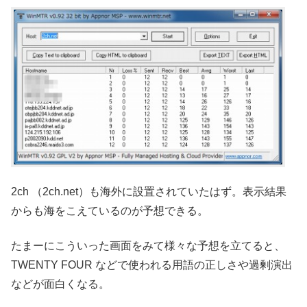
2ch （2ch.net）も海外に設置されていたはず。表示結果
からも海をこえているのが予想できる。
たまーにこういった画面をみて様々な予想を立てると、
TWENTY FOUR などで使われる用語の正しさや過剰演出
などが面白くなる。