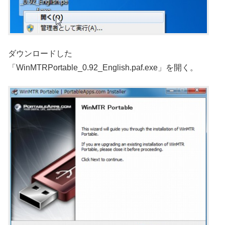
ダウンロードした
「WinMTRPortable_0.92_English.paf.exe」を開く。