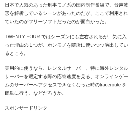
日本で人気のあった刑事モノ系の国内制作番組で、音声波
形を解析しているシーンがあったのだが、ここで利用され
ていたのがフリーソフトだったのが面白かった。
TWENTY FOUR ではシーズンにも左右されるが、気に入
った理由の１つが、ホンモノを随所に使いつつ演出してい
るところ。
実用的に使うなら、レンタルサーバー、特に海外レンタル
サーバーを選定する際の応答速度を見る、オンラインゲー
ムのサーバーへアクセスできなくなった時のtraceroute を
簡単に行う、などだろうか。
スポンサードリンク