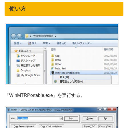
使い方
「WinMTRPortable.exe」を実行する。