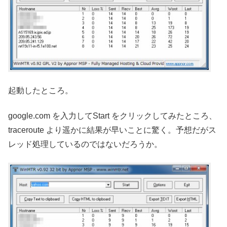
起動したところ。
google.com を入力してStart をクリックしてみたところ、
traceroute より遥かに結果が早いことに驚く。予想だがス
レッド処理しているのではないだろうか。