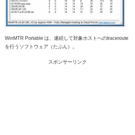
WinMTR Portable は、連続して対象ホストへのtraceroute
を行うソフトウェア（たぶん）。
スポンサーリンク