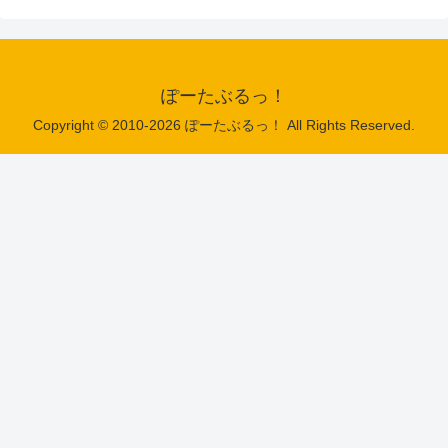
ぽーたぶるっ！
Copyright © 2010-2026 ぽーたぶるっ！ All Rights Reserved.