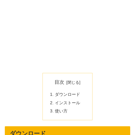
目次
ダウンロード
インストール
使い方
ダウンロード