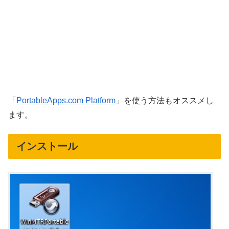
「
PortableApps.com Platform
」を使う方法もオススメし
ます。
インストール