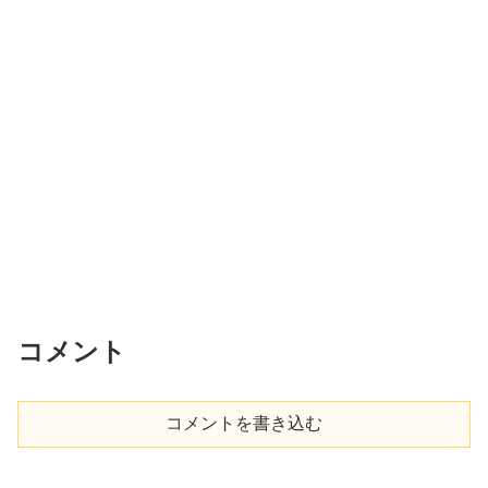
コメント
コメントを書き込む