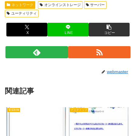
ネットワーク
オンラインストレージ
サーバー
ユーティリティ
X
LINE
コピー
webmaster
関連記事
電源制御
デスクトップ