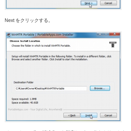
Next をクリックする。