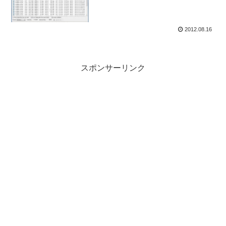
2012.08.16
スポンサーリンク