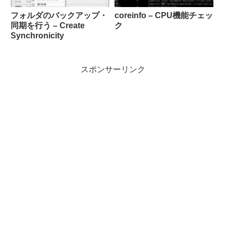
フォルダのバックアップ・
coreinfo – CPU機能チェッ
同期を行う – Create
ク
Synchronicity
スポンサーリンク