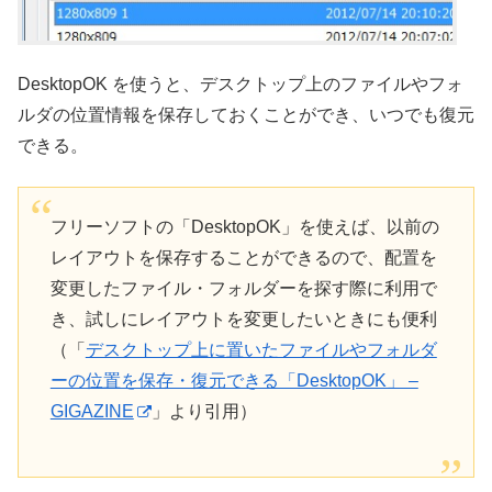
DesktopOK を使うと、デスクトップ上のファイルやフォ
ルダの位置情報を保存しておくことができ、いつでも復元
できる。
フリーソフトの「DesktopOK」を使えば、以前の
レイアウトを保存することができるので、配置を
変更したファイル・フォルダーを探す際に利用で
き、試しにレイアウトを変更したいときにも便利
（「
デスクトップ上に置いたファイルやフォルダ
ーの位置を保存・復元できる「DesktopOK」 –
GIGAZINE
」より引用）