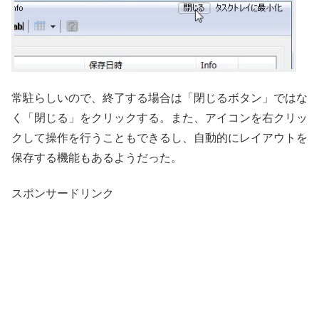
常駐らしいので、終了する場合は「閉じるボタン」ではな
く「閉じる」をクリックする。また、アイコンを右クリッ
クして操作を行うこともできるし、自動的にレイアウトを
保存する機能もあるようだった。
スポンサードリンク