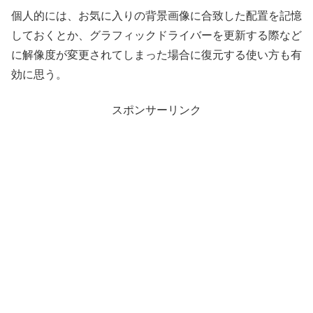
個人的には、お気に入りの背景画像に合致した配置を記憶
しておくとか、グラフィックドライバーを更新する際など
に解像度が変更されてしまった場合に復元する使い方も有
効に思う。
スポンサーリンク