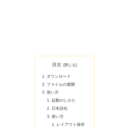
目次
ダウンロード
ファイルの展開
使い方
起動のしかた
日本語化
使い方
レイアウト保存