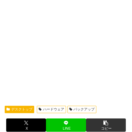
デスクトップ
ハードウェア
バックアップ
X
LINE
コピー