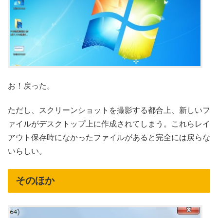
お！戻った。
ただし、スクリーンショットを撮影する都合上、新しいフ
ァイルがデスクトップ上に作成されてしまう。これらレイ
アウト保存時になかったファイルがあると完全には戻らな
いらしい。
そのほか