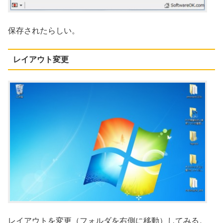
保存されたらしい。
レイアウト変更
レイアウトを変更（フォルダを右側に移動）してみる。