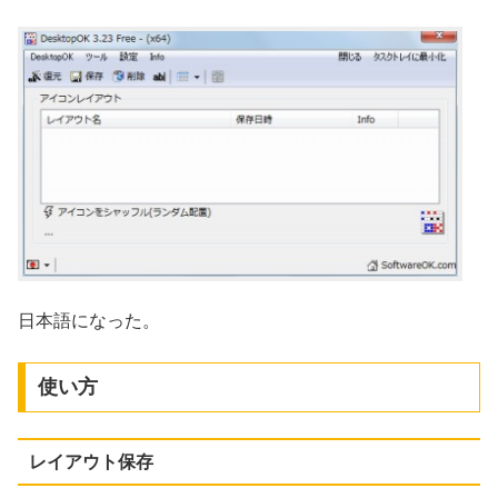
日本語になった。
使い方
レイアウト保存