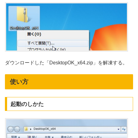
ダウンロードした「DesktopOK_x64.zip」を解凍する。
使い方
起動のしかた