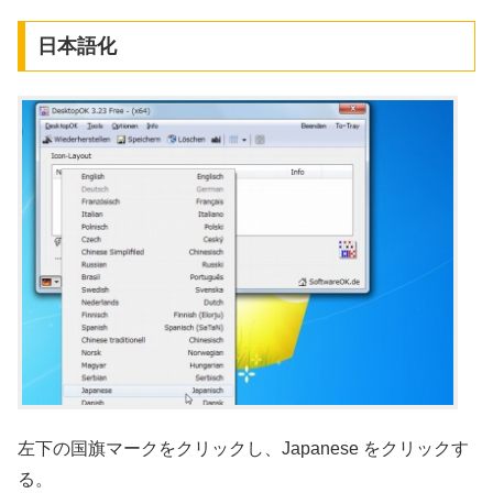
日本語化
左下の国旗マークをクリックし、Japanese をクリックす
る。