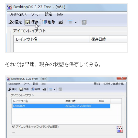
それでは早速、現在の状態を保存してみる。