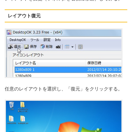
レイアウト復元
任意のレイアウトを選択し、「復元」をクリックする。