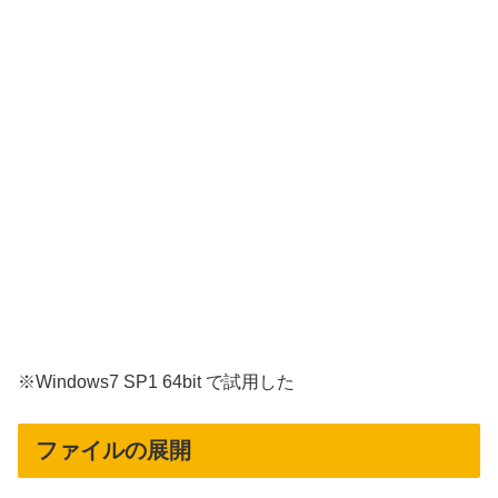
※Windows7 SP1 64bit で試用した
ファイルの展開