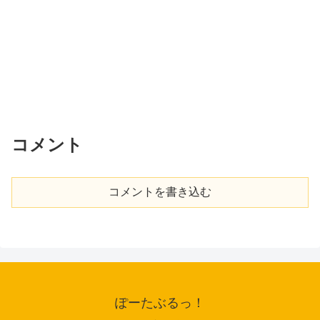
コメント
コメントを書き込む
ぽーたぶるっ！