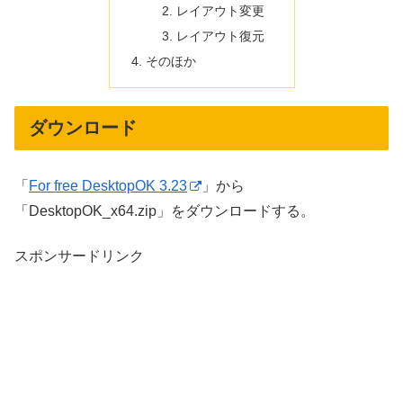
レイアウト変更
レイアウト復元
そのほか
ダウンロード
「
For free DesktopOK 3.23
」から
「DesktopOK_x64.zip」をダウンロードする。
スポンサードリンク