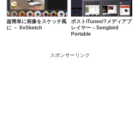
超簡単に画像をスケッチ風
ポストiTunes!?メディアプ
に － XnSketch
レイヤー – Songbird
Portable
スポンサーリンク