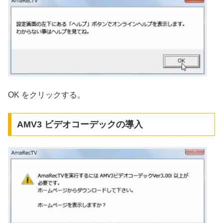
OK をクリックする。
AMV3 ビデオコーデックの導入