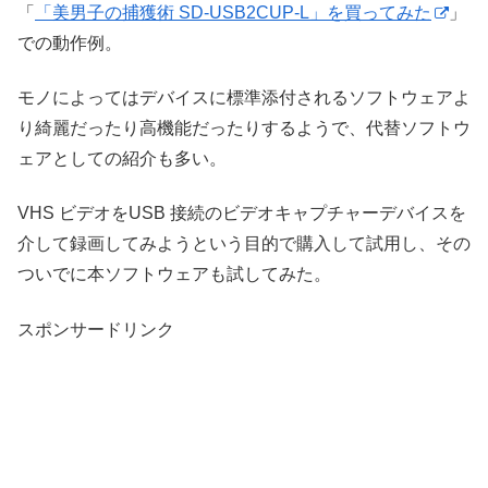
「
「美男子の捕獲術 SD-USB2CUP-L」を買ってみた
」
での動作例。
モノによってはデバイスに標準添付されるソフトウェアよ
り綺麗だったり高機能だったりするようで、代替ソフトウ
ェアとしての紹介も多い。
VHS ビデオをUSB 接続のビデオキャプチャーデバイスを
介して録画してみようという目的で購入して試用し、その
ついでに本ソフトウェアも試してみた。
スポンサードリンク