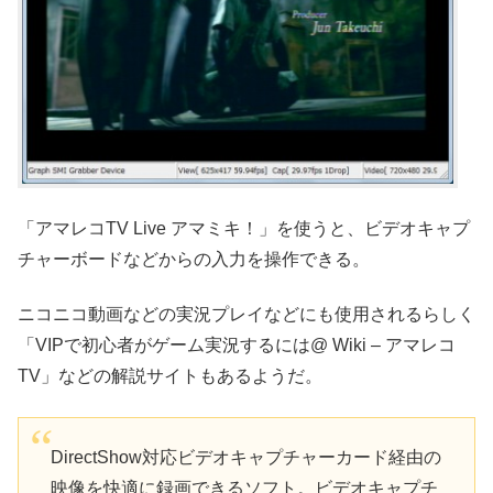
「アマレコTV Live アマミキ！」を使うと、ビデオキャプ
チャーボードなどからの入力を操作できる。
ニコニコ動画などの実況プレイなどにも使用されるらしく
「VIPで初心者がゲーム実況するには@ Wiki – アマレコ
TV」などの解説サイトもあるようだ。
DirectShow対応ビデオキャプチャーカード経由の
映像を快適に録画できるソフト。ビデオキャプチ