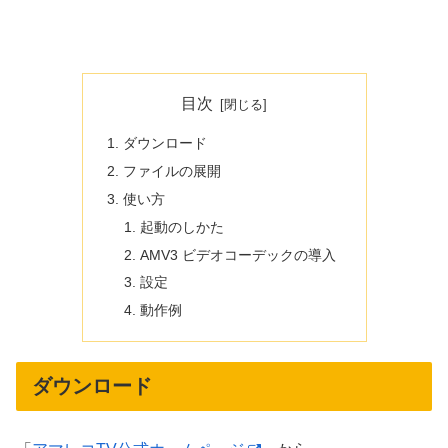
目次
ダウンロード
ファイルの展開
使い方
起動のしかた
AMV3 ビデオコーデックの導入
設定
動作例
ダウンロード