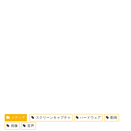
メディア
スクリーンキャプチャ
ハードウェア
動画
画像
音声