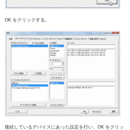
OK をクリックする。
接続しているデバイスにあった設定を行い、OK をクリッ