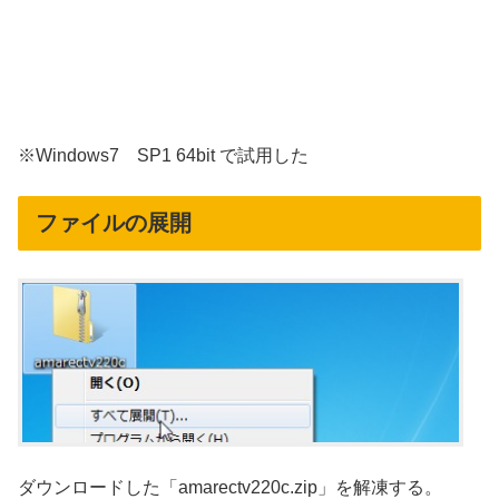
※Windows7 SP1 64bit で試用した
ファイルの展開
ダウンロードした「amarectv220c.zip」を解凍する。