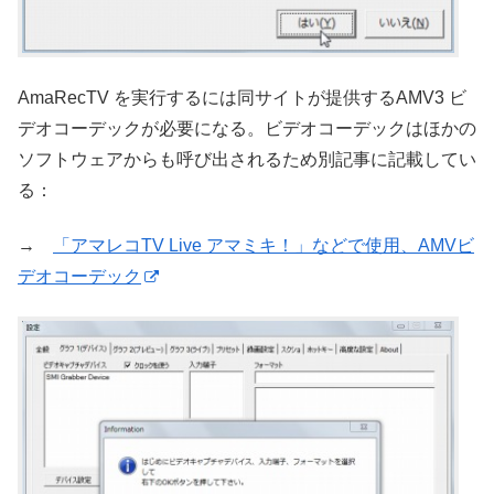
AmaRecTV を実行するには同サイトが提供するAMV3 ビ
デオコーデックが必要になる。ビデオコーデックはほかの
ソフトウェアからも呼び出されるため別記事に記載してい
る：
→
「アマレコTV Live アマミキ！」などで使用、AMVビ
デオコーデック