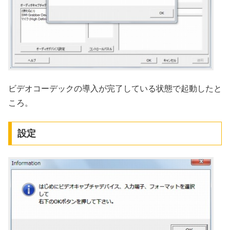
ビデオコーデックの導入が完了している状態で起動したと
ころ。
設定