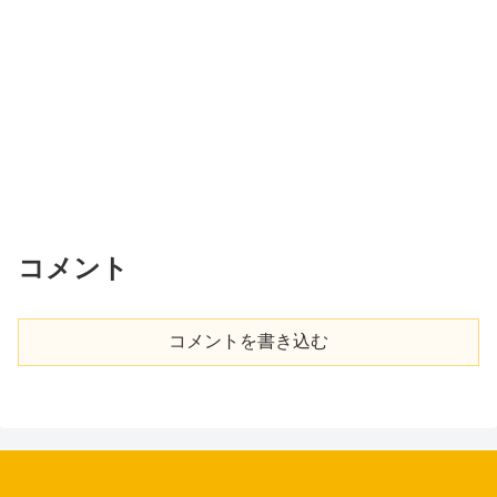
コメント
コメントを書き込む