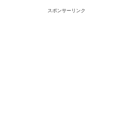
スポンサーリンク