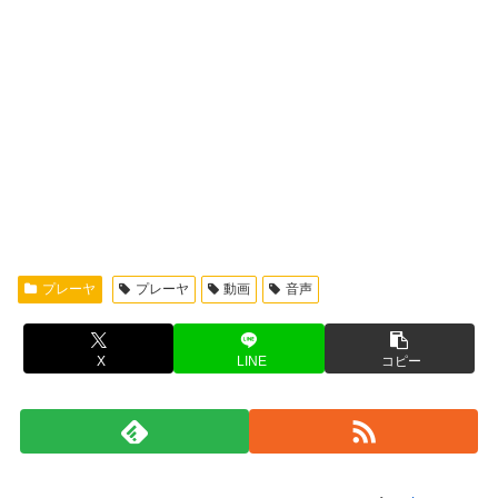
プレーヤ
プレーヤ
動画
音声
X
LINE
コピー