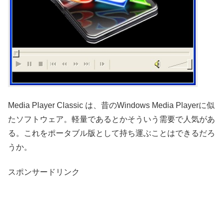
Media Player Classic は、昔のWindows Media Playerに似
たソフトウェア。軽量であるとかそういう需要で人気があ
る。これをポータブル版として持ち運ぶことはできるだろ
うか。
スポンサードリンク