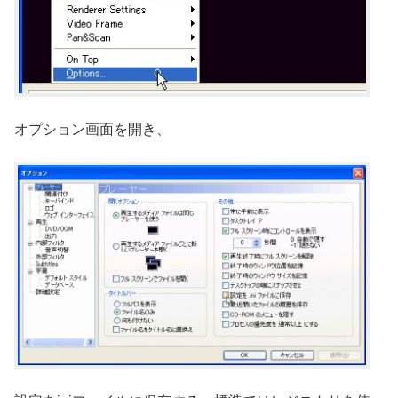
オプション画面を開き、