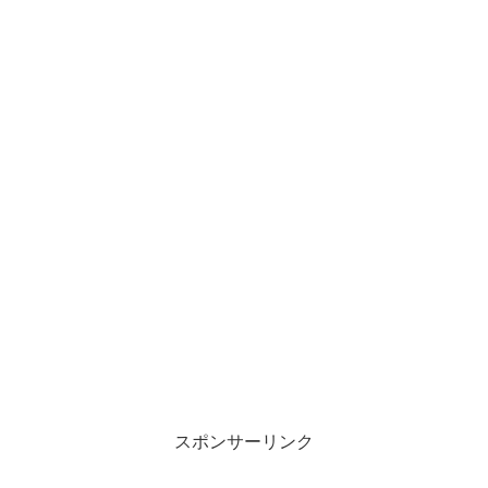
スポンサーリンク