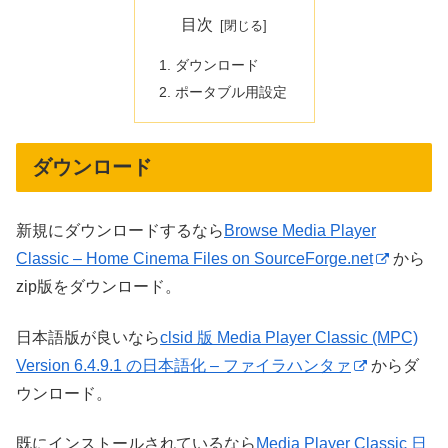
目次
ダウンロード
ポータブル用設定
ダウンロード
新規にダウンロードするなら
Browse Media Player
Classic – Home Cinema Files on SourceForge.net
から
zip版をダウンロード。
日本語版が良いなら
clsid 版 Media Player Classic (MPC)
Version 6.4.9.1 の日本語化 – ファイラハンタァ
からダ
ウンロード。
既にインストールされているなら
Media Player Classic 日