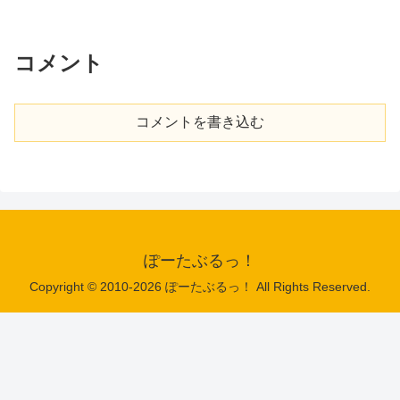
コメント
コメントを書き込む
ぽーたぶるっ！
Copyright © 2010-2026 ぽーたぶるっ！ All Rights Reserved.