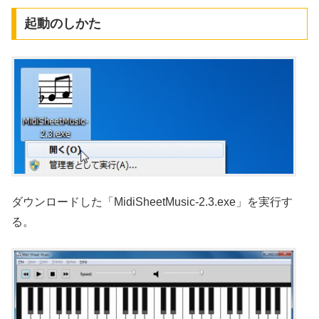
起動のしかた
ダウンロードした「MidiSheetMusic-2.3.exe」を実行す
る。