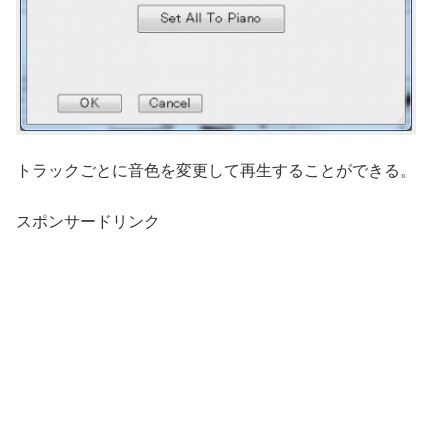
トラックごとに音色を変更して再生することができる。
スポンサードリンク