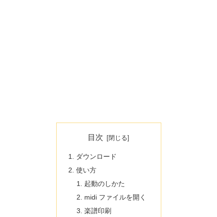
目次
ダウンロード
使い方
起動のしかた
midi ファイルを開く
楽譜印刷