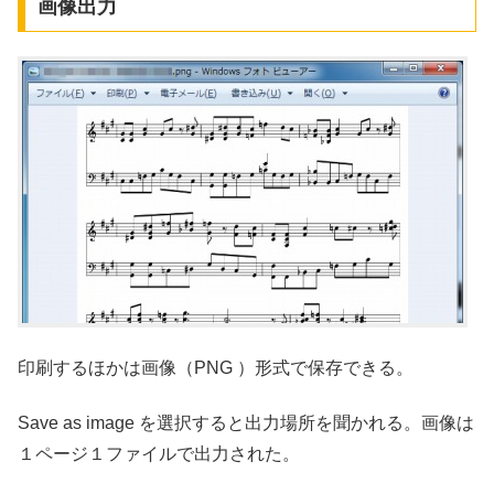
画像出力
印刷するほかは画像（PNG ）形式で保存できる。
Save as image を選択すると出力場所を聞かれる。画像は
１ページ１ファイルで出力された。