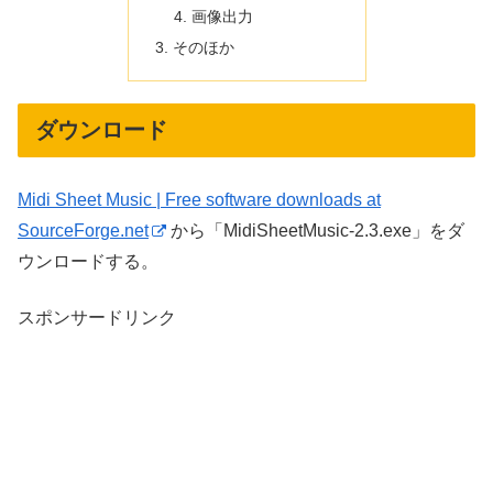
画像出力
そのほか
ダウンロード
Midi Sheet Music | Free software downloads at
SourceForge.net
から「MidiSheetMusic-2.3.exe」をダ
ウンロードする。
スポンサードリンク