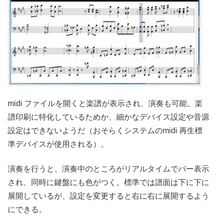
midi ファイルを開くと楽譜が表示され、演奏も可能。楽
譜印刷に特化しているためか、細かなデバイス設定や音源
設定はできないようだ（おそらくシステムのmidi 再生標
準デバイスが使用される）。
演奏を行うと、演奏中のところがリアルタイムでバー表示
され、同時に鍵盤にも色がつく。標準では譜面は下に下に
展開しているが、設定を変更すると右に右に展開するよう
にできる。