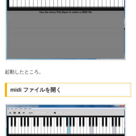
起動したところ。
midi ファイルを開く