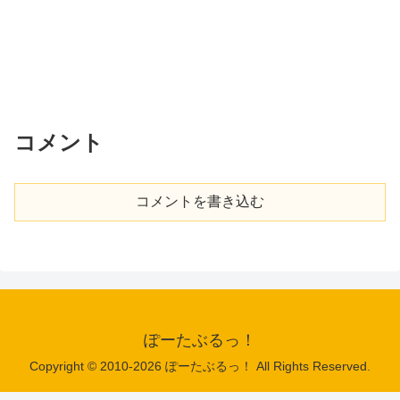
コメント
コメントを書き込む
ぽーたぶるっ！
Copyright © 2010-2026 ぽーたぶるっ！ All Rights Reserved.