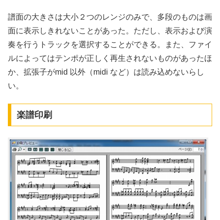
譜面の大きさは大小２つのレンジのみで、多段のものは画
面に表示しきれないことがあった。ただし、表示および演
奏を行うトラックを選択することができる。また、ファイ
ルによってはテンポが正しく再生されないものがあったほ
か、拡張子がmid 以外（midi など）は読み込めないらし
い。
楽譜印刷