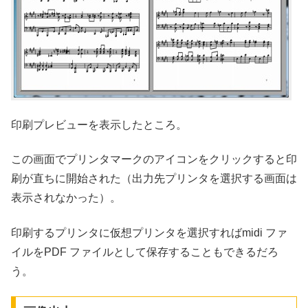
印刷プレビューを表示したところ。
この画面でプリンタマークのアイコンをクリックすると印
刷が直ちに開始された（出力先プリンタを選択する画面は
表示されなかった）。
印刷するプリンタに仮想プリンタを選択すればmidi ファ
イルをPDF ファイルとして保存することもできるだろ
う。