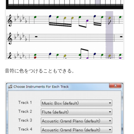
音符に色をつけることもできる。