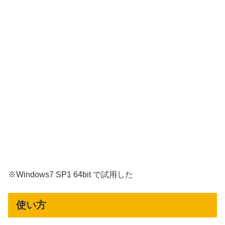
※Windows7 SP1 64bit で試用した
使い方