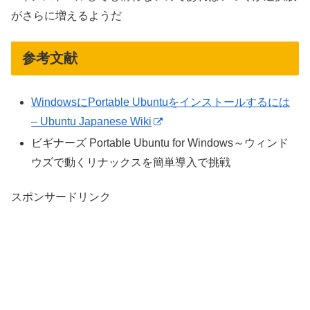
がさらに増えるようだ
参考文献
WindowsにPortable Ubuntuをインストールするには
– Ubuntu Japanese Wiki
ビギナーズ Portable Ubuntu for Windows～ウィンド
ウズで動くリナックスを簡単導入で挑戦
スポンサードリンク