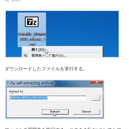
ダウンロードしたファイルを実行する。