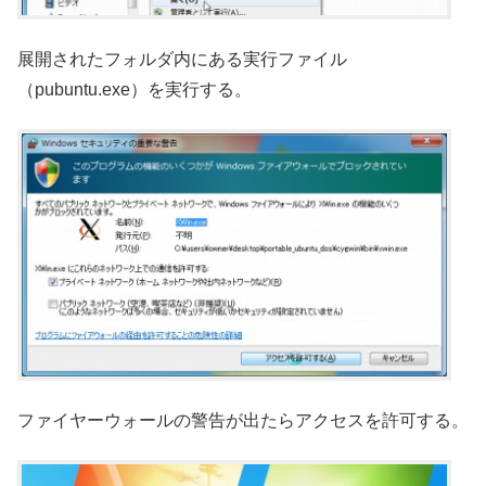
展開されたフォルダ内にある実行ファイル
（pubuntu.exe）を実行する。
ファイヤーウォールの警告が出たらアクセスを許可する。