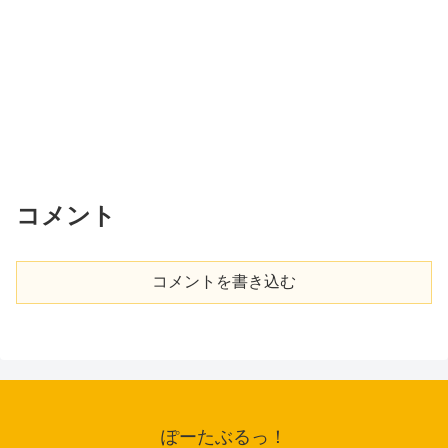
コメント
コメントを書き込む
ぽーたぶるっ！