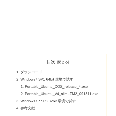
目次
ダウンロード
Windows7 SP1 64bit 環境で試す
Portable_Ubuntu_DOS_release_4.exe
Portable_Ubuntu_V4_slimLZM2_091311.exe
WindowsXP SP3 32bit 環境で試す
参考文献