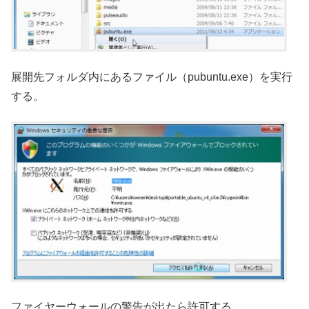
展開先フォルダ内にあるファイル（pubuntu.exe）を実行
する。
ファイヤーウォールの警告が出たら許可する。