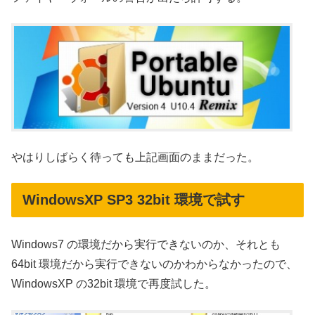
やはりしばらく待っても上記画面のままだった。
WindowsXP SP3 32bit 環境で試す
Windows7 の環境だから実行できないのか、それとも
64bit 環境だから実行できないのかわからなかったので、
WindowsXP の32bit 環境で再度試した。