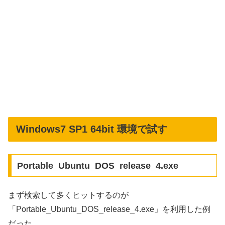
Windows7 SP1 64bit 環境で試す
Portable_Ubuntu_DOS_release_4.exe
まず検索して多くヒットするのが
「Portable_Ubuntu_DOS_release_4.exe」を利用した例
だった。