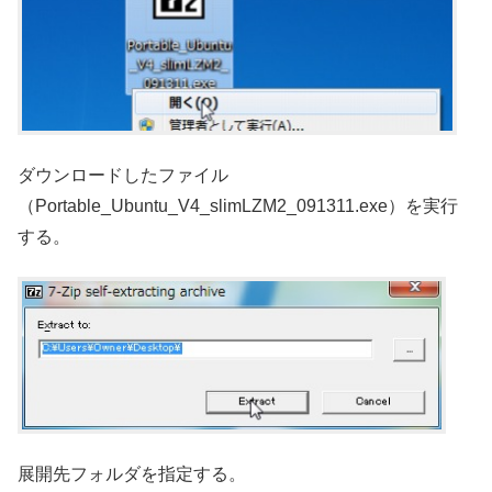
ダウンロードしたファイル
（Portable_Ubuntu_V4_slimLZM2_091311.exe）を実行
する。
展開先フォルダを指定する。