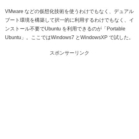
VMware などの仮想化技術を使うわけでもなく、デュアル
ブート環境を構築して択一的に利用するわけでもなく、イ
ンストール不要でUbuntu を利用できるのが「Portable
Ubuntu」。ここではWindows7 とWindowsXP で試した。
スポンサーリンク