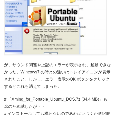
が、サウンド関連や上記のエラーが表示され、起動できな
かった。Wincows7 の時との違いはトレイアイコンが表示
されたこと。しかし、エラー表示のOK ボタンをクリック
するとこれも消えてしまった。
# 「Xming_for_Portable_Ubuntu_DOS.7z (34.4 MB)」も
念のため試したが・・
# インストールしても構わないのであればいつくか選択肢