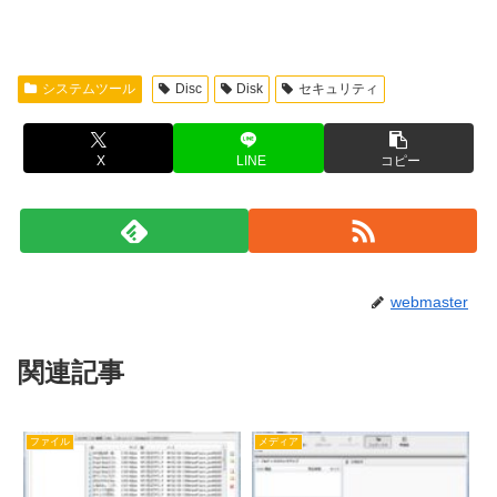
システムツール
Disc
Disk
セキュリティ
X
LINE
コピー
webmaster
関連記事
ファイル
メディア