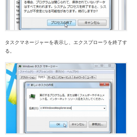
タスクマネージャーを表示し、エクスプローラを終了す
る。