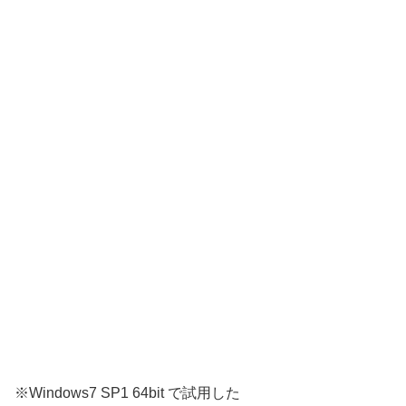
※Windows7 SP1 64bit で試用した