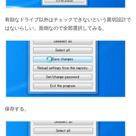
有効なドライブ以外はチェックできないという親切設計で
はないらしい。面倒なので全部選択してみる。
保存する。