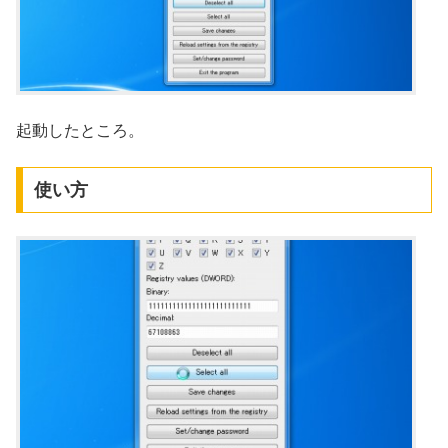
起動したところ。
使い方