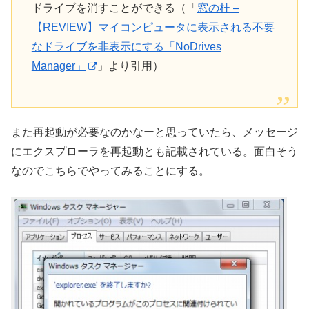
ドライブを消すことができる（「
窓の杜 –
【REVIEW】マイコンピュータに表示される不要
なドライブを非表示にする「NoDrives
Manager」
」より引用）
また再起動が必要なのかなーと思っていたら、メッセージ
にエクスプローラを再起動とも記載されている。面白そう
なのでこちらでやってみることにする。