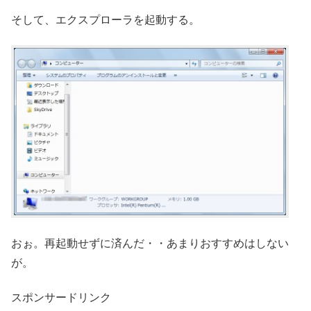
そして、エクスプローラを起動する。
おぉ。再起動せずに済んだ・・あまりおすすめはしない
が。
スポンサードリンク