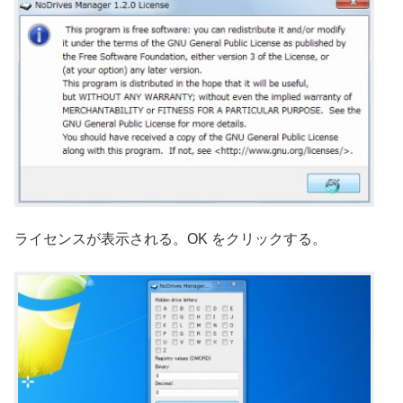
ライセンスが表示される。OK をクリックする。