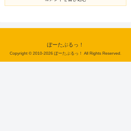
ぽーたぶるっ！
Copyright © 2010-2026 ぽーたぶるっ！ All Rights Reserved.