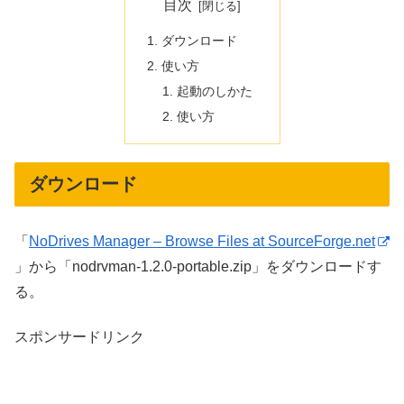
目次
ダウンロード
使い方
起動のしかた
使い方
ダウンロード
「
NoDrives Manager – Browse Files at SourceForge.net
」から「nodrvman-1.2.0-portable.zip」をダウンロードす
る。
スポンサードリンク