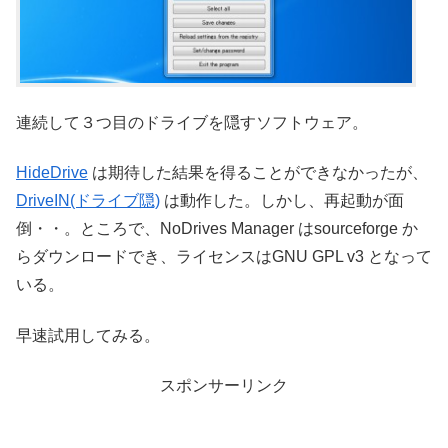
連続して３つ目のドライブを隠すソフトウェア。
HideDrive
は期待した結果を得ることができなかったが、
DriveIN(ドライブ隠)
は動作した。しかし、再起動が面
倒・・。ところで、NoDrives Manager はsourceforge か
らダウンロードでき、ライセンスはGNU GPL v3 となって
いる。
早速試用してみる。
スポンサーリンク