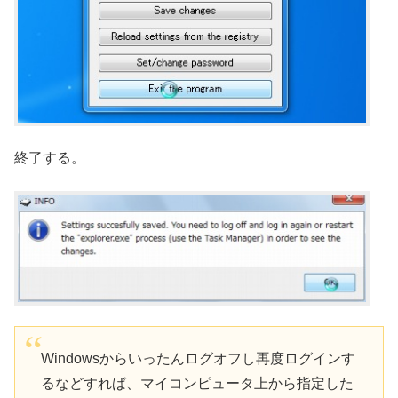
終了する。
Windowsからいったんログオフし再度ログインす
るなどすれば、マイコンピュータ上から指定した