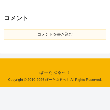
コメント
コメントを書き込む
ぽーたぶるっ！
Copyright © 2010-2026 ぽーたぶるっ！ All Rights Reserved.