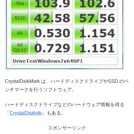
CrystalDsikMark は、ハードディスクドライブやSSD のベ
ンチマークを行うソフトウェア。
ハードディスクドライブなどのハードウェア情報を得る
「
CrystalDiskInfo
」もある。
スポンサーリンク