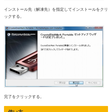
インストール先（解凍先）を指定してインストールをクリ
ックする。
完了をクリックする。
使い方