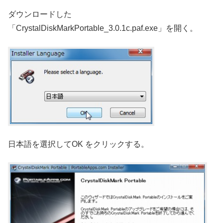
ダウンロードした
「CrystalDiskMarkPortable_3.0.1c.paf.exe」を開く。
日本語を選択してOK をクリックする。