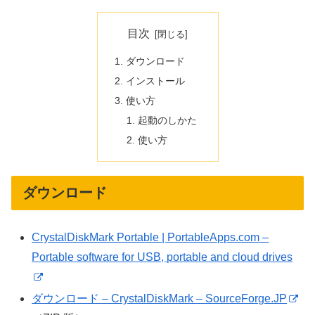
目次
ダウンロード
インストール
使い方
起動のしかた
使い方
ダウンロード
CrystalDiskMark Portable | PortableApps.com –
Portable software for USB, portable and cloud drives
ダウンロード – CrystalDiskMark – SourceForge.JP