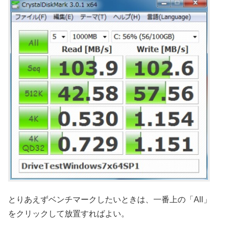
とりあえずベンチマークしたいときは、一番上の「All」
をクリックして放置すればよい。