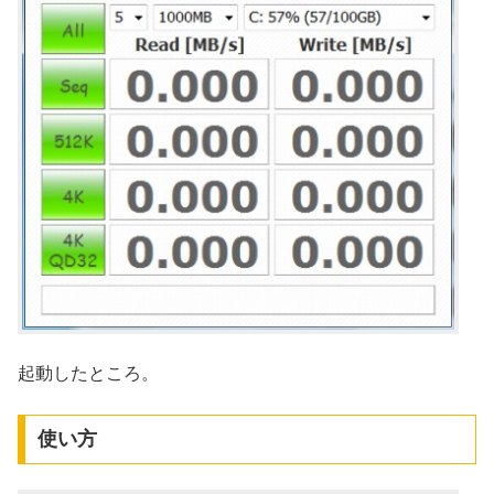
起動したところ。
使い方