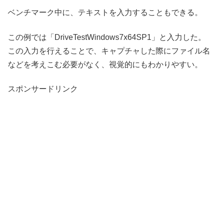
ベンチマーク中に、テキストを入力することもできる。
この例では「DriveTestWindows7x64SP1」と入力した。
この入力を行えることで、キャプチャした際にファイル名
などを考えこむ必要がなく、視覚的にもわかりやすい。
スポンサードリンク