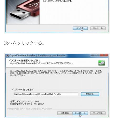
次へをクリックする。