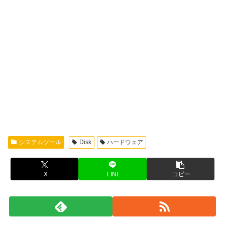
システムツール
Disk
ハードウェア
X
LINE
コピー