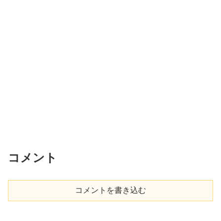
コメント
コメントを書き込む