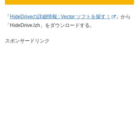
「
HideDriveの詳細情報 : Vector ソフトを探す！
」から
「HideDrive.lzh」をダウンロードする。
スポンサードリンク