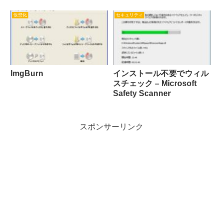
仮想化
セキュリティ
ImgBurn
インストール不要でウィル
スチェック – Microsoft
Safety Scanner
スポンサーリンク