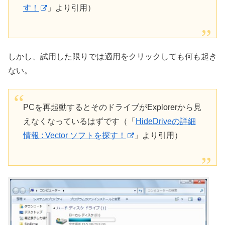
す！
」より引用）
しかし、試用した限りでは適用をクリックしても何も起き
ない。
PCを再起動するとそのドライブがExplorerから見
えなくなっているはずです（「
HideDriveの詳細
情報 : Vector ソフトを探す！
」より引用）