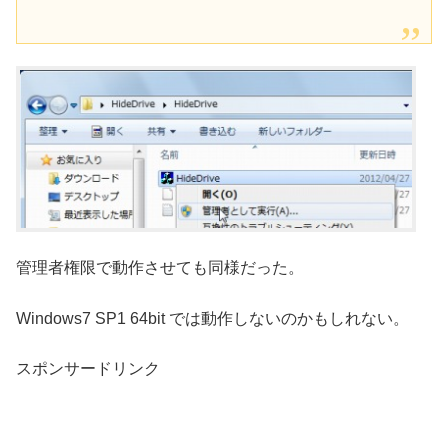
管理者権限で動作させても同様だった。
Windows7 SP1 64bit では動作しないのかもしれない。
スポンサードリンク