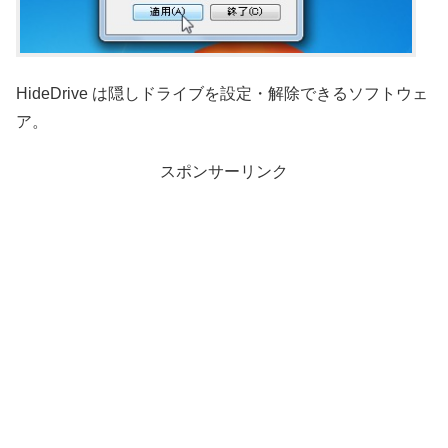
HideDrive は隠しドライブを設定・解除できるソフトウェ
ア。
スポンサーリンク