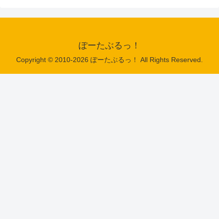
ぽーたぶるっ！
Copyright © 2010-2026 ぽーたぶるっ！ All Rights Reserved.