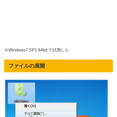
※Windows7 SP1 64bit で試用した
ファイルの展開