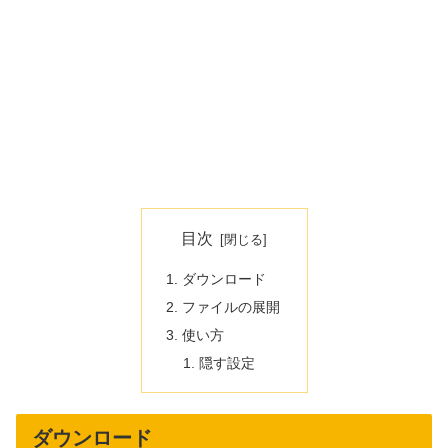
目次
ダウンロード
ファイルの展開
使い方
隠す設定
ダウンロード