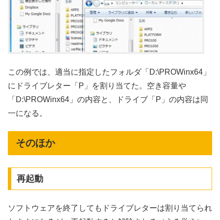
この例では、適当に指定したフォルダ「D:\PROWinx64」
にドライブレター「P」を割り当てた。空き容量や
「D:\PROWinx64」の内容と、ドライブ「P」の内容は同
一になる。
そのほか
再起動
ソフトウェアを終了してもドライブレターは割り当てられ