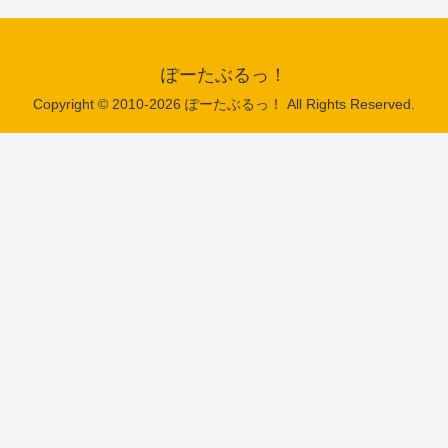
ぽーたぶるっ！
Copyright © 2010-2026 ぽーたぶるっ！ All Rights Reserved.