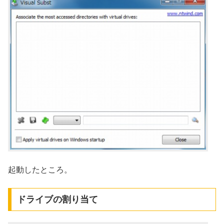
起動したところ。
ドライブの割り当て