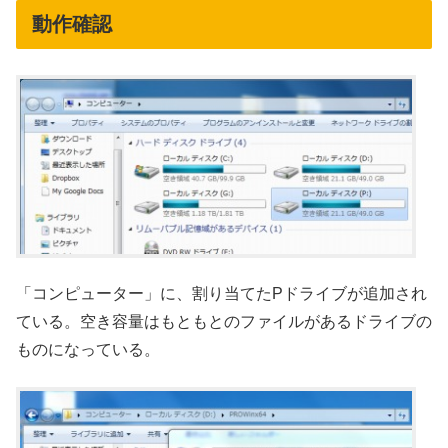
動作確認
「コンピューター」に、割り当てたPドライブが追加され
ている。空き容量はもともとのファイルがあるドライブの
ものになっている。