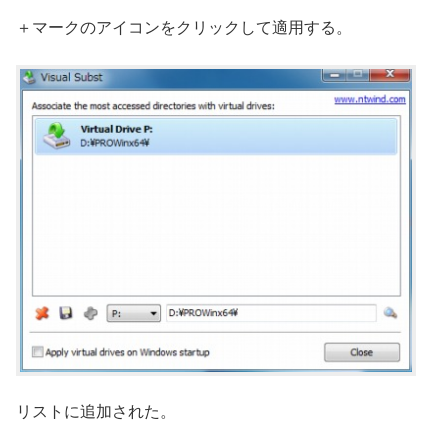
＋マークのアイコンをクリックして適用する。
リストに追加された。