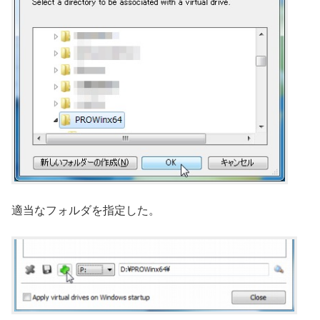
適当なフォルダを指定した。