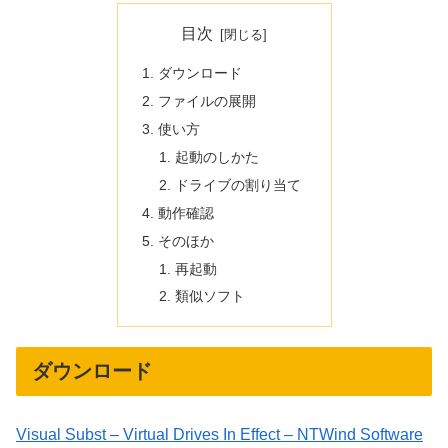
目次
ダウンロード
ファイルの展開
使い方
起動のしかた
ドライブの割り当て
動作確認
そのほか
再起動
類似ソフト
ダウンロード
Visual Subst – Virtual Drives In Effect – NTWind Software