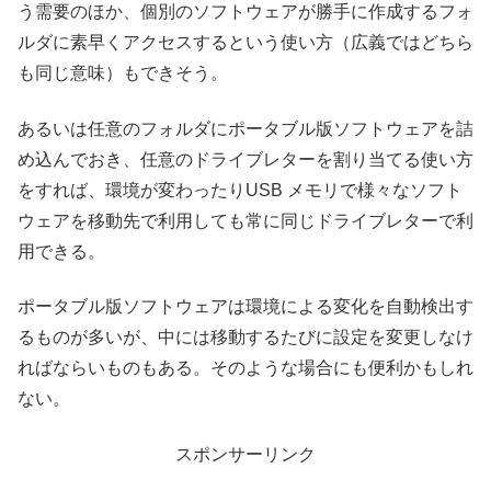
う需要のほか、個別のソフトウェアが勝手に作成するフォ
ルダに素早くアクセスするという使い方（広義ではどちら
も同じ意味）もできそう。
あるいは任意のフォルダにポータブル版ソフトウェアを詰
め込んでおき、任意のドライブレターを割り当てる使い方
をすれば、環境が変わったりUSB メモリで様々なソフト
ウェアを移動先で利用しても常に同じドライブレターで利
用できる。
ポータブル版ソフトウェアは環境による変化を自動検出す
るものが多いが、中には移動するたびに設定を変更しなけ
ればならいものもある。そのような場合にも便利かもしれ
ない。
スポンサーリンク