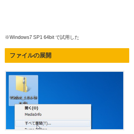
※Windows7 SP1 64bit で試用した
ファイルの展開