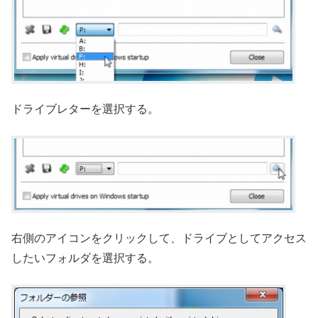
ドライブレターを選択する。
右側のアイコンをクリックして、ドライブとしてアクセス
したいフォルダを選択する。