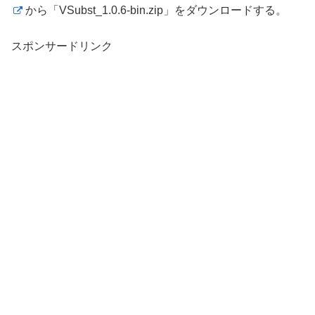
から「VSubst_1.0.6-bin.zip」をダウンロードする。
スポンサードリンク