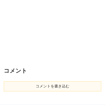
コメント
コメントを書き込む