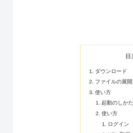
目
ダウンロード
ファイルの展開
使い方
起動のしか
使い方
ログイン