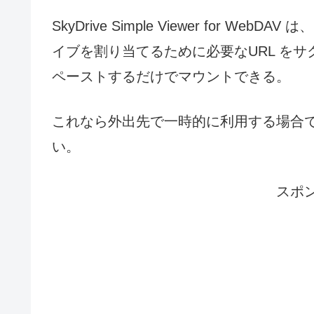
SkyDrive Simple Viewer for
イブを割り当てるために必要なURL を
ペーストするだけでマウントできる。
これなら外出先で一時的に利用する場合
い。
スポ