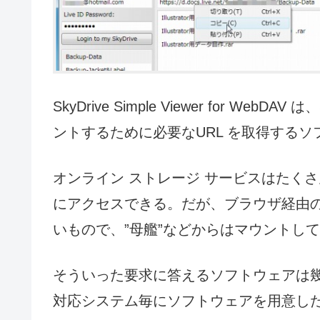
SkyDrive Simple Viewer for We
ントするために必要なURL を取得するソ
オンライン ストレージ サービスはたく
にアクセスできる。だが、ブラウザ経由
いもので、”母艦”などからはマウントし
そういった要求に答えるソフトウェアは
対応システム毎にソフトウェアを用意し