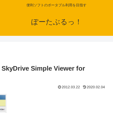
便利ソフトのポータブル利用を目指す
ぽーたぶるっ！
rive Simple Viewer for
2012.03.22
2020.02.04