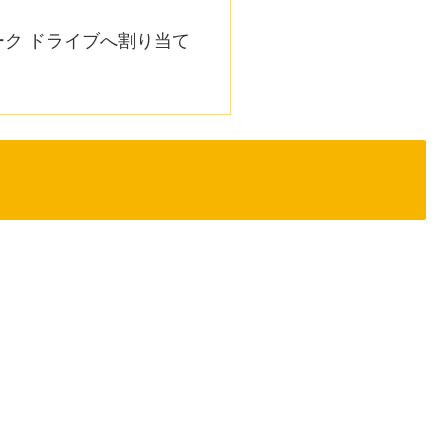
ーク ドライブへ割り当て