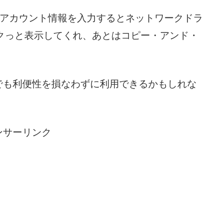
 WebDAV は、アカウント情報を入力するとネットワークドラ
サクっと表示してくれ、あとはコピー・アンド・
でも利便性を損なわずに利用できるかもしれな
ンサーリンク