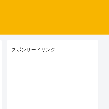
スポンサードリンク