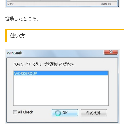
起動したところ。
使い方