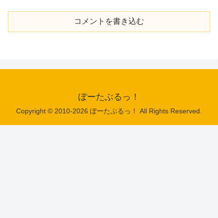
コメントを書き込む
ぽーたぶるっ！
Copyright © 2010-2026 ぽーたぶるっ！ All Rights Reserved.