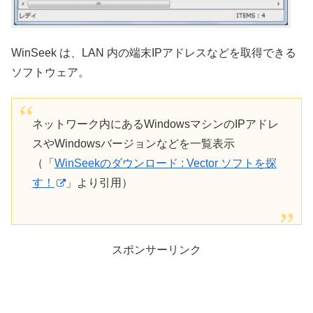
WinSeek は、LAN 内の端末IPアドレスなどを取得できる
ソフトウェア。
ネットワーク内にあるWindowsマシンのIPアドレ
スやWindowsバージョンなどを一覧表示
（「
WinSeekのダウンロード : Vector ソフトを探
す！
」より引用）
スポンサーリンク