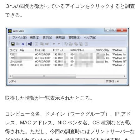
３つの四角が繋がっているアイコンをクリックすると調査
できる。
取得した情報が一覧表示されたところ。
コンピュータ名、ドメイン（ワークグループ）、IP アド
レス、MAC アドレス、NIC ベンタ名、OS 種別などが取
得された。ただし、今回の調査時にはプリントサーバーな