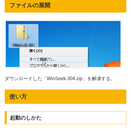
ファイルの展開
ダウンロードした「WinSeek-304.zip」を解凍する。
使い方
起動のしかた