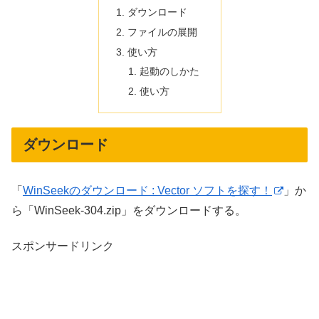
ダウンロード
ファイルの展開
使い方
起動のしかた
使い方
ダウンロード
「
WinSeekのダウンロード : Vector ソフトを探す！
」か
ら「WinSeek-304.zip」をダウンロードする。
スポンサードリンク