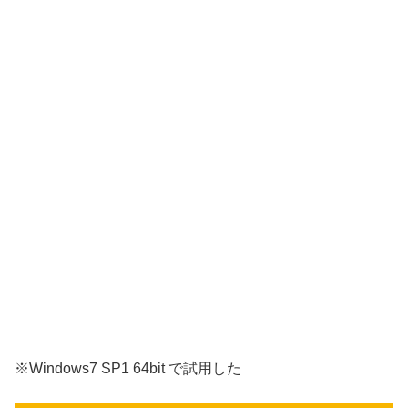
※Windows7 SP1 64bit で試用した