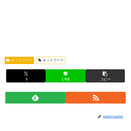
ネットワーク
ネットワーク
X
LINE
コピー
webmaster