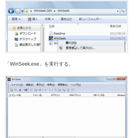
「WinSeek.exe」を実行する。