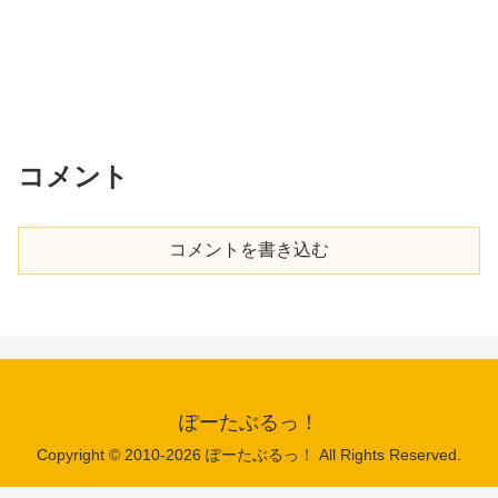
コメント
コメントを書き込む
ぽーたぶるっ！
Copyright © 2010-2026 ぽーたぶるっ！ All Rights Reserved.