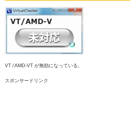
VT / AMD-VT が無効になっている。
スポンサードリンク