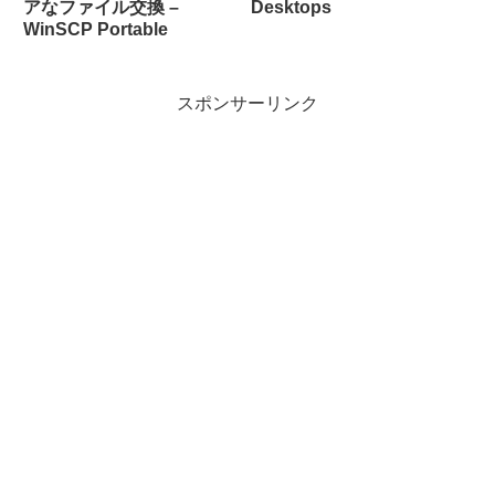
アなファイル交換 –
Desktops
WinSCP Portable
スポンサーリンク