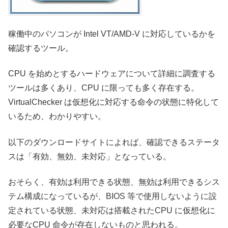
稼働中のパソコンが Intel VT/AMD-V に対応しているかを
確認するツール。
CPU を始めとするハードウェアについて詳細に調査する
ツールは多くあり、CPU に限っても多く存在する。
VirtualChecker は仮想化に対応する命令の状態に特化して
いるため、わかりやすい。
以下のダウンロードサイトによれば、確認できるステータ
スは「有効、無効、未対応」となっている。
おそらく、有効は利用できる状態、無効は利用できるシス
テム構成になっているが、BIOS 等で使用しないように設
定されている状態、未対応は搭載されたCPU に仮想化に
必要なCPU 命令が存在しないものと思われる。