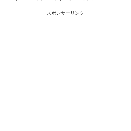
スポンサーリンク