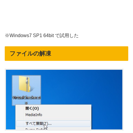
※Windows7 SP1 64bit で試用した
ファイルの解凍