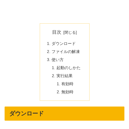
目次
ダウンロード
ファイルの解凍
使い方
起動のしかた
実行結果
有効時
無効時
ダウンロード