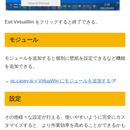
Exit VirtuaWin をクリックすると終了できる。
モジュール
モジュールを追加すると個別に壁紙を設定できるなど機能
を追加できる。
→
pc.casey.jp » VirtuaWin にモジュールを追加する
設定
その他様々な設定が行える。使いやすいように完全にカス
タマイズすると、より作業効率を高めることができるかも