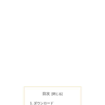
目次
ダウンロード