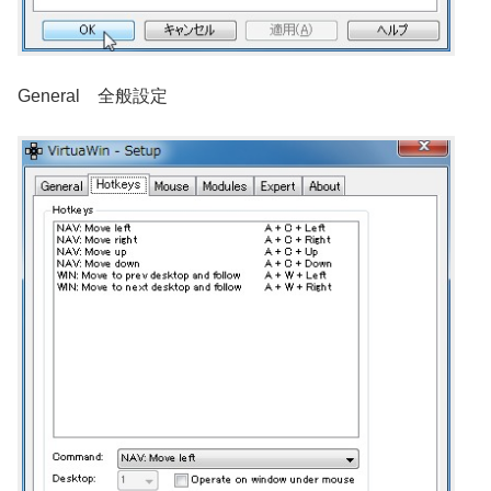
General 全般設定