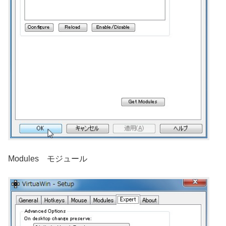
Modules モジュール