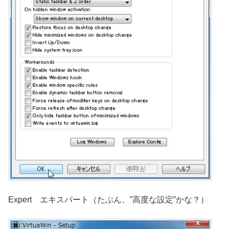
Expert エキスパート（たぶん、”高度な設定”かな？）