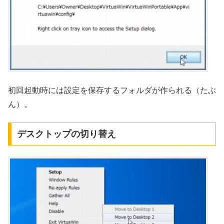
初回起動時には設定を保存するフォルダが作られる（たぶ
ん）。
デスクトップの切り替え