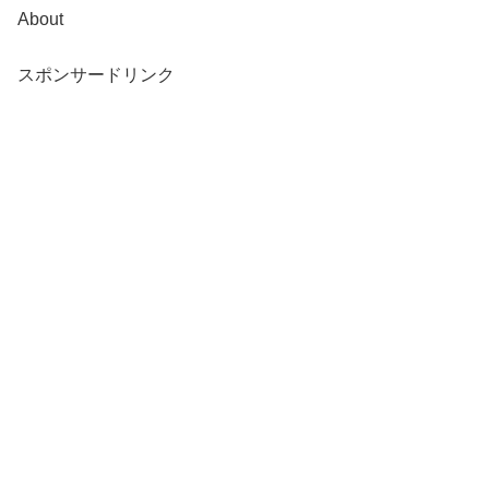
About
スポンサードリンク