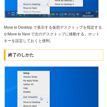
Move to Desktop で表示する仮想デスクトップを指定する
かMove to Next で次のデスクトップに移動する。ホット
キーを設定しておくと便利。
終了のしかた