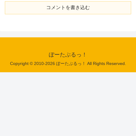
コメントを書き込む
ぽーたぶるっ！
Copyright © 2010-2026 ぽーたぶるっ！ All Rights Reserved.