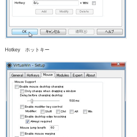
Hotkey ホットキー