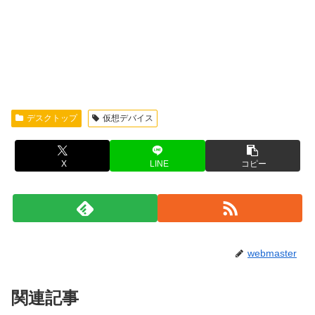
デスクトップ
仮想デバイス
X
LINE
コピー
webmaster
関連記事