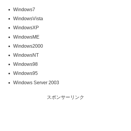
Windows7
WindowsVista
WindowsXP
WindowsME
Windows2000
WindowsNT
Windows98
Windows95
Windows Server 2003
スポンサーリンク