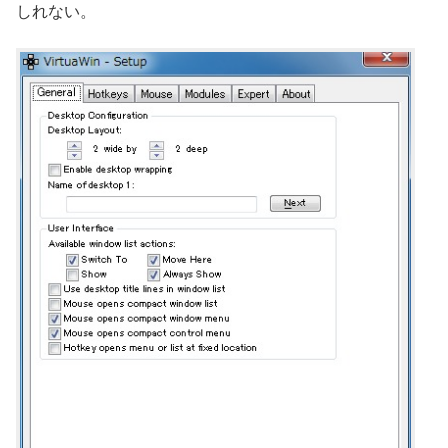
しれない。