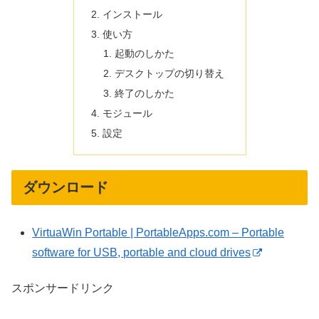
インストール
使い方
起動のしかた
デスクトップの切り替え
終了のしかた
モジュール
設定
ダウンロード
VirtuaWin Portable | PortableApps.com – Portable
software for USB, portable and cloud drives
スポンサードリンク