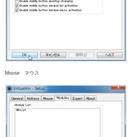
Mouse マウス