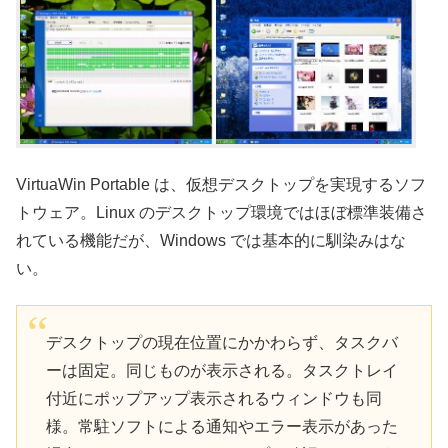
VirtuaWin Portable は、仮想デスクトップを実現するソフ
トウェア。Linux のデスクトップ環境ではほぼ標準装備さ
れている機能だが、Windows では基本的に馴染みはな
い。
デスクトップの現在位置にかかわらず、タスクバ
ーは固定。同じものが表示される。タスクトレイ
付近にポップアップ表示されるウィンドウも同
様。常駐ソフトによる通知やエラー表示があった