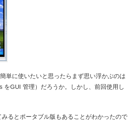
いくらか簡単に使いたいと思ったらまず思い浮かぶのは
ndows をGUI 管理）だろうか。しかし、前回使用し
調べてみるとポータブル版もあることがわかったので