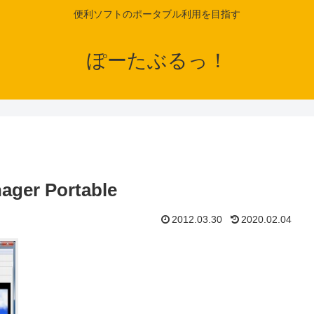
便利ソフトのポータブル利用を目指す
ぽーたぶるっ！
ger Portable
2012.03.30
2020.02.04