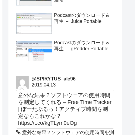
Podcastのダウンロード＆
再生 － Juice Portable
Podcastのダウンロード＆
再生 － gPodder Portable
@SPIRYTUS_alc96
2019.04.13
意外な結果？ソフトウェアの使用時間
を測定してくれる – Free Time Tracker
| ぽーたぶるっ！アクティブ時間を測
定ならこれかな？
https://t.co/kgTLym0eOg
意外な結果？ソフトウェアの使用時間を測