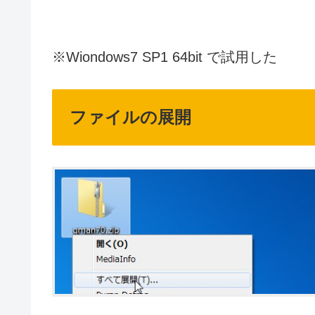
※Wiondows7 SP1 64bit で試用した
ファイルの展開