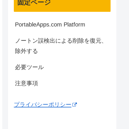
固定ページ
PortableApps.com Platform
ノートン誤検出による削除を復元、
除外する
必要ツール
注意事項
プライバシーポリシー