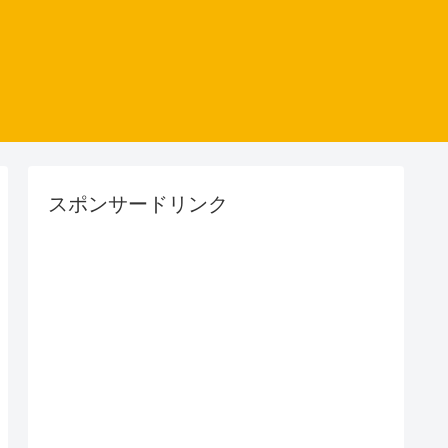
スポンサードリンク