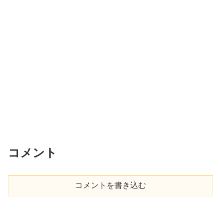
コメント
コメントを書き込む