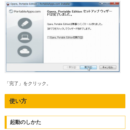
「完了」をクリック。
使い方
起動のしかた