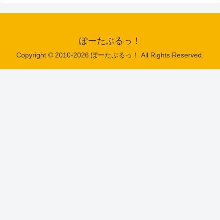
ぽーたぶるっ！
Copyright © 2010-2026 ぽーたぶるっ！ All Rights Reserved.