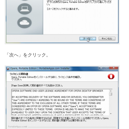
「次へ」をクリック。