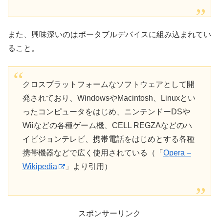
また、興味深いのはポータブルデバイスに組み込まれてい
ること。
クロスプラットフォームなソフトウェアとして開
発されており、WindowsやMacintosh、Linuxとい
ったコンピュータをはじめ、ニンテンドーDSや
Wiiなどの各種ゲーム機、CELL REGZAなどのハ
イビジョンテレビ、携帯電話をはじめとする各種
携帯機器などで広く使用されている（「
Opera –
Wikipedia
」より引用）
スポンサーリンク