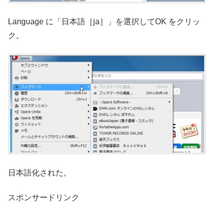
Language に「日本語［ja］」を選択してOK をクリッ
ク。
日本語化された。
スポンサードリンク