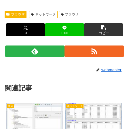
ブラウザ
ネットワーク
ブラウザ
X
LINE
コピー
webmaster
関連記事
開発
ネットワーク