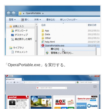
「OperaPortable.exe」を実行する。