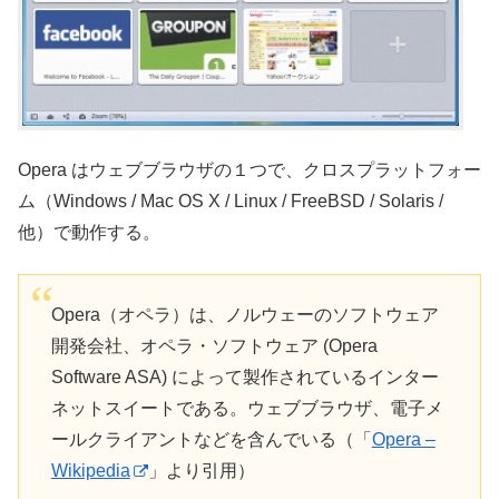
Opera はウェブブラウザの１つで、クロスプラットフォー
ム（Windows / Mac OS X / Linux / FreeBSD / Solaris /
他）で動作する。
Opera（オペラ）は、ノルウェーのソフトウェア
開発会社、オペラ・ソフトウェア (Opera
Software ASA) によって製作されているインター
ネットスイートである。ウェブブラウザ、電子メ
ールクライアントなどを含んでいる（「
Opera –
Wikipedia
」より引用）