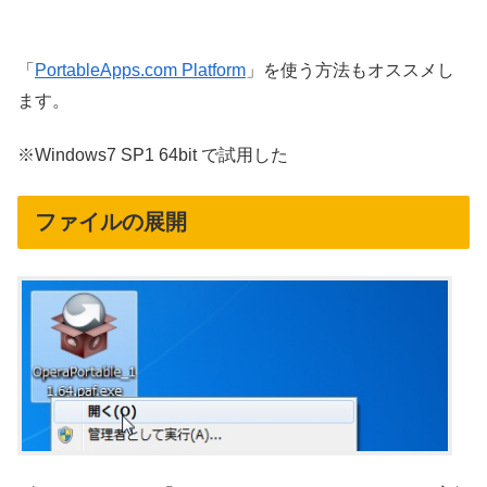
「
PortableApps.com Platform
」を使う方法もオススメし
ます。
※Windows7 SP1 64bit で試用した
ファイルの展開