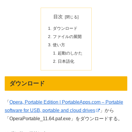
目次
ダウンロード
ファイルの展開
使い方
起動のしかた
日本語化
ダウンロード
「
Opera, Portable Edition | PortableApps.com – Portable
software for USB, portable and cloud drives
」から
「OperaPortable_11.64.paf.exe」をダウンロードする。