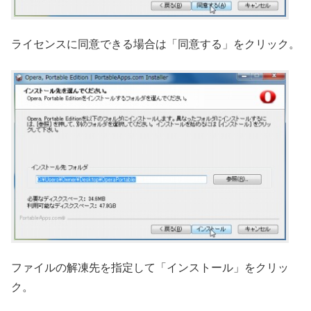
ライセンスに同意できる場合は「同意する」をクリック。
ファイルの解凍先を指定して「インストール」をクリッ
ク。