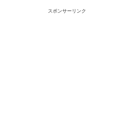
スポンサーリンク