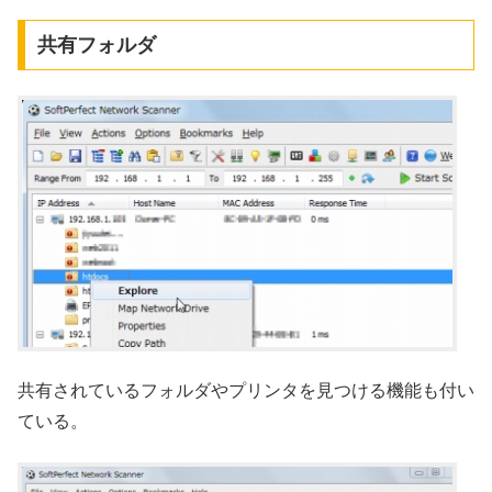
共有フォルダ
共有されているフォルダやプリンタを見つける機能も付い
ている。