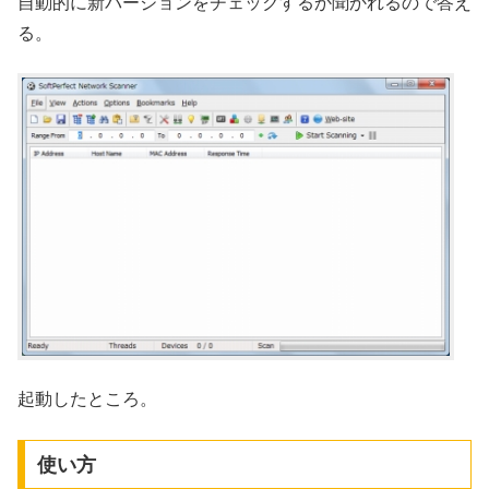
自動的に新バージョンをチェックするか聞かれるので答え
る。
起動したところ。
使い方