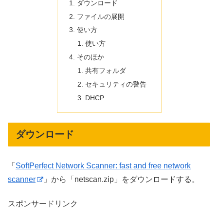
ダウンロード
ファイルの展開
使い方
使い方
そのほか
共有フォルダ
セキュリティの警告
DHCP
ダウンロード
「
SoftPerfect Network Scanner: fast and free network
scanner
」から「netscan.zip」をダウンロードする。
スポンサードリンク