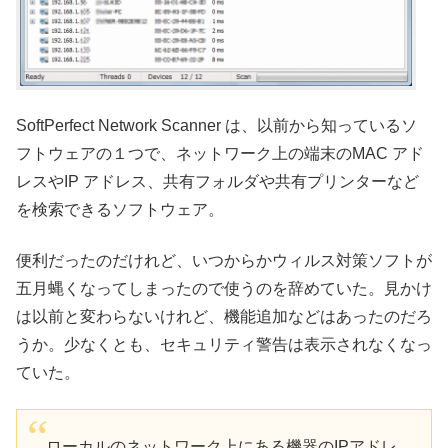
SoftPerfect Network Scanner は、以前から知っているソ
フトウェアの１つで、ネットワーク上の端末のMAC アド
レスやIP アドレス、共有フォルダや共有プリンターなど
を検索できるソフトウェア。
便利だったのだけれど、いつからかウィルス対策ソフトが
五月蝿くなってしまったので使うのを辞めていた。見かけ
は以前と変わらないけれど、機能追加などはあったのだろ
うか。少なくとも、セキュリティ警告は表示されなくなっ
ていた。
ローカルのネットワーク上にある機器のIPアドレ