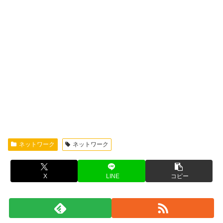
ネットワーク
ネットワーク
X
LINE
コピー