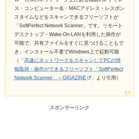
ス・コンピューター名・MACアドレス・レスポン
スタイムなどをスキャンできるフリーソフトが
「SoftPerfect Network Scanner」です。リモート
デスクトップ・Wake-On-LANを利用した操作が
可能で、共有ファイルをすぐに見つけることもで
き、インストール不要でWindows上で起動可能
（「
高速にネットワークをスキャンしてPCの情
報取得・操作ができるフリーソフト「SoftPerfect
Network Scanner」 – GIGAZINE
」より引用）
スポンサーリンク