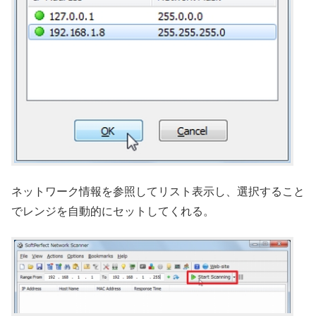
ネットワーク情報を参照してリスト表示し、選択すること
でレンジを自動的にセットしてくれる。