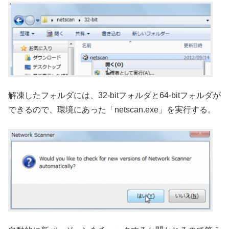
解凍したフォルダには、32-bitフォルダと64-bitフォルダが
できるので、環境にあった「netscan.exe」を実行する。