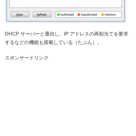
DHCP サーバーと通信し、IP アドレスの再割当てを要求
するなどの機能も搭載している（たぶん）。
スポンサードリンク