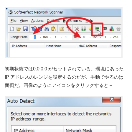
初期状態では0.0.0.0 がセットされている。環境にあった
IP アドレスのレンジを設定するのだが、手動でやるのは
面倒だ。画像のようにアイコンをクリックすると－