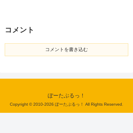
コメント
コメントを書き込む
ぽーたぶるっ！
Copyright © 2010-2026 ぽーたぶるっ！ All Rights Reserved.