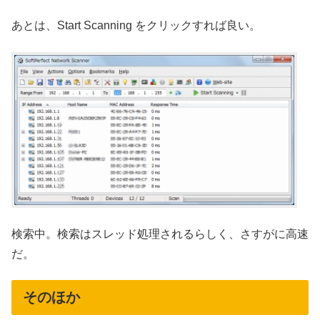
あとは、Start Scanning をクリックすれば良い。
検索中。検索はスレッド処理されるらしく、さすがに高速
だ。
そのほか