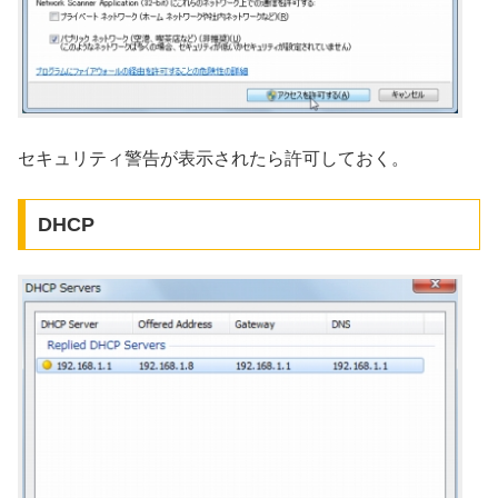
セキュリティ警告が表示されたら許可しておく。
DHCP