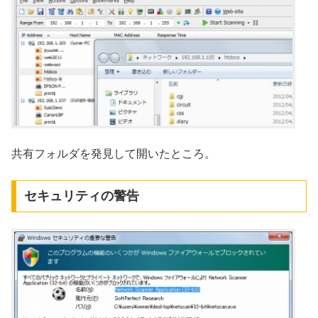
共有フォルダを発見して開いたところ。
セキュリティの警告