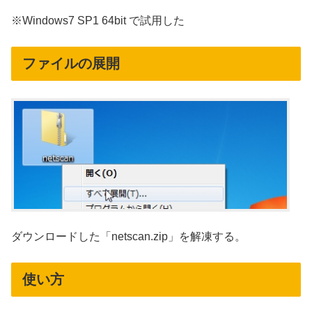
※Windows7 SP1 64bit で試用した
ファイルの展開
ダウンロードした「netscan.zip」を解凍する。
使い方