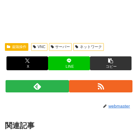
遠隔操作
VNC
サーバー
ネットワーク
X
LINE
コピー
webmaster
関連記事