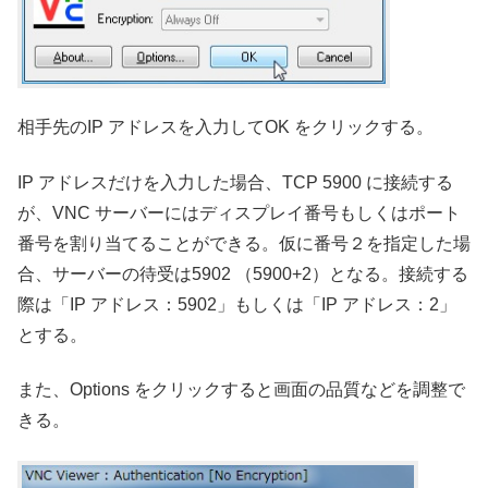
相手先のIP アドレスを入力してOK をクリックする。
IP アドレスだけを入力した場合、TCP 5900 に接続する
が、VNC サーバーにはディスプレイ番号もしくはポート
番号を割り当てることができる。仮に番号２を指定した場
合、サーバーの待受は5902 （5900+2）となる。接続する
際は「IP アドレス：5902」もしくは「IP アドレス：2」
とする。
また、Options をクリックすると画面の品質などを調整で
きる。