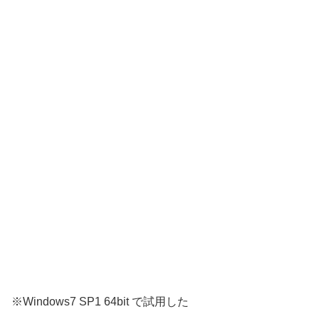
※Windows7 SP1 64bit で試用した