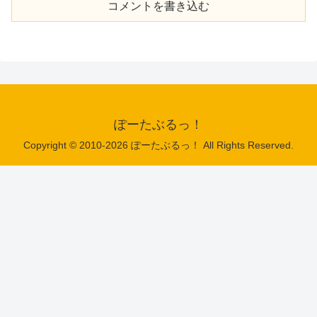
コメントを書き込む
ぽーたぶるっ！
Copyright © 2010-2026 ぽーたぶるっ！ All Rights Reserved.