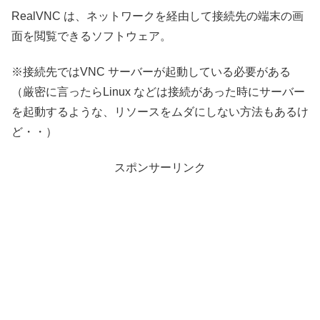
RealVNC は、ネットワークを経由して接続先の端末の画
面を閲覧できるソフトウェア。
※接続先ではVNC サーバーが起動している必要がある
（厳密に言ったらLinux などは接続があった時にサーバー
を起動するような、リソースをムダにしない方法もあるけ
ど・・）
スポンサーリンク