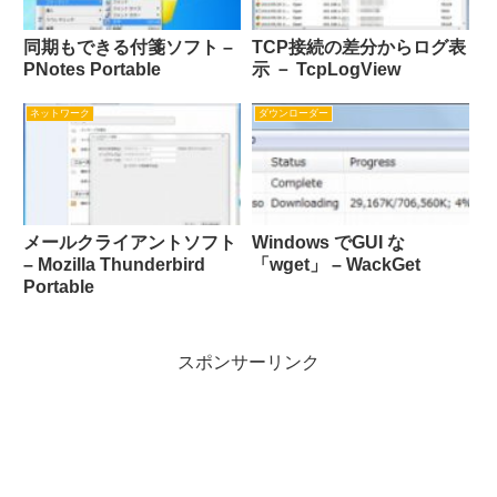
同期もできる付箋ソフト –
TCP接続の差分からログ表
PNotes Portable
示 － TcpLogView
ネットワーク
ダウンローダー
メールクライアントソフト
Windows でGUI な
– Mozilla Thunderbird
「wget」 – WackGet
Portable
スポンサーリンク