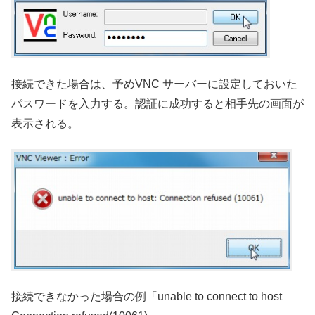
接続できた場合は、予めVNC サーバーに設定しておいた
パスワードを入力する。認証に成功すると相手先の画面が
表示される。
接続できなかった場合の例「unable to connect to host