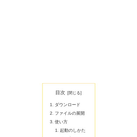
目次
ダウンロード
ファイルの展開
使い方
起動のしかた