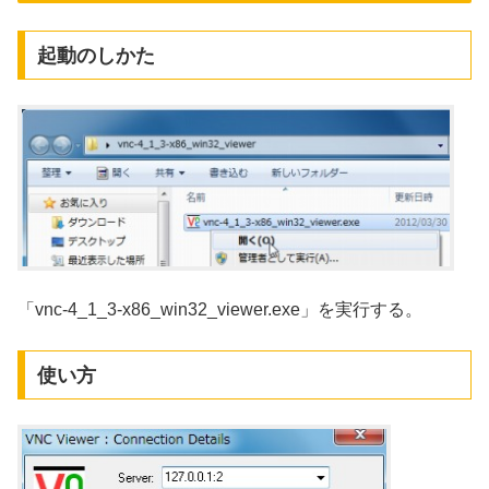
起動のしかた
「vnc-4_1_3-x86_win32_viewer.exe」を実行する。
使い方