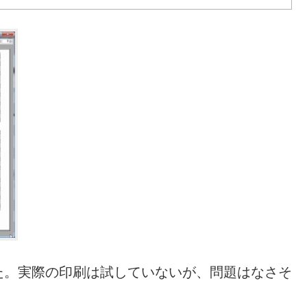
た。実際の印刷は試していないが、問題はなさそ