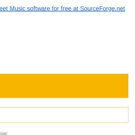
eet Music software for free at SourceForge.net