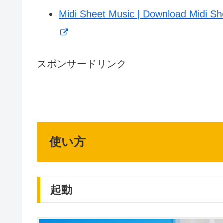
Midi Sheet Music | Download Midi Sh
スポンサードリンク
使い方
起動