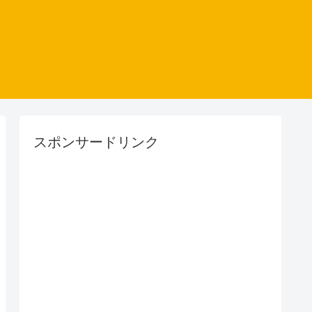
スポンサードリンク