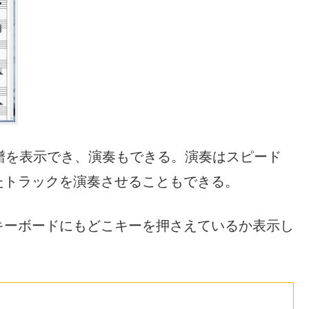
楽譜を表示でき、演奏もできる。演奏はスピード
たトラックを演奏させることもできる。
キーボードにもどこキーを押さえているか表示し