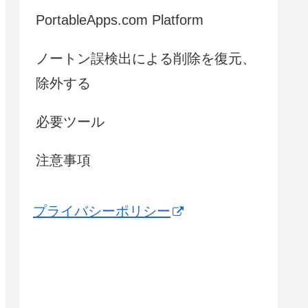
PortableApps.com Platform
ノートン誤検出による削除を復元、
除外する
必要ツール
注意事項
プライバシーポリシー