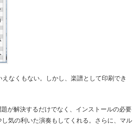
といえなくもない。しかし、楽譜として印刷でき
とこれらの問題が解決するだけでなく、インストールの必要
少し気の利いた演奏もしてくれる。さらに、マル