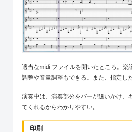
適当なmidi ファイルを開いたところ。
調整や音量調整もできる。また、指定し
演奏中は、演奏部分をバーが追いかけ、
てくれるからわかりやすい。
印刷