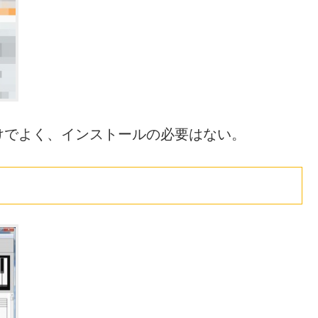
けでよく、インストールの必要はない。