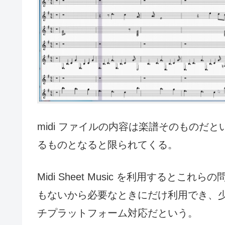
midi ファイルの内容は楽譜そのものだ
るものとなると限られてくる。
Midi Sheet Music を利用する
もないから必要なときにだけ利用でき、
チプラットフォーム対応だという。