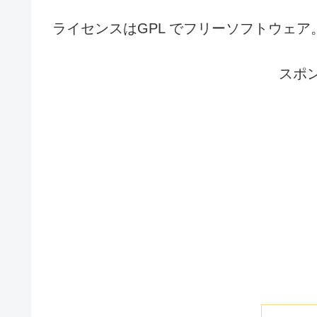
ライセンスはGPL でフリーソフトウェ
スポ