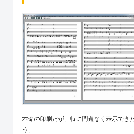
本命の印刷だが、特に問題なく表示でき
う。