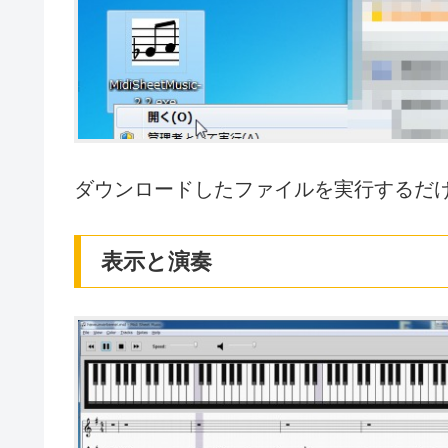
ダウンロードしたファイルを実行するだ
表示と演奏