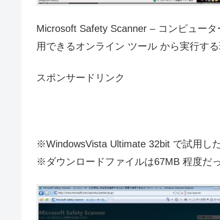
Microsoft Safety Scanner 
用できるオンライン ツール から実行す
スポンサードリンク
※WindowsVista Ultimate 32bit で試用し
※ダウンロードファイルは67MB 程度だ