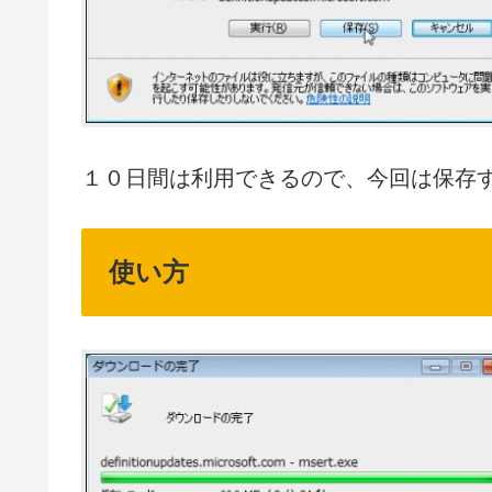
１０日間は利用できるので、今回は保存
使い方