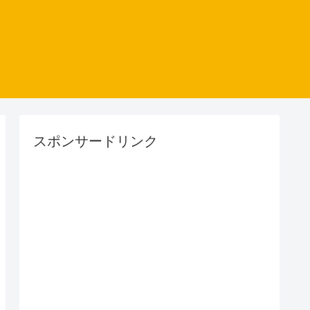
スポンサードリンク