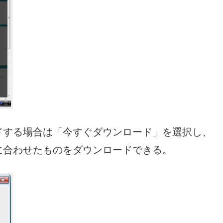
ドする場合は「今すぐダウンロード」を選択し、
に合わせたものをダウンロードできる。