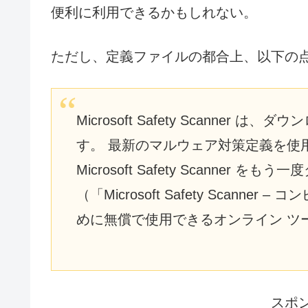
便利に利用できるかもしれない。
ただし、定義ファイルの都合上、以下の
Microsoft Safety Scanner
す。 最新のマルウェア対策定義を使
Microsoft Safety Scanne
（「Microsoft Safety Scan
めに無償で使用できるオンライン ツ
スポ