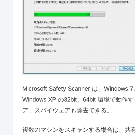
Microsoft Safety Scanner は、Windows 
Windows XP の32bit、64bit 
ア。スパイウェアも除去できる。
複数のマシンをスキャンする場合は、共有