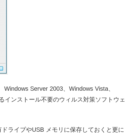
7、Windows Server 2003、Windows Vista、
環境で動作するインストール不要のウィルス対策ソフトウェ
ドライブやUSB メモリに保存しておくと更に