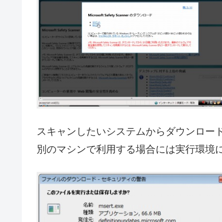
スキャンしたいシステムからダウンロー
別のマシンで利用する場合には実行環境