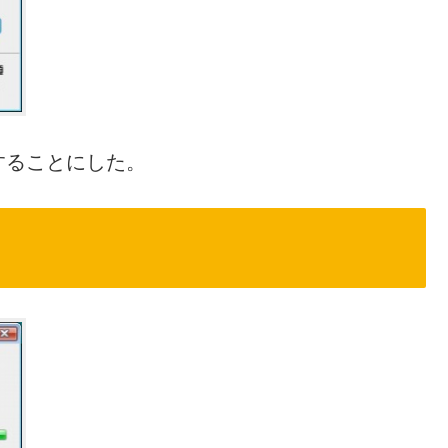
することにした。