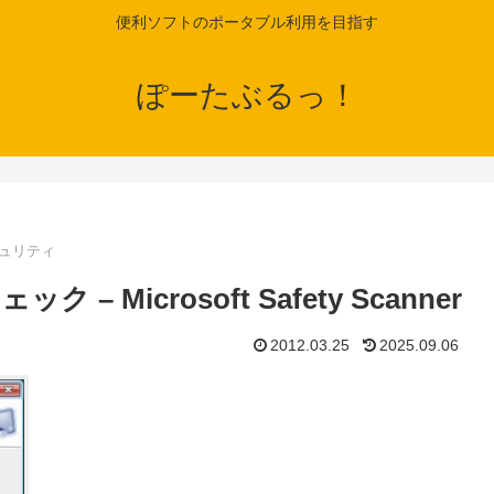
便利ソフトのポータブル利用を目指す
ぽーたぶるっ！
ュリティ
Microsoft Safety Scanner
2012.03.25
2025.09.06