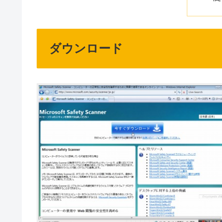
ダウンロード