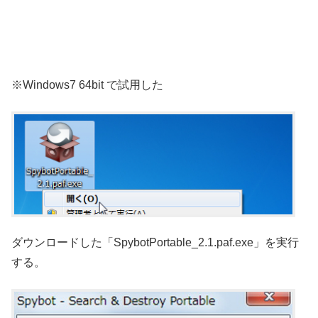
※Windows7 64bit で試用した
ダウンロードした「SpybotPortable_2.1.paf.exe」を実行
する。