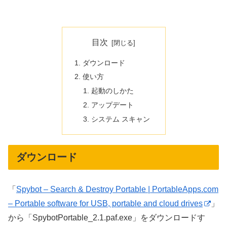
目次
ダウンロード
使い方
起動のしかた
アップデート
システム スキャン
ダウンロード
「
Spybot – Search & Destroy Portable | PortableApps.com
– Portable software for USB, portable and cloud drives
」
から「SpybotPortable_2.1.paf.exe」をダウンロードす