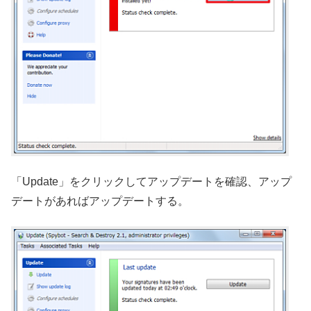
「Update」をクリックしてアップデートを確認、アップ
デートがあればアップデートする。