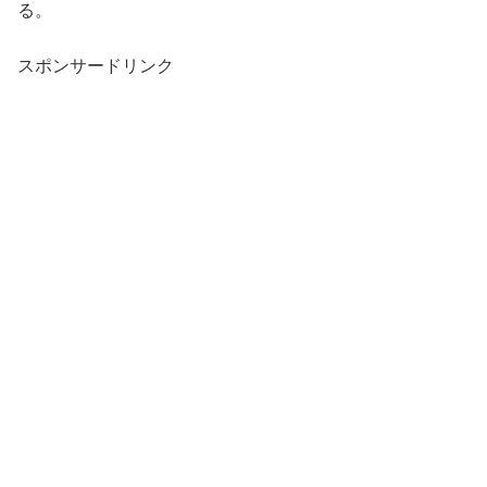
る。
スポンサードリンク