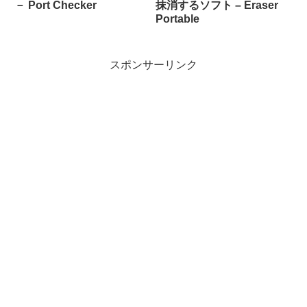
－ Port Checker
抹消するソフト – Eraser
Portable
スポンサーリンク