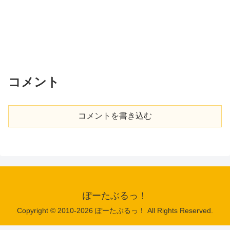
コメント
コメントを書き込む
ぽーたぶるっ！
Copyright © 2010-2026 ぽーたぶるっ！ All Rights Reserved.