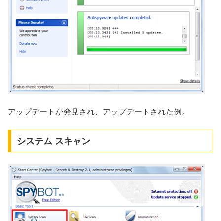
アップデートが発見され、アップデートされた例。
システム スキャン