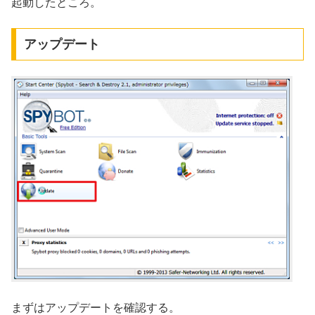
起動したところ。
アップデート
まずはアップデートを確認する。