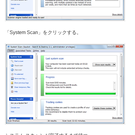
「System Scan」をクリックする。