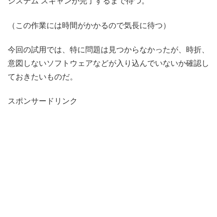
システム スキャンが完了するまで待つ。
（この作業には時間がかかるので気長に待つ）
今回の試用では、特に問題は見つからなかったが、時折、
意図しないソフトウェアなどが入り込んでいないか確認し
ておきたいものだ。
スポンサードリンク