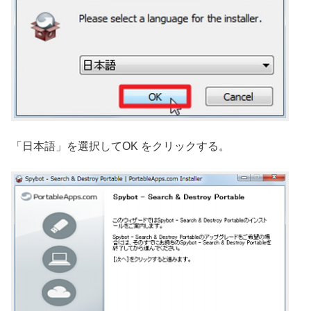
「日本語」を選択してOK をクリックする。