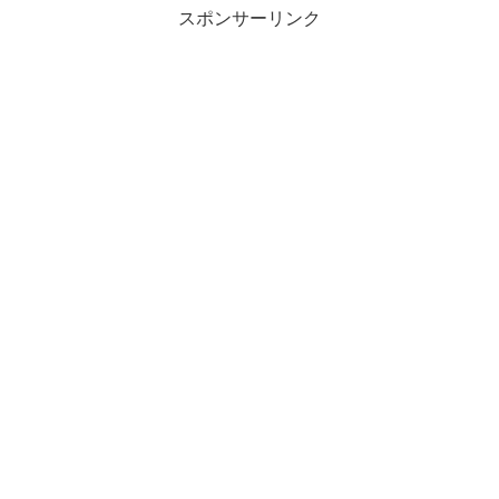
スポンサーリンク