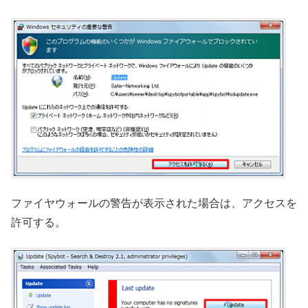
ファイヤウォールの警告が表示された場合は、アクセスを
許可する。