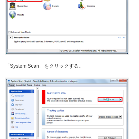
「System Scan」をクリックする。