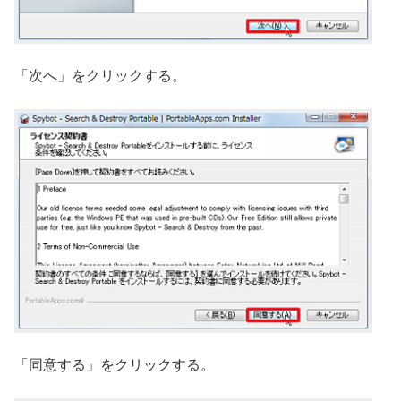
「次へ」をクリックする。
「同意する」をクリックする。