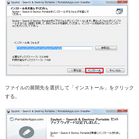
ファイルの展開先を選択して「インストール」をクリック
する。