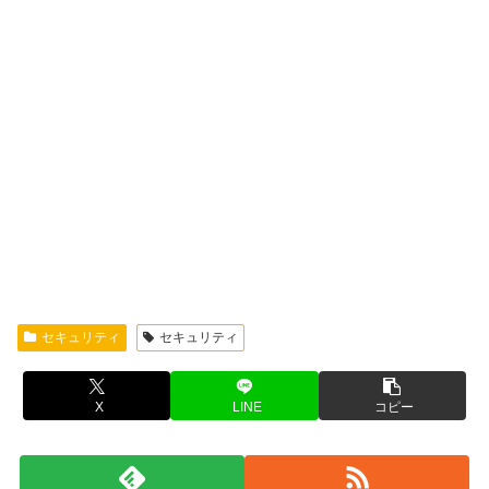
セキュリティ
セキュリティ
X
LINE
コピー