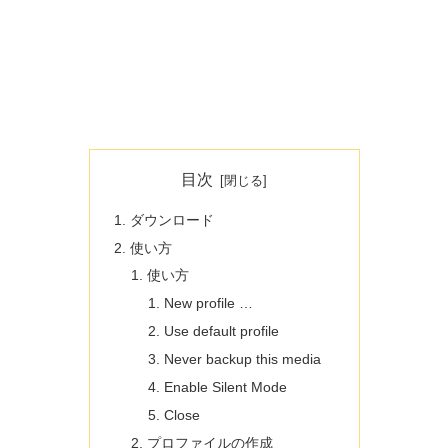
目次
ダウンロード
使い方
使い方
New profile …
Use default profile
Never backup this media
Enable Silent Mode
Close
プロファイルの作成