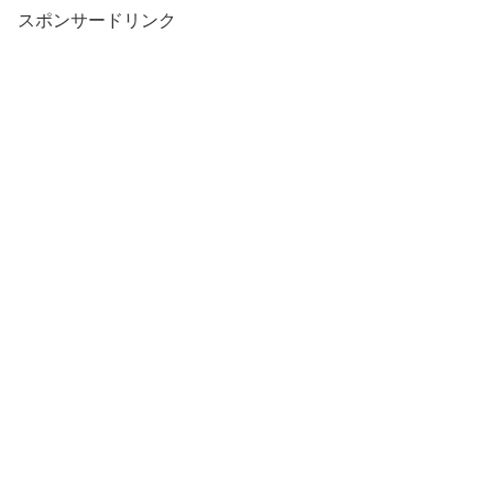
スポンサードリンク