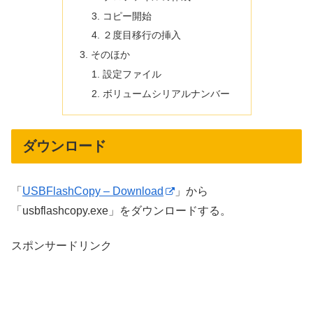
コピー開始
２度目移行の挿入
そのほか
設定ファイル
ボリュームシリアルナンバー
ダウンロード
「
USBFlashCopy – Download
」から
「usbflashcopy.exe」をダウンロードする。
スポンサードリンク