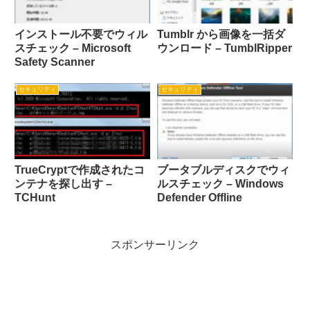
インストール不要でウィル
Tumblr から画像を一括ダ
スチェック – Microsoft
ウンロード – TumblRipper
Safety Scanner
セキュリティ
セキュリティ
TrueCryptで作成されたコ
ブータブルディスクでウィ
ンテナを探し出す –
ルスチェック – Windows
TCHunt
Defender Offline
スポンサーリンク