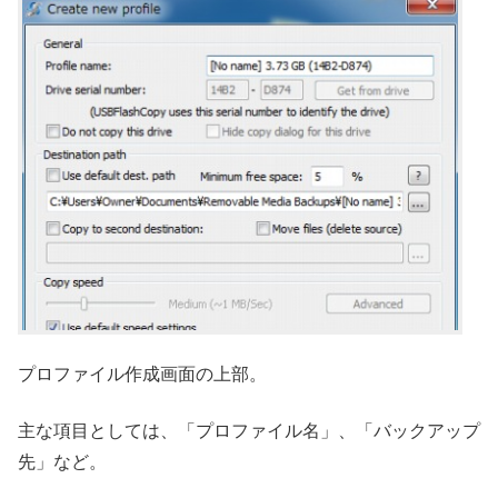
プロファイル作成画面の上部。
主な項目としては、「プロファイル名」、「バックアップ
先」など。