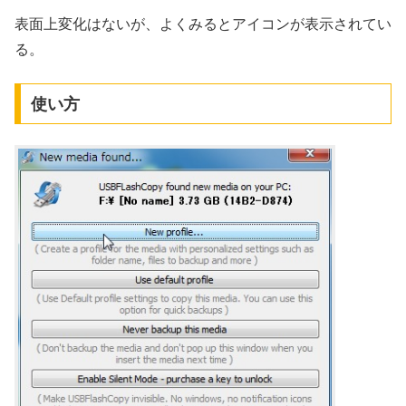
表面上変化はないが、よくみるとアイコンが表示されてい
る。
使い方