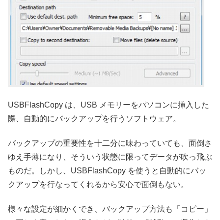
USBFlashCopy は、USB メモリーをパソコンに挿入した
際、自動的にバックアップを行うソフトウェア。
バックアップの重要性を十二分に味わっていても、面倒さ
ゆえ手薄になり、そういう状態に限ってデータが吹っ飛ぶ
ものだ。しかし、USBFlashCopy を使うと自動的にバッ
クアップを行なってくれるから安心で面倒もない。
様々な設定が細かくでき、バックアップ方法も「コピー」