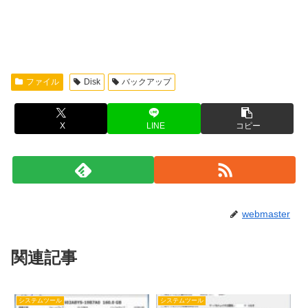
ファイル
Disk
バックアップ
X
LINE
コピー
webmaster
関連記事
システムツール
システムツール