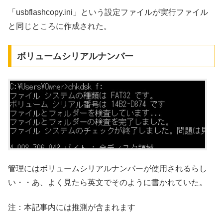
「usbflashcopy.ini」という設定ファイルが実行ファイル
と同じところに作成された。
ボリュームシリアルナンバー
管理にはボリュームシリアルナンバーが使用されるらし
い・・あ、よく見たら英文でそのように書かれていた。
注：本記事内には推測が含まれます