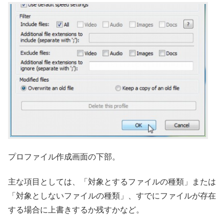
プロファイル作成画面の下部。
主な項目としては、「対象とするファイルの種類」または
「対象としないファイルの種類」、すでにファイルが存在
する場合に上書きするか残すかなど。