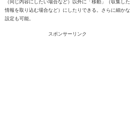
（同じ内容にしたい場合など）以外に「移動」（収集した
情報を取り込む場合など）にしたりできる。さらに細かな
設定も可能。
スポンサーリンク