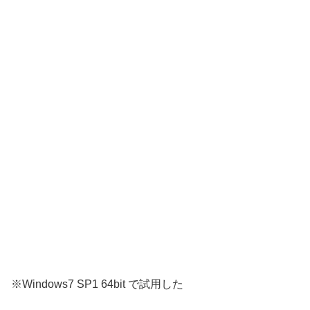
※Windows7 SP1 64bit で試用した