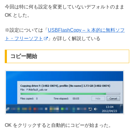
今回は特に何も設定を変更していないデフォルトのまま
OK とした。
※設定については「
USBFlashCopy – ｋ本的に無料ソフ
ト・フリーソフト
」が詳しく解説している
コピー開始
OK をクリックすると自動的にコピーが始まった。