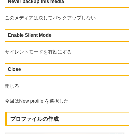
Never backup this media
このメディアは決してバックアップしない
Enable Silent Mode
サイレントモードを有効にする
Close
閉じる
今回はNew profile を選択した。
プロファイルの作成