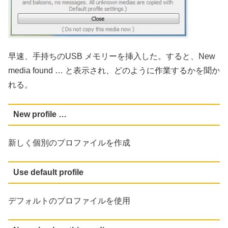
早速、手持ちのUSB メモリーを挿入した。すると、New
media found … と表示され、どのように作業するかを聞か
れる。
New profile …
新しく個別のプロファイルを作成
Use default profile
デフォルトのプロファイルを使用