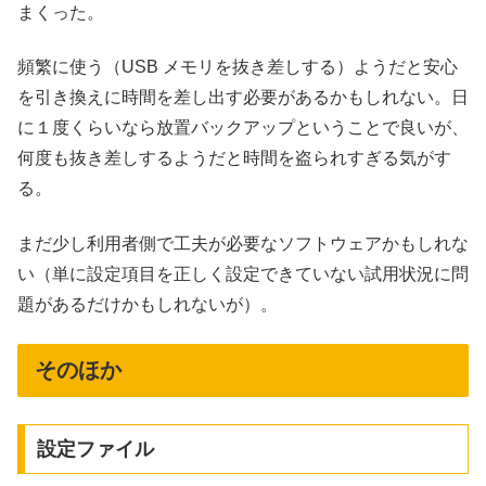
まくった。
頻繁に使う（USB メモリを抜き差しする）ようだと安心
を引き換えに時間を差し出す必要があるかもしれない。日
に１度くらいなら放置バックアップということで良いが、
何度も抜き差しするようだと時間を盗られすぎる気がす
る。
まだ少し利用者側で工夫が必要なソフトウェアかもしれな
い（単に設定項目を正しく設定できていない試用状況に問
題があるだけかもしれないが）。
そのほか
設定ファイル