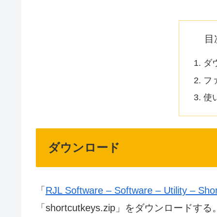
目
ダ
フ
使
ダウンロード
「
RJL Software – Software – Utility – Sh
「shortcutkeys.zip」をダウンロードする