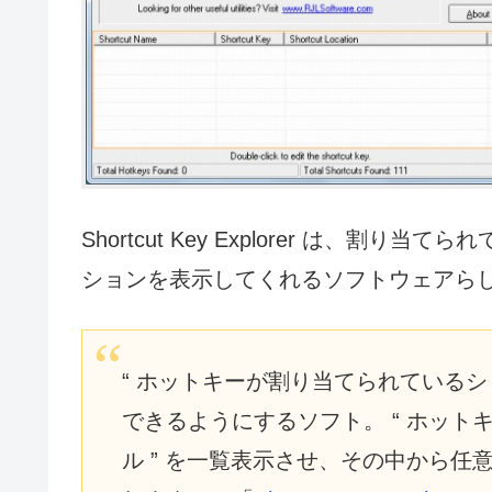
Shortcut Key Explorer は、
ションを表示してくれるソフトウェアら
“ ホットキーが割り当てられているシ
できるようにするソフト。 “ ホッ
ル ” を一覧表示させ、その中から任