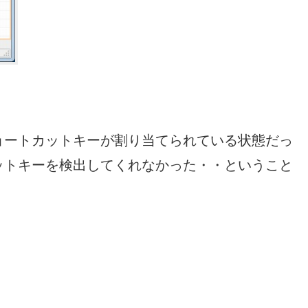
ョートカットキーが割り当てられている状態だっ
ットキーを検出してくれなかった・・ということ