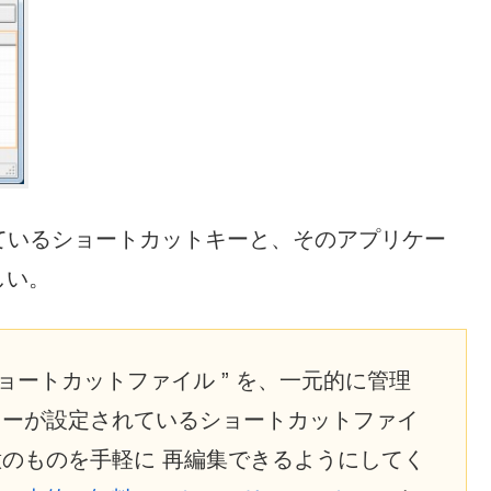
割り当てられているショートカットキーと、そのアプリケー
しい。
ョートカットファイル ” を、一元的に管理
トキーが設定されているショートカットファイ
意のものを手軽に 再編集できるようにしてく