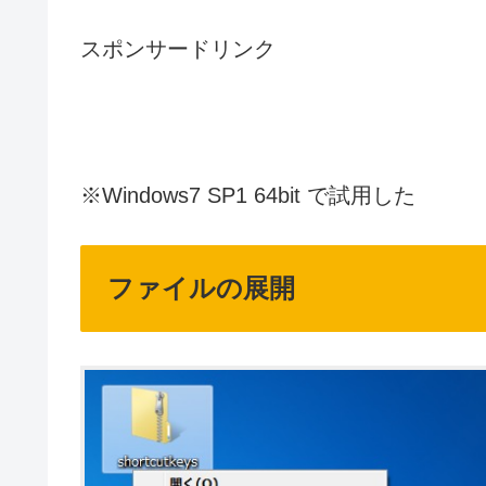
スポンサードリンク
※Windows7 SP1 64bit で試用した
ファイルの展開