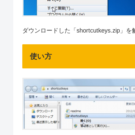
ダウンロードした「shortcutkeys.zip
使い方