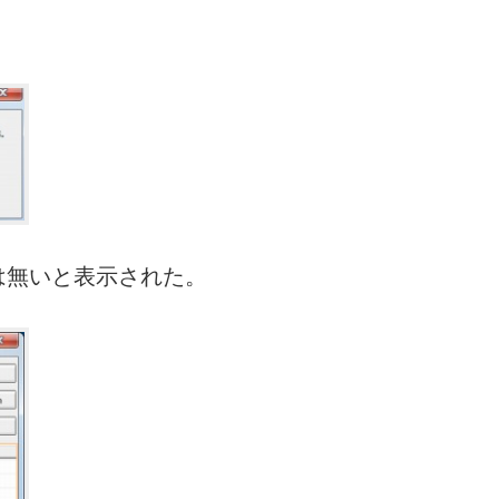
は無いと表示された。