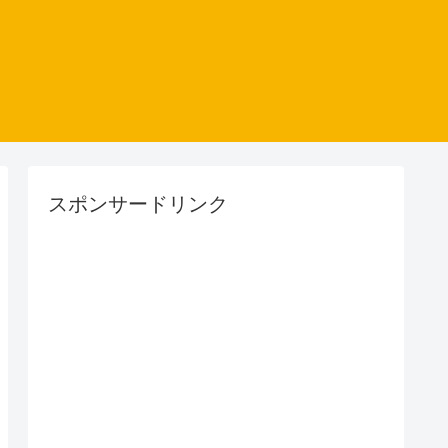
スポンサードリンク