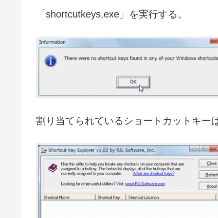
「shortcutkeys.exe」を実行する。
割り当てられているショートカットキー