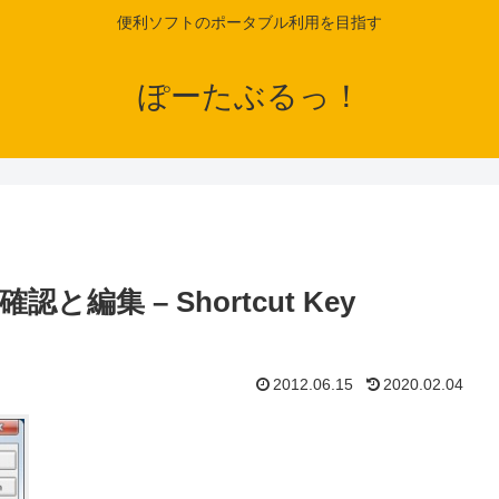
便利ソフトのポータブル利用を目指す
ぽーたぶるっ！
集 – Shortcut Key
2012.06.15
2020.02.04