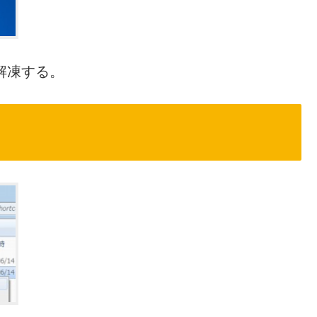
」を解凍する。