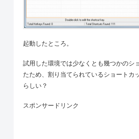
起動したところ。
試用した環境では少なくとも幾つかのシ
たため、割り当てられているショートカ
らしい？
スポンサードリンク