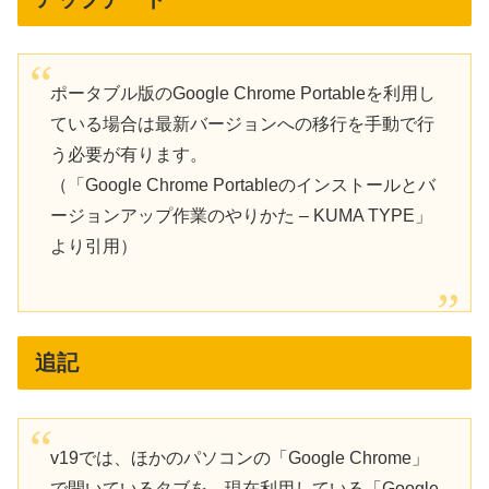
ポータブル版のGoogle Chrome Portableを利用し
ている場合は最新バージョンへの移行を手動で行
う必要が有ります。
（「Google Chrome Portableのインストールとバ
ージョンアップ作業のやりかた – KUMA TYPE」
より引用）
追記
v19では、ほかのパソコンの「Google Chrome」
で開いているタブを、現在利用している「Google