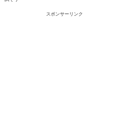
スポンサーリンク