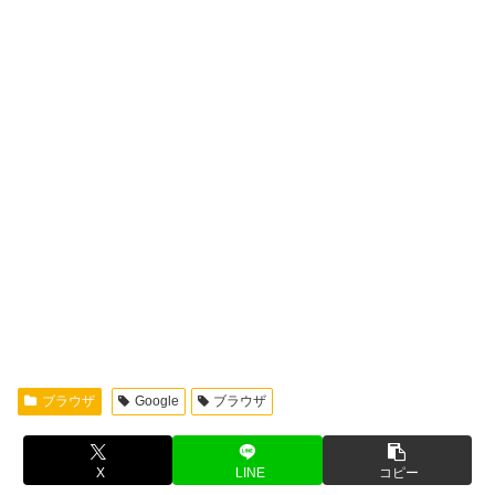
ブラウザ
Google
ブラウザ
X
LINE
コピー