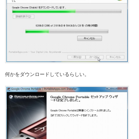
何かをダウンロードしているらしい。