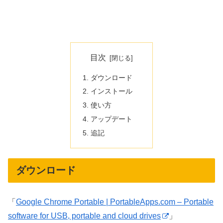
目次
ダウンロード
インストール
使い方
アップデート
追記
ダウンロード
「
Google Chrome Portable | PortableApps.com – Portable
software for USB, portable and cloud drives
」