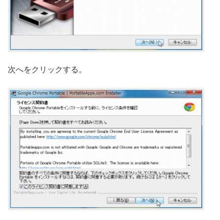
次へをクリックする。