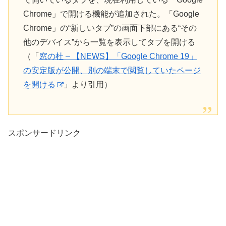
Chrome」で開ける機能が追加された。「Google
Chrome」の“新しいタブ”の画面下部にある“その
他のデバイス”から一覧を表示してタブを開ける
（「
窓の杜 – 【NEWS】「Google Chrome 19」
の安定版が公開、別の端末で閲覧していたページ
を開ける
」より引用）
スポンサードリンク