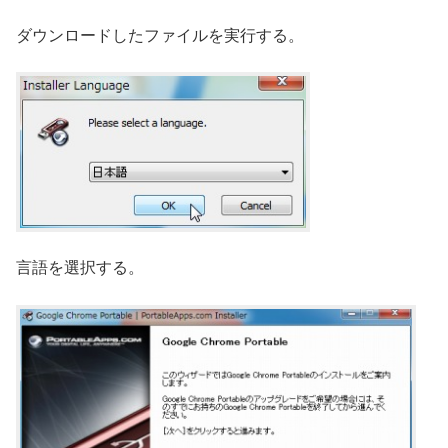
ダウンロードしたファイルを実行する。
言語を選択する。