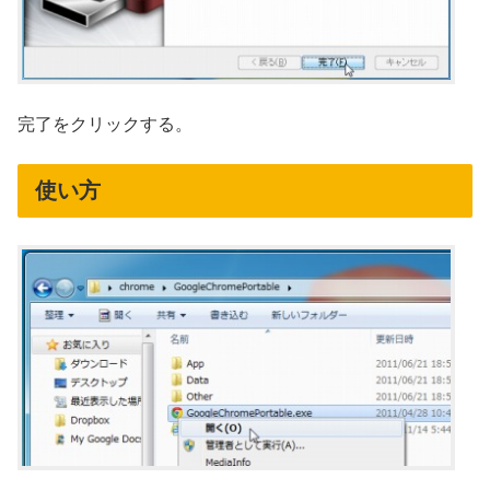
完了をクリックする。
使い方