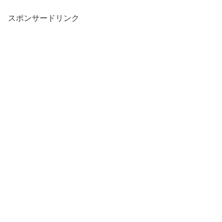
スポンサードリンク