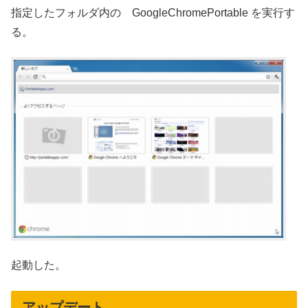
指定したフォルダ内の GoogleChromePortable を実行す
る。
起動した。
アップデート