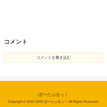
コメント
コメントを書き込む
ぽーたぶるっ！
Copyright © 2010-2026 ぽーたぶるっ！ All Rights Reserved.