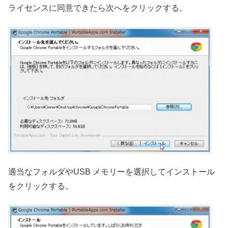
ライセンスに同意できたら次へをクリックする。
適当なフォルダやUSB メモリーを選択してインストール
をクリックする。