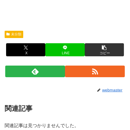
未分類
X
LINE
コピー
webmaster
関連記事
関連記事は見つかりませんでした。