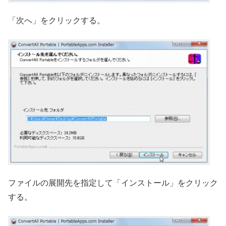
「次へ」をクリックする。
ファイルの展開先を指定して「インストール」をクリック
する。