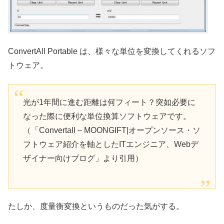
ConvertAll Portable は、様々な単位を変換してくれるソフ
トウェア。
光が1年間に進む距離は何フィート？突如必要に
なった際に便利な単位換算ソフトウェアです。
（「Convertall – MOONGIFT|オープンソース・ソ
フトウェア紹介を軸としたITエンジニア、Webデ
ザイナー向けブログ」より引用）
たしか、度量衡変換というものだった気がする。