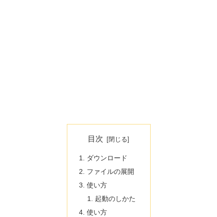
目次
ダウンロード
ファイルの展開
使い方
起動のしかた
使い方