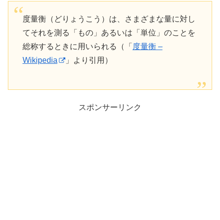
度量衡（どりょうこう）は、さまざまな量に対し
てそれを測る「もの」あるいは「単位」のことを
総称するときに用いられる（「
度量衡 –
Wikipedia
」より引用）
スポンサーリンク