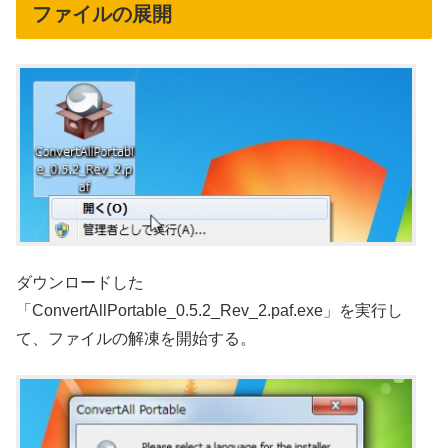
ファイルの展開
ダウンロードした
「ConvertAllPortable_0.5.2_Rev_2.paf.exe」を実行し
て、ファイルの解凍を開始する。