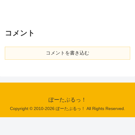
コメント
コメントを書き込む
ぽーたぶるっ！
Copyright © 2010-2026 ぽーたぶるっ！ All Rights Reserved.