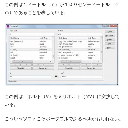
この例は１メートル（ｍ）が１００センチメートル（ｃ
ｍ）であることを表している。
この例は、ボルト（V）をミリボルト（mV）に変換して
いる。
こういうソフトこそポータブルであるべきかもしれない。