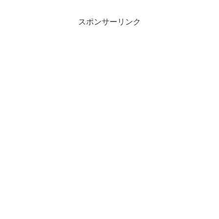
スポンサーリンク