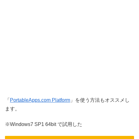
「
PortableApps.com Platform
」を使う方法もオススメし
ます。
※Windows7 SP1 64bit で試用した