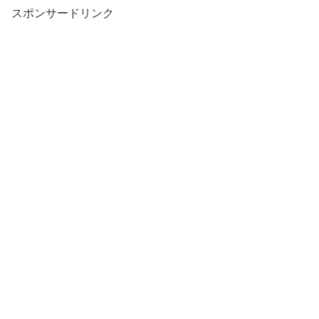
スポンサードリンク