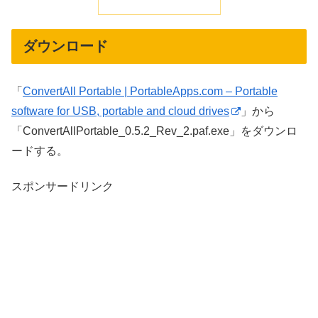
ダウンロード
「
ConvertAll Portable | PortableApps.com – Portable
software for USB, portable and cloud drives
」から
「ConvertAllPortable_0.5.2_Rev_2.paf.exe」をダウンロ
ードする。
スポンサードリンク