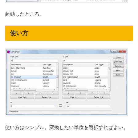
起動したところ。
使い方
使い方はシンプル。変換したい単位を選択すればよい。