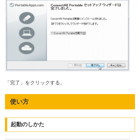
「完了」をクリックする。
使い方
起動のしかた