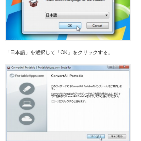
「日本語」を選択して「OK」をクリックする。