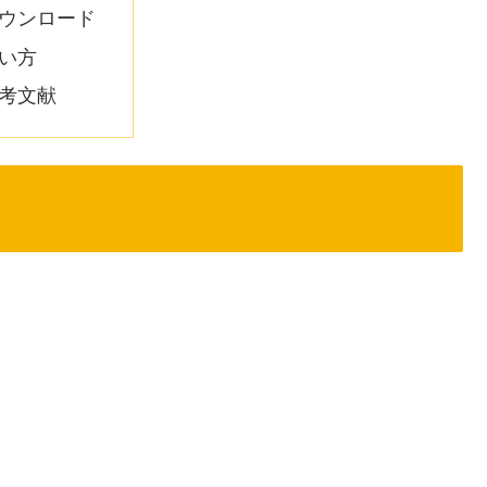
ウンロード
い方
考文献