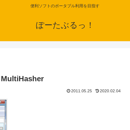
便利ソフトのポータブル利用を目指す
ぽーたぶるっ！
tiHasher
2011.05.25
2020.02.04