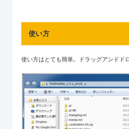
使い方
使い方はとても簡単。ドラッグアンドド