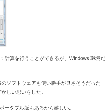
ュ計算を行うことができるが、Windows 環境だ
様のソフトウェアも使い勝手が良さそうだった
どかしい思いをした。
れば、ポータブル版もあるから嬉しい。