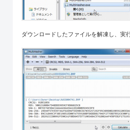
ダウンロードしたファイルを解凍し、実行ファ