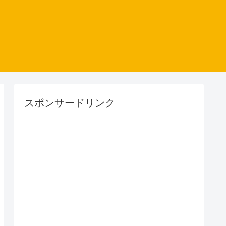
スポンサードリンク