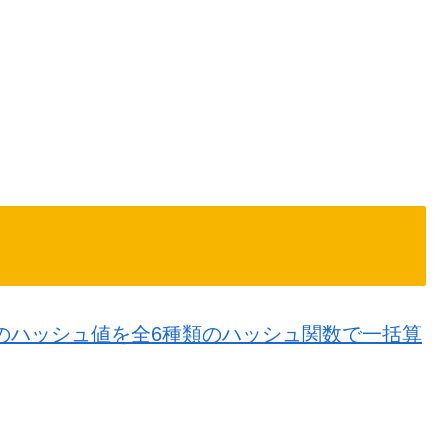
イルのハッシュ値を全6種類のハッシュ関数で一括算