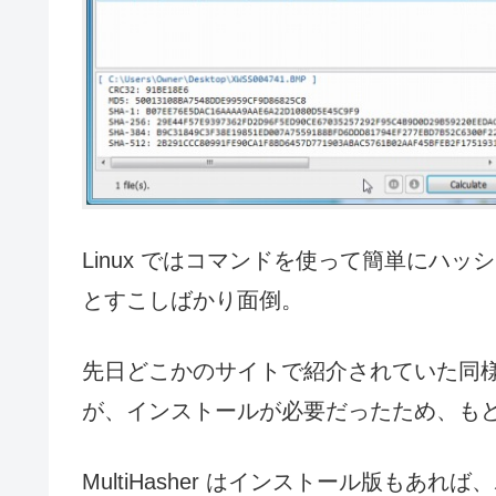
Linux ではコマンドを使って簡単にハッシ
とすこしばかり面倒。
先日どこかのサイトで紹介されていた同
が、インストールが必要だったため、も
MultiHasher はインストール版もあ