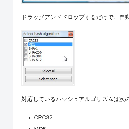
ドラッグアンドドロップするだけで、自
対応しているハッシュアルゴリズムは次
CRC32
MD5