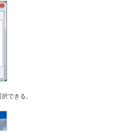
選択できる。