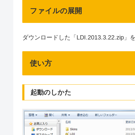
ファイルの展開
ダウンロードした「LDI.2013.3.22.zi
使い方
起動のしかた