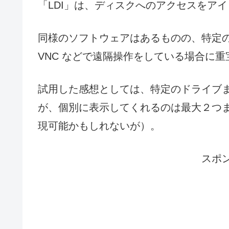
「LDI」は、ディスクへのアクセスをア
同様のソフトウェアはあるものの、特定
VNC などで遠隔操作をしている場合に重
試用した感想としては、特定のドライブ
が、個別に表示してくれるのは最大２つ
現可能かもしれないが）。
スポ