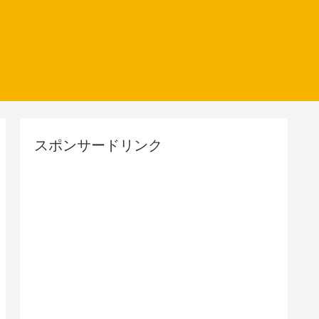
スポンサードリンク