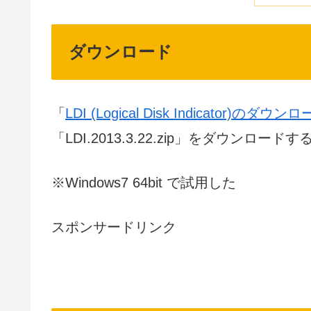
ダウンロード
「
LDI (Logical Disk Indicator)のダ
「LDI.2013.3.22.zip」をダウンロードす
※Windows7 64bit で試用した
スポンサードリンク