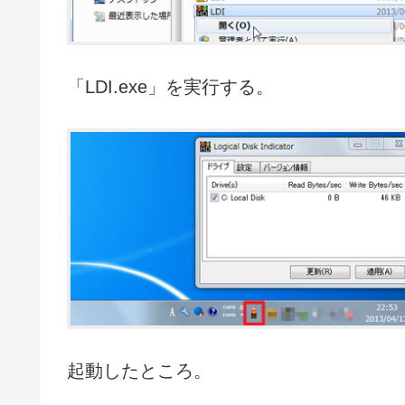
「LDI.exe」を実行する。
起動したところ。