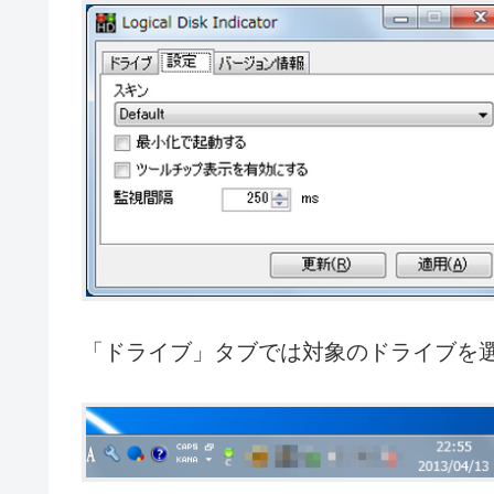
「ドライブ」タブでは対象のドライブを