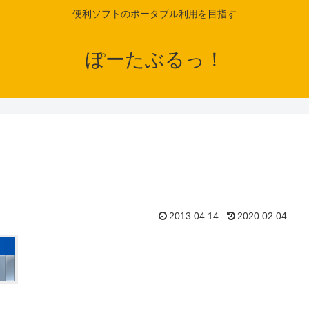
便利ソフトのポータブル利用を目指す
ぽーたぶるっ！
2013.04.14
2020.02.04