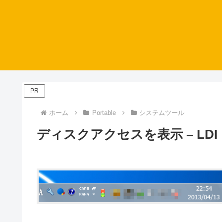
PR
ホーム
Portable
システムツール
ディスクアクセスを表示 – LDI