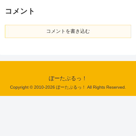
コメント
コメントを書き込む
ぽーたぶるっ！
Copyright © 2010-2026 ぽーたぶるっ！ All Rights Reserved.