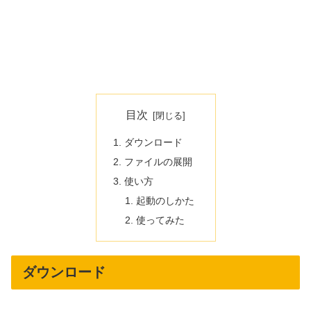
目次
ダウンロード
ファイルの展開
使い方
起動のしかた
使ってみた
ダウンロード