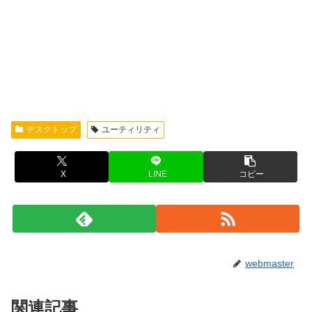
デスクトップ
ユーティリティ
X
LINE
コピー
webmaster
関連記事