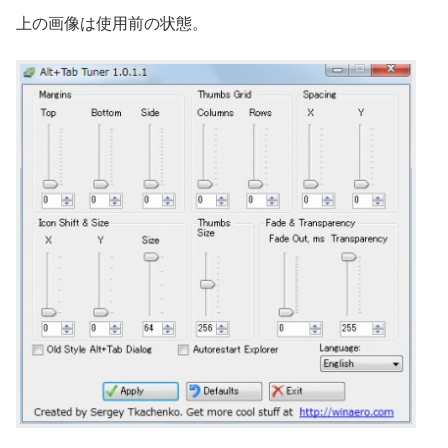
上の画像は使用前の状態。