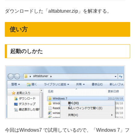
ダウンロードした「alttabtuner.zip」を解凍する。
使い方
起動のしかた
今回はWindows7 で試用しているので、「Windows 7」フ