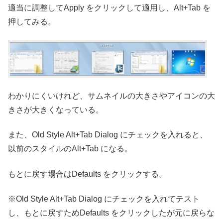
適当に調整してApply をクリックして適用し、Alt+Tab を
押してみる。
わかりにくいけれど、サムネイルの大きさやアイコンの大
きさが大きくなっている。
また、Old Style Alt+Tab Dialog にチェックを入れると、
以前のスタイルのAlt+Tab になる。
もとに戻す場合はDefaults をクリックする。
※Old Style Alt+Tab Dialog にチェックを入れてテスト
し、もとに戻すためDefaults をクリックしたが元に戻らな