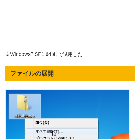
※Windows7 SP1 64bit で試用した
ファイルの展開