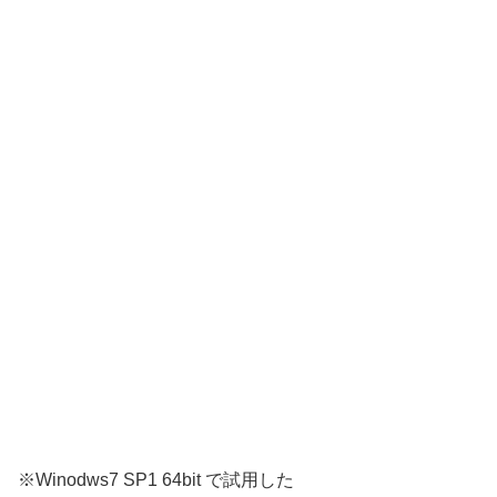
※Winodws7 SP1 64bit で試用した