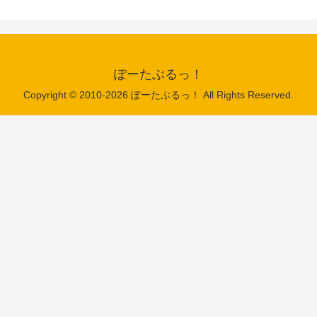
ぽーたぶるっ！
Copyright © 2010-2026 ぽーたぶるっ！ All Rights Reserved.