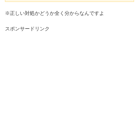
※正しい対処かどうか全く分からなんですよ
スポンサードリンク