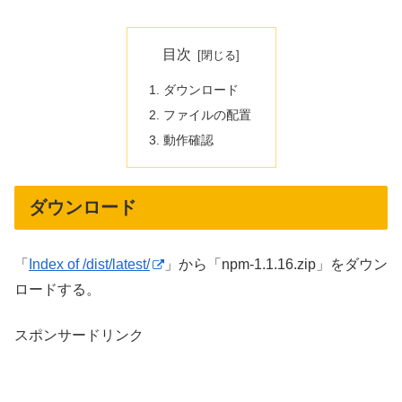
目次
ダウンロード
ファイルの配置
動作確認
ダウンロード
「
Index of /dist/latest/
」から「npm-1.1.16.zip」をダウン
ロードする。
スポンサードリンク