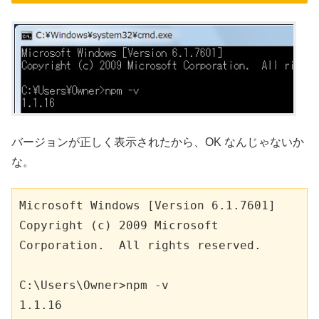
バージョンが正しく表示されたから、OK なんじゃないか
な。
Microsoft Windows [Version 6.1.7601]

Copyright (c) 2009 Microsoft 
Corporation.  All rights reserved.

C:\Users\Owner>npm -v

1.1.16