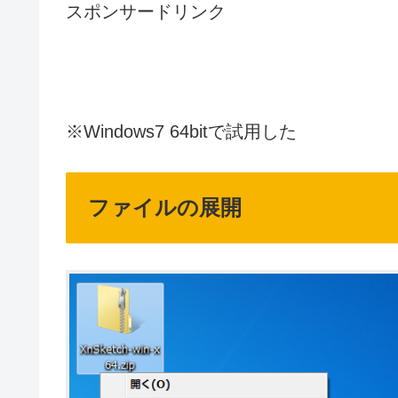
スポンサードリンク
※Windows7 64bitで試用した
ファイルの展開