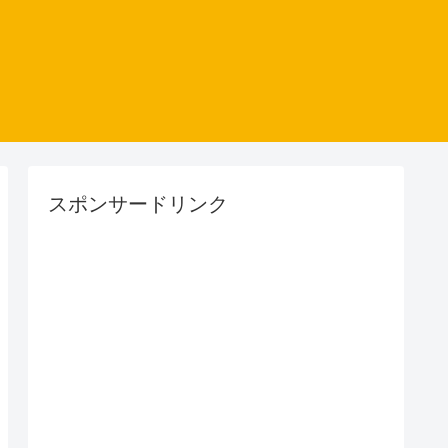
スポンサードリンク