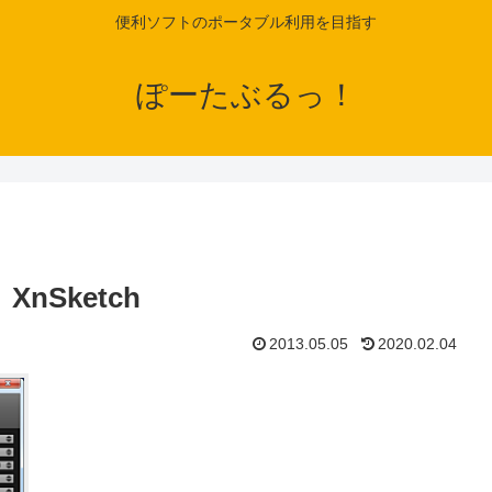
便利ソフトのポータブル利用を目指す
ぽーたぶるっ！
nSketch
2013.05.05
2020.02.04