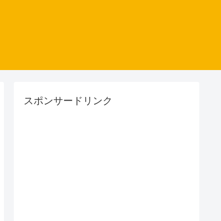
スポンサードリンク