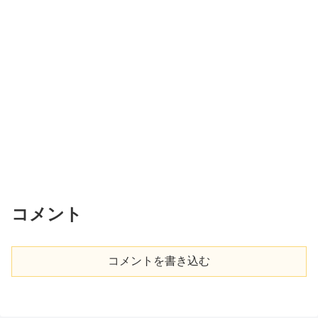
コメント
コメントを書き込む