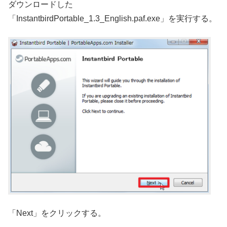
ダウンロードした
「InstantbirdPortable_1.3_English.paf.exe」を実行する。
「Next」をクリックする。