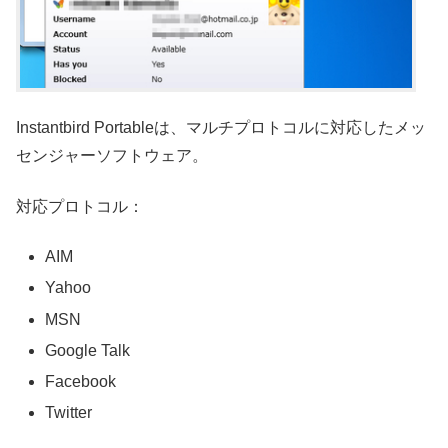
Instantbird Portableは、マルチプロトコルに対応したメッ
センジャーソフトウェア。
対応プロトコル：
AIM
Yahoo
MSN
Google Talk
Facebook
Twitter