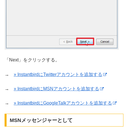
「Next」をクリックする。
→
» InstantbirdにTwitterアカウントを追加する
→
» InstantbirdにMSNアカウントを追加する
→
» InstantbirdにGoogleTalkアカウントを追加する
MSNメッセンジャーとして