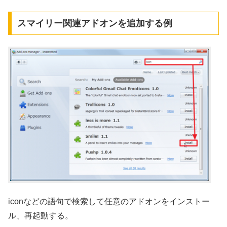
スマイリー関連アドオンを追加する例
iconなどの語句で検索して任意のアドオンをインストー
ル、再起動する。