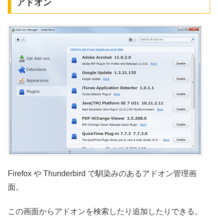
アドオン
Firefox や Thunderbird で馴染みのあるアドオン管理画
面。
この画面からアドオンを検索したり追加したりできる。