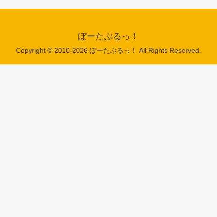
ぽーたぶるっ！
Copyright © 2010-2026 ぽーたぶるっ！ All Rights Reserved.