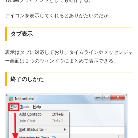
Twitterクライアントとしても動作する。
アイコンを表示してくれるとありがたいのだが。
タブ表示
表示はタブに対応しており、タイムラインやメッセンジャ
ー画面は１つのウィンドウにまとめて表示できる。
終了のしかた