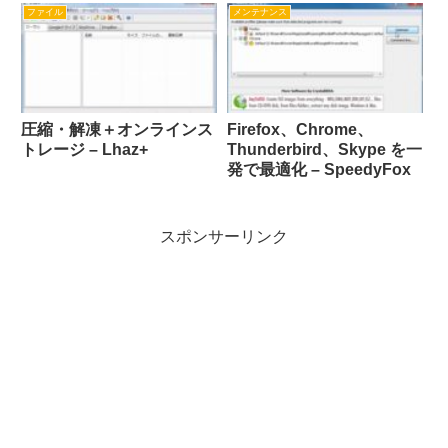
ファイル
メンテナンス
圧縮・解凍＋オンラインス
Firefox、Chrome、
トレージ – Lhaz+
Thunderbird、Skype を一
発で最適化 – SpeedyFox
スポンサーリンク