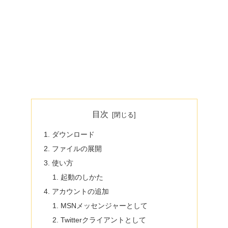
目次
ダウンロード
ファイルの展開
使い方
起動のしかた
アカウントの追加
MSNメッセンジャーとして
Twitterクライアントとして