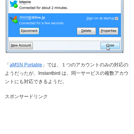
「
aMSN Portable
」では、１つのアカウントのみの対応の
ようだったが、Instantbird は、同一サービスの複数アカウ
ントにも対応できるようだ。
スポンサードリンク