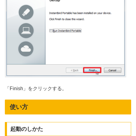
「Finish」をクリックする。
使い方
起動のしかた