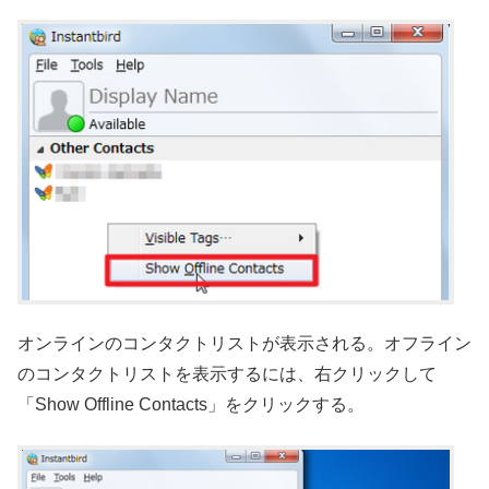
オンラインのコンタクトリストが表示される。オフライン
のコンタクトリストを表示するには、右クリックして
「Show Offline Contacts」をクリックする。