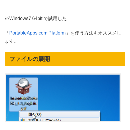
※Windows7 64bit で試用した
「
PortableApps.com Platform
」を使う方法もオススメし
ます。
ファイルの展開