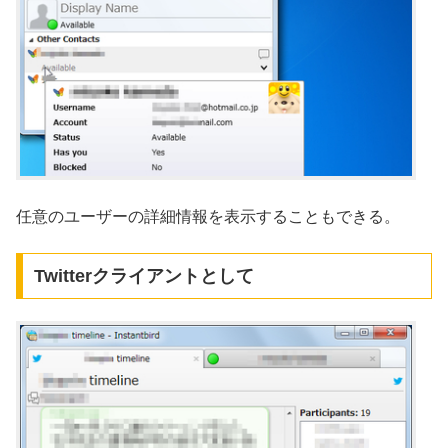
任意のユーザーの詳細情報を表示することもできる。
Twitterクライアントとして