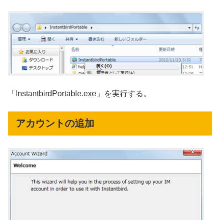
「InstantbirdPortable.exe」を実行する。
アカウントの追加