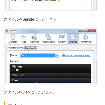
スタイルをSimpleにしたところ。
スタイルをDarkにしたところ。