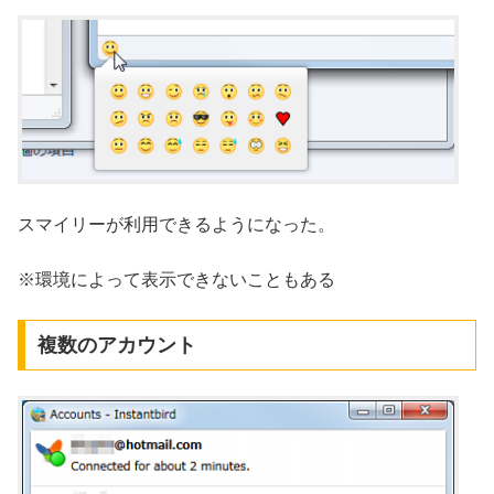
スマイリーが利用できるようになった。
※環境によって表示できないこともある
複数のアカウント