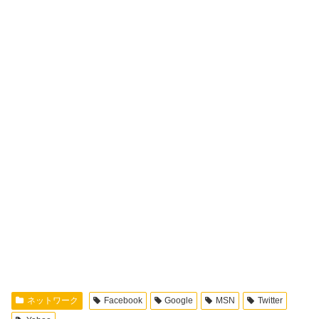
ネットワーク
Facebook
Google
MSN
Twitter