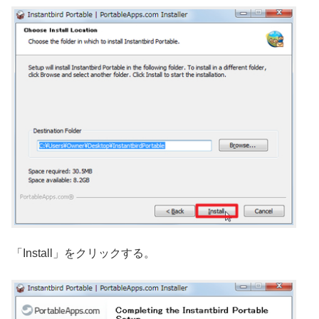
「Install」をクリックする。