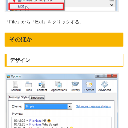
「File」から「Exit」をクリックする。
そのほか
デザイン