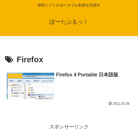
便利ソフトのポータブル利用を目指す
ぽーたぶるっ！
Firefox
Firefox 4 Portable 日本語版
ブラウザ
2011.03.26
スポンサーリンク