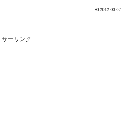
2012.03.07
ンサーリンク