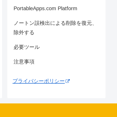
PortableApps.com Platform
ノートン誤検出による削除を復元、
除外する
必要ツール
注意事項
プライバシーポリシー