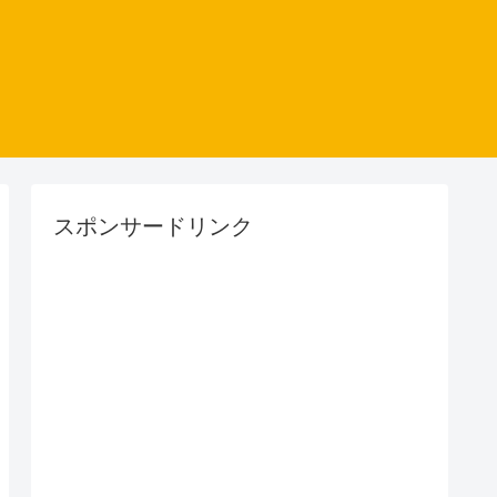
スポンサードリンク