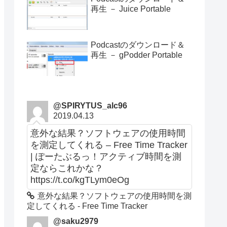
再生 － Juice Portable
Podcastのダウンロード＆
再生 － gPodder Portable
@SPIRYTUS_alc96
2019.04.13
意外な結果？ソフトウェアの使用時間
を測定してくれる – Free Time Tracker
| ぽーたぶるっ！アクティブ時間を測
定ならこれかな？
https://t.co/kgTLym0eOg
意外な結果？ソフトウェアの使用時間を測
定してくれる - Free Time Tracker
@saku2979